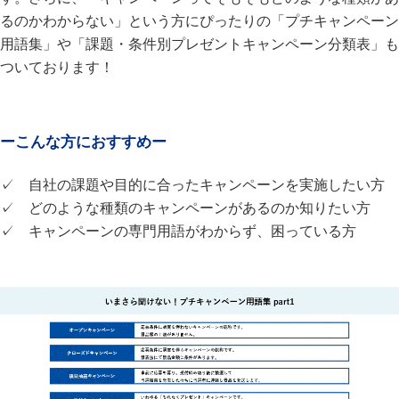
るのかわからない」という方にぴったりの「プチキャンペーン
用語集」や「課題・条件別プレゼントキャンペーン分類表」も
ついております！
ーこんな方におすすめー
✓ 自社の課題や目的に合ったキャンペーンを実施したい方
✓ どのような種類のキャンペーンがあるのか知りたい方
✓ キャンペーンの専門用語がわからず、困っている方