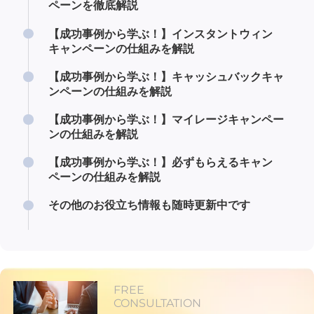
ペーンを徹底解説
【成功事例から学ぶ！】インスタントウィン
キャンペーンの仕組みを解説
【成功事例から学ぶ！】キャッシュバックキャ
ンペーンの仕組みを解説
【成功事例から学ぶ！】マイレージキャンペー
ンの仕組みを解説
【成功事例から学ぶ！】必ずもらえるキャン
ペーンの仕組みを解説
その他のお役立ち情報も随時更新中です
FREE
CONSULTATION