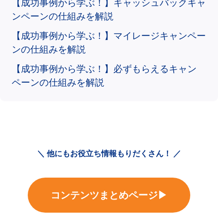
【成功事例から学ぶ！】キャッシュバックキャ
ンペーンの仕組みを解説
【成功事例から学ぶ！】マイレージキャンペー
ンの仕組みを解説
【成功事例から学ぶ！】必ずもらえるキャン
ペーンの仕組みを解説
＼ 他にもお役立ち情報もりだくさん！ ／
コンテンツまとめページ▶