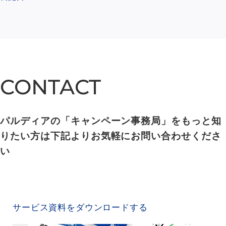
CONTACT
CONTACT
パルディアの「キャンペーン事務局」をもっと知
りたい方は下記よりお気軽にお問い合わせくださ
い
SERVICE MATERIAL
サービス資料をダウンロードする