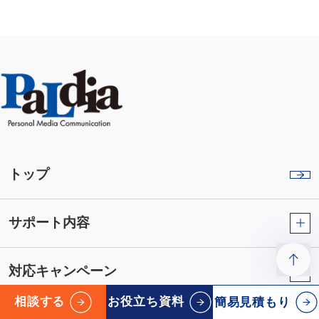
トップ
サポート内容
対応キャンペーン
相談する
お役立ち資料
簡易見積もり