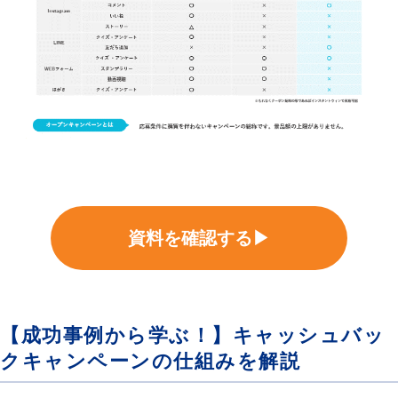
資料を確認する▶
【成功事例から学ぶ！】キャッシュバッ
クキャンペーンの仕組みを解説