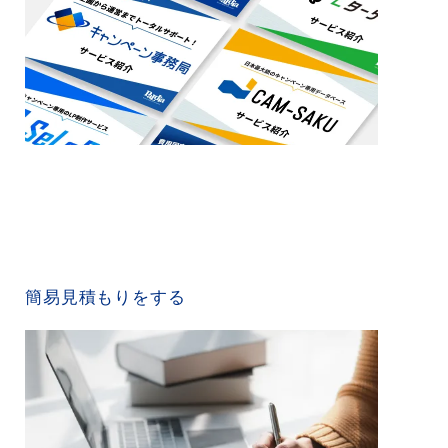
QUICK ESTIMATE
簡易見積もりをする