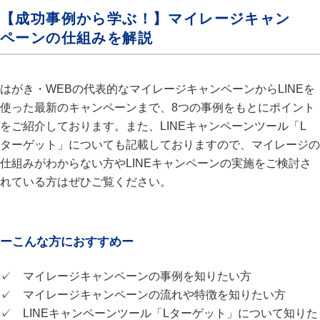
【成功事例から学ぶ！】マイレージキャン
ペーンの仕組みを解説
はがき・WEBの代表的なマイレージキャンペーンからLINEを
使った最新のキャンペーンまで、8つの事例をもとにポイント
をご紹介しております。また、LINEキャンペーンツール「L
ターゲット」についても記載しておりますので、マイレージの
仕組みがわからない方やLINEキャンペーンの実施をご検討さ
れている方はぜひご覧ください。
ーこんな方におすすめー
✓ マイレージキャンペーンの事例を知りたい方
✓ マイレージキャンペーンの流れや特徴を知りたい方
✓ LINEキャンペーンツール「Lターゲット」について知りた