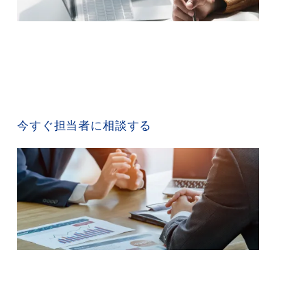
CONTACT US
今すぐ担当者に相談する