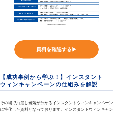
資料を確認する▶
【成功事例から学ぶ！】インスタント
ウィンキャンペーンの仕組みを解説
その場で抽選し当落が分かるインスタントウィンキャンペーン
に特化した資料となっております。インスタントウィンキャン