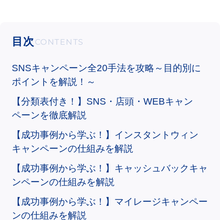
目次
SNSキャンペーン全20手法を攻略～目的別に
ポイントを解説！～
【分類表付き！】SNS・店頭・WEBキャン
ペーンを徹底解説
【成功事例から学ぶ！】インスタントウィン
キャンペーンの仕組みを解説
【成功事例から学ぶ！】キャッシュバックキャ
ンペーンの仕組みを解説
【成功事例から学ぶ！】マイレージキャンペー
ンの仕組みを解説