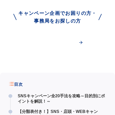
キャンペーン企画でお困りの方・
事務局をお探しの方
今すぐ相談する！
目次
SNSキャンペーン全20手法を攻略～目的別にポ
イントを解説！～
【分類表付き！】SNS・店頭・WEBキャン