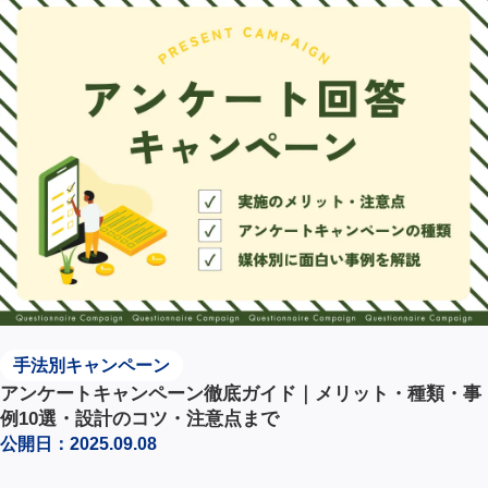
手法別キャンペーン
アンケートキャンペーン徹底ガイド｜メリット・種類・事
例10選・設計のコツ・注意点まで
公開日：2025.09.08