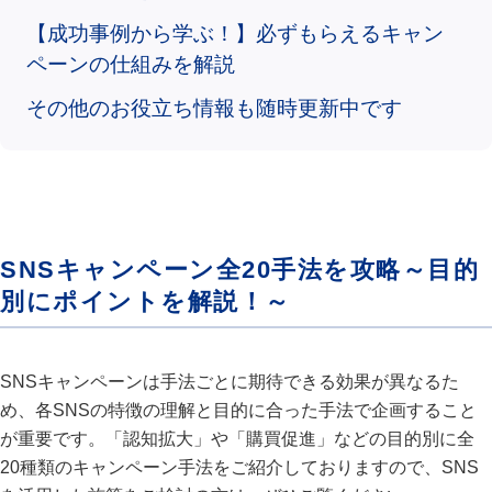
【成功事例から学ぶ！】必ずもらえるキャン
ペーンの仕組みを解説
その他のお役立ち情報も随時更新中です
SNSキャンペーン全20手法を攻略～目的
別にポイントを解説！～
SNSキャンペーンは手法ごとに期待できる効果が異なるた
め、各SNSの特徴の理解と目的に合った手法で企画すること
が重要です。「認知拡大」や「購買促進」などの目的別に全
20種類のキャンペーン手法をご紹介しておりますので、SNS