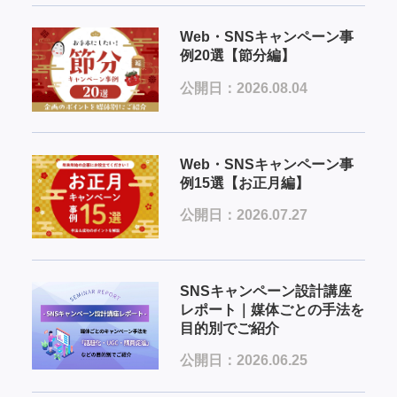
Web・SNSキャンペーン事
例20選【節分編】
公開日：2026.08.04
Web・SNSキャンペーン事
例15選【お正月編】
公開日：2026.07.27
SNSキャンペーン設計講座
レポート｜媒体ごとの手法を
目的別でご紹介
公開日：2026.06.25