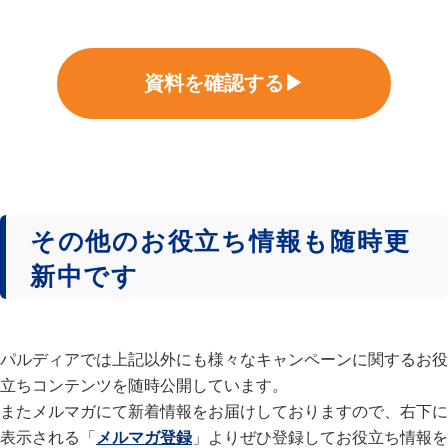
資料を確認する▶
その他のお役立ち情報も随時更
新中です
パルディアでは上記以外にも様々なキャンペーンに関するお役
立ちコンテンツを随時公開しています。
またメルマガにて新着情報をお届けしておりますので、右下に
表示される「
メルマガ登録
」よりぜひ登録してお役立ち情報を