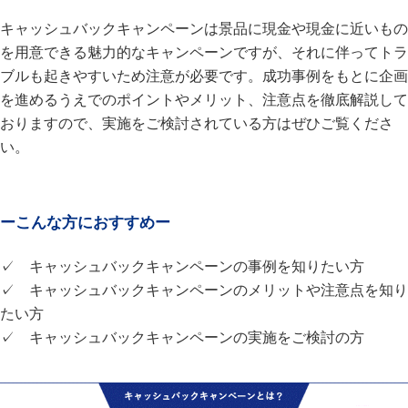
キャッシュバックキャンペーンは景品に現金や現金に近いもの
を用意できる魅力的なキャンペーンですが、それに伴ってトラ
ブルも起きやすいため注意が必要です。成功事例をもとに企画
を進めるうえでのポイントやメリット、注意点を徹底解説して
おりますので、実施をご検討されている方はぜひご覧くださ
い。
ーこんな方におすすめー
✓ キャッシュバックキャンペーンの事例を知りたい方
✓ キャッシュバックキャンペーンのメリットや注意点を知り
たい方
✓ キャッシュバックキャンペーンの実施をご検討の方