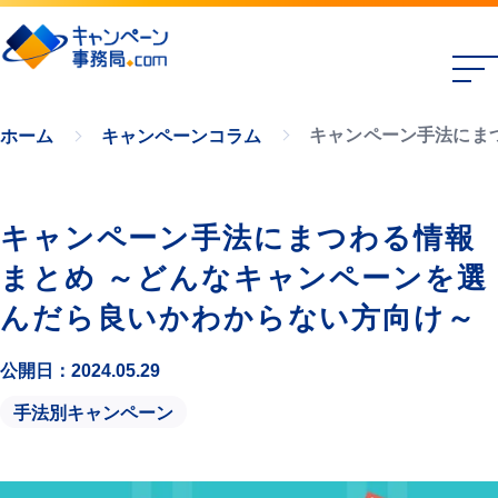
キャンペーン手法にま
ホーム
キャンペーンコラム
キャンペーン手法にまつわる情報
まとめ ～どんなキャンペーンを選
んだら良いかわからない方向け～
公開日：2024.05.29
手法別キャンペーン