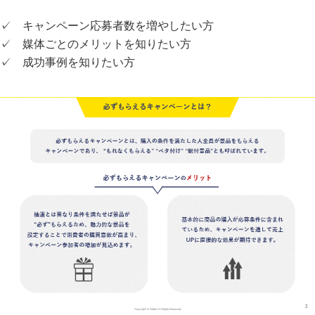
✓ キャンペーン応募者数を増やしたい方
✓ 媒体ごとのメリットを知りたい方
✓ 成功事例を知りたい方