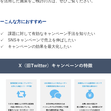
を活用した施策をご検討の方は、ぜひご覧ください。
ーこんな方におすすめー
✓ 課題に対して有効なキャンペーン手法を知りたい
✓ SNSキャンペーンで売上を伸ばしたい
✓ キャンペーンの効果を最大化したい