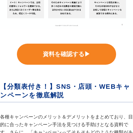
資料を確認する▶
【分類表付き！】SNS・店頭・WEBキャ
ンペーンを徹底解説
各種キャンペーンのメリット＆デメリットをまとめており、目
的に合ったキャンペーン手法を見つける手助けとなる資料で
す。さらに、「キャンペーンってそもそもどのような種類があ