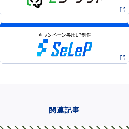
キャンペーン専用LP制作
関連記事