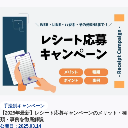
手法別キャンペーン
【2025年最新】レシート応募キャンペーンのメリット・種
類・事例を徹底解説
公開日：2025.03.14