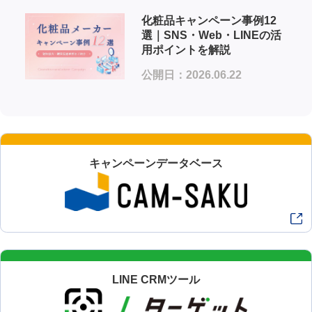
化粧品キャンペーン事例12
選｜SNS・Web・LINEの活
用ポイントを解説
公開日：2026.06.22
キャンペーンデータベース
LINE CRMツール