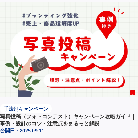
手法別キャンペーン
写真投稿（フォトコンテスト）キャンペーン攻略ガイド｜
事例・設計のコツ・注意点をまるっと解説
公開日：2025.09.11