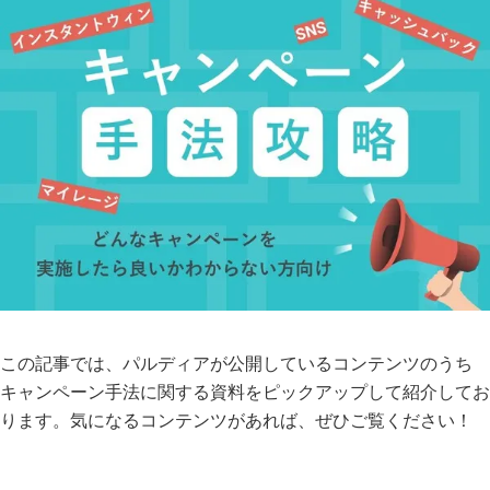
この記事では、パルディアが公開しているコンテンツのうち
キャンペーン手法に関する資料をピックアップして紹介してお
ります。気になるコンテンツがあれば、ぜひご覧ください！