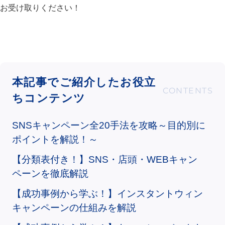
お受け取りください！
本記事でご紹介したお役立
ちコンテンツ
SNSキャンペーン全20手法を攻略～目的別に
ポイントを解説！～
【分類表付き！】SNS・店頭・WEBキャン
ペーンを徹底解説
【成功事例から学ぶ！】インスタントウィン
キャンペーンの仕組みを解説