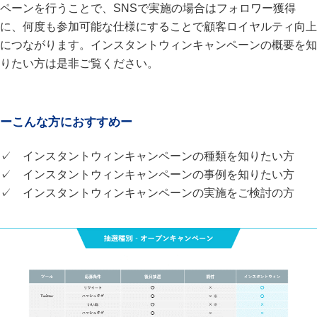
ペーンを行うことで、SNSで実施の場合はフォロワー獲得
に、何度も参加可能な仕様にすることで顧客ロイヤルティ向上
につながります。インスタントウィンキャンペーンの概要を知
りたい方は是非ご覧ください。
ーこんな方におすすめー
✓ インスタントウィンキャンペーンの種類を知りたい方
✓ インスタントウィンキャンペーンの事例を知りたい方
✓ インスタントウィンキャンペーンの実施をご検討の方