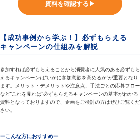
資料を確認する▶
【成功事例から学ぶ！】必ずもらえる
キャンペーンの仕組みを解説
参加すれば必ずもらえることから消費者に人気のある必ずもら
えるキャンペーンは”いかに参加意欲を高めるか”が重要となり
ます。メリット・デメリットや注意点、手法ごとの応募フロー
など”これを見れば”必ずもらえるキャンペーンの基本がわかる
資料となっておりますので、企画をご検討の方はぜひご覧くだ
さい。
ーこんな方におすすめー