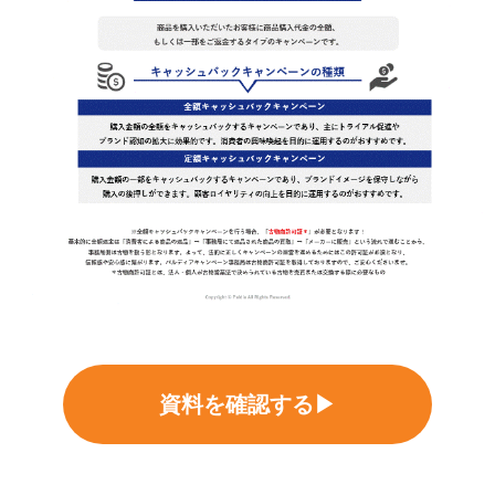
資料を確認する▶