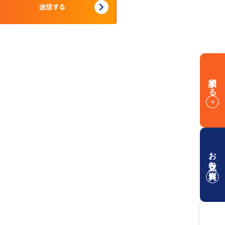
相談する
お役立ち資料