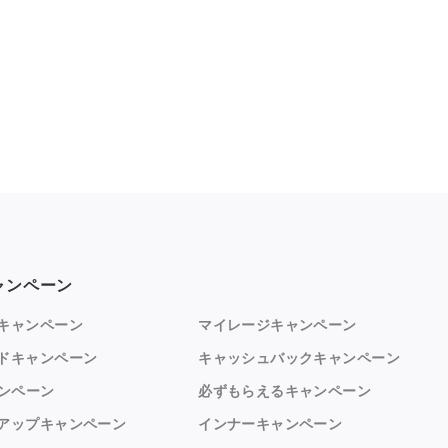
ャンペーン
キャンペーン
マイレージキャンペーン
ドキャンペーン
キャッシュバックキャンペーン
ャンペーン
必ずもらえるキャンペーン
アップキャンペーン
インナーキャンペーン