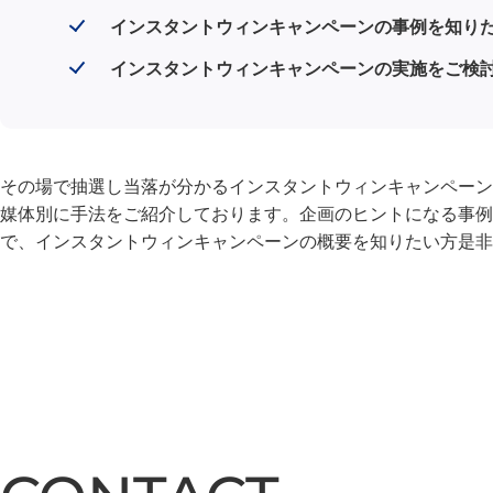
インスタントウィンキャンペーンの事例を知り
インスタントウィンキャンペーンの実施をご検
その場で抽選し当落が分かるインスタントウィンキャンペーン
媒体別に手法をご紹介しております。企画のヒントになる事例
で、インスタントウィンキャンペーンの概要を知りたい方是非