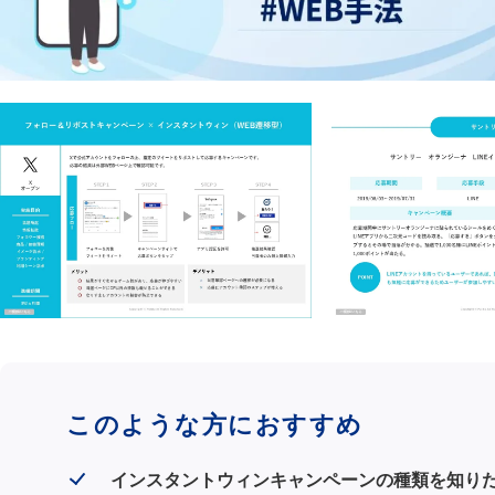
このような方におすすめ
インスタントウィンキャンペーンの種類を知り