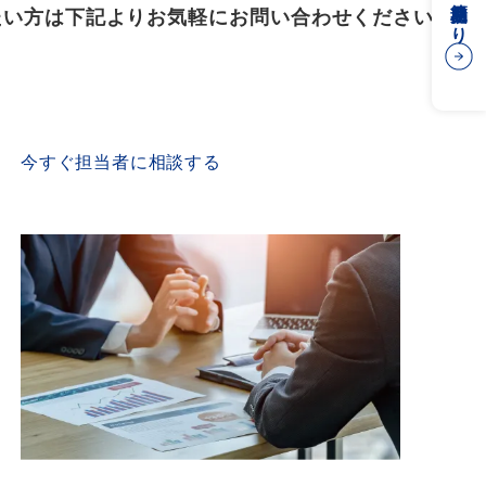
簡易見積もり
たい方は下記よりお気軽にお問い合わせください
CONTACT US
今すぐ担当者に相談する