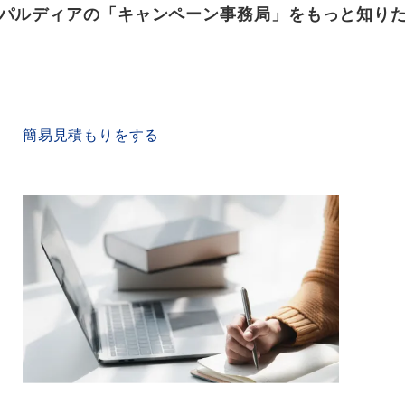
パルディアの「キャンペーン事務局」をもっと知り
QUICK ESTIMATE
簡易見積もりをする