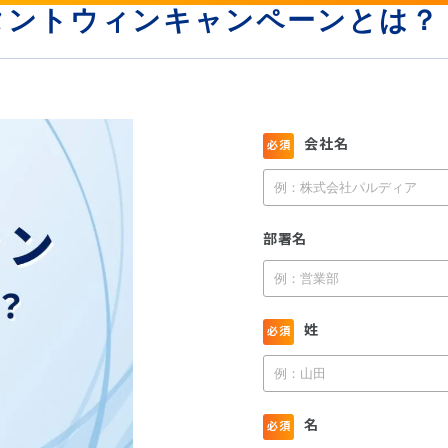
タントウィンキャンペーンとは？