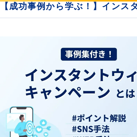
【成功事例から学ぶ！】インス