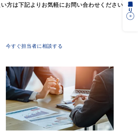
簡易見積もり
たい方は下記よりお気軽にお問い合わせください
CONTACT US
今すぐ担当者に相談する