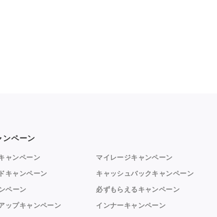
ャンペーン
キャンペーン
マイレージキャンペーン
ドキャンペーン
キャッシュバックキャンペーン
ャンペーン
必ずもらえるキャンペーン
アップキャンペーン
インナーキャンペーン