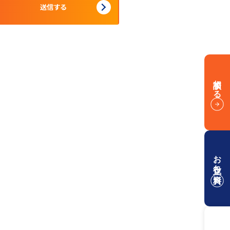
相談する
お役立ち資料