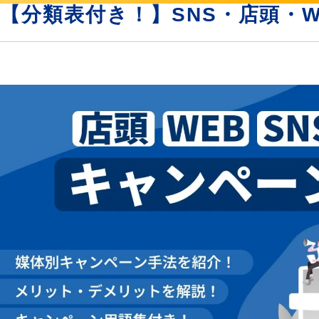
【分類表付き！】SNS・店頭・