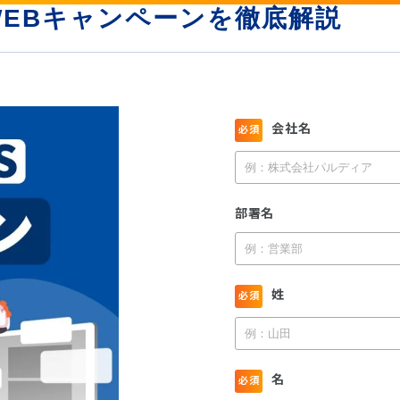
WEBキャンペーンを徹底解説