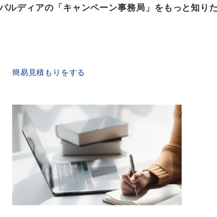
パルディアの「キャンペーン事務局」をもっと知り
QUICK ESTIMATE
簡易見積もりをする