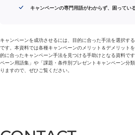
キャンペーンの専門用語がわからず、困ってい
キャンペーンを成功させるには、目的に合った手法を選択する
です。本資料では各種キャンペーンのメリット＆デメリットを
的に合ったキャンペーン手法を見つける手助けとなる資料です
ペーン用語集」や「課題・条件別プレゼントキャンペーン分類
りますので、ぜひご覧ください。