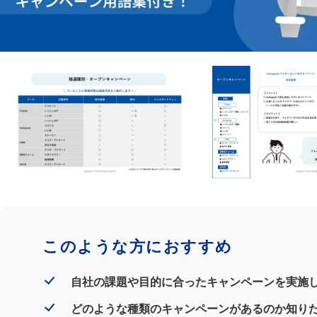
このような方におすすめ
自社の課題や目的に合ったキャンペーンを実施
どのような種類のキャンペーンがあるのか知り