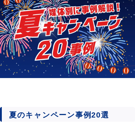
夏のキャンペーン事例20選