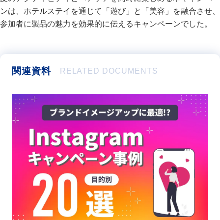
ンは、ホテルステイを通じて「遊び」と「美容」を融合させ、
参加者に製品の魅力を効果的に伝えるキャンペーンでした。
関連資料
RELATED DOCUMENTS