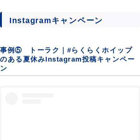
Instagramキャンペーン
事例⑤ トーラク｜#らくらくホイップ
のある夏休みInstagram投稿キャンペー
ン