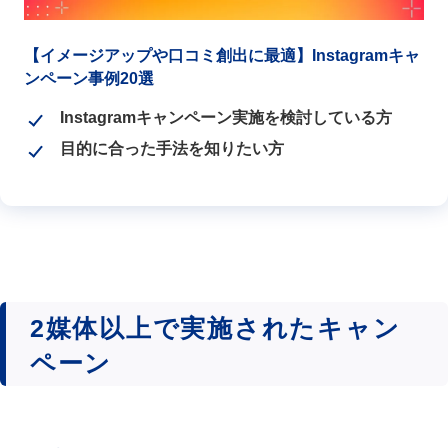
【イメージアップや口コミ創出に最適】Instagramキャ
ンペーン事例20選
Instagramキャンペーン実施を検討している方
目的に合った手法を知りたい方
2媒体以上で実施されたキャン
ペーン