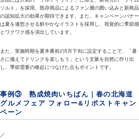
ソルト」を採用。既存商品によるファン層の囲い込みと新商品
の認知拡大の効果が期待できます。また、キャンペーンバナー
は夏を連想させる鮮やかなイラストを採用し、視覚的に季節感
とワクワク感を演出しています。
また、実施時期を夏本番前の5月下旬に設定することで、「暑
さに備えてドリンクを楽しもう」という文脈を自然に作り出
し、季節需要の喚起につなげた点もポイントです。
事例③ 熟成焼肉いちばん｜春の北海道
グルメフェア フォロー&リポストキャン
ペーン
／