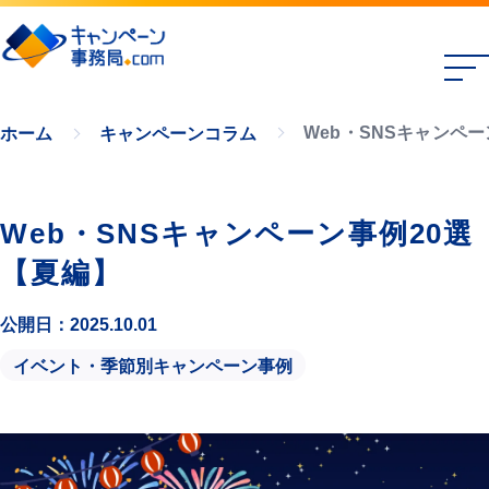
Web・SNSキャンペ
ホーム
キャンペーンコラム
Web・SNSキャンペーン事例20選
【夏編】
公開日：2025.10.01
イベント・季節別キャンペーン事例