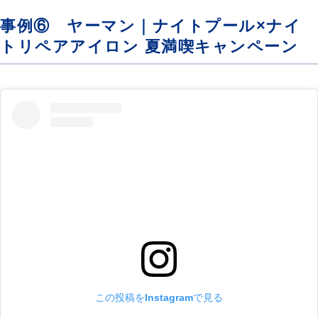
事例⑥ ヤーマン｜ナイトプール×ナイ
トリペアアイロン 夏満喫キャンペーン
この投稿をInstagramで見る