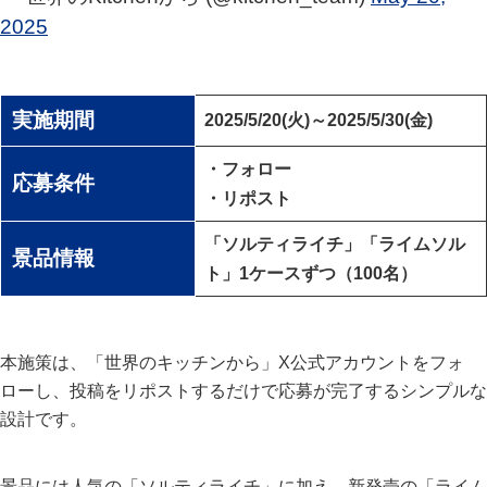
2025
実施期間
2025/5/20(火)～2025/5/30(金)
・フォロー
応募条件
・リポスト
「ソルティライチ」「ライムソル
景品情報
ト」1ケースずつ（100名）
本施策は、「世界のキッチンから」X公式アカウントをフォ
ローし、投稿をリポストするだけで応募が完了するシンプルな
設計です。
景品には人気の「ソルティライチ」に加え、新発売の「ライム