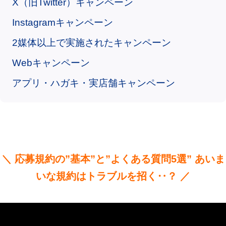
X（旧Twitter）キャンペーン
Instagramキャンペーン
2媒体以上で実施されたキャンペーン
Webキャンペーン
アプリ・ハガキ・実店舗キャンペーン
＼ 応募規約の”基本”と”よくある質問5選” あいま
いな規約はトラブルを招く‥？ ／