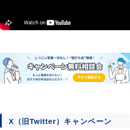
X（旧Twitter）キャンペーン