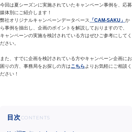
今回は夏シーズンに実施されていたキャンペーン事例を、応募
媒体別にご紹介します！
弊社オリジナルキャンペーンデータベース
「CAM-SAKU」
か
ら事例を抽出し、企画のポイントを解説しておりますので、
キャンペーンの実施を検討されている方はぜひご参考にしてく
ださい。
また、すでに企画を検討されている方やキャンペーン企画にお
困りの方、事務局をお探しの方は
こちら
よりお気軽にご相談く
ださい！
目次