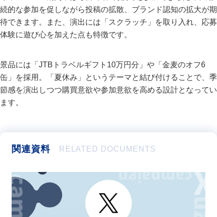
続的な参加を促しながら投稿の拡散、ブランド認知の拡大が期
待できます。また、演出には「スクラッチ」を取り入れ、応募
体験に遊び心を加えた点も特徴です。
景品には「JTBトラベルギフト10万円分」や「金麦のオフ6
缶」を採用。「夏休み」というテーマと結び付けることで、季
節感を演出しつつ購買意欲や参加意欲を高める設計となってい
ます。
関連資料
RELATED DOCUMENTS