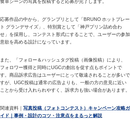
食卓シーンの写真を投稿すると応募が完了します。
応募作品の中から、グランプリとして「BRUNO ホットプレー
ト グランデサイズ」、特別賞として「神戸プリン詰め合わ
せ」を採用し、コンテスト形式にすることで、ユーザーの参加
意欲を高める設計になっています。
また、「フォロー＆ハッシュタグ投稿（画像投稿）により、
フォロワー獲得と同時にUGCの創出を促す点もポイントで
す。商品訴求広告はユーザーにとって敬遠されることが多いで
すが、UGC投稿は通常の広告よりも、一般の方の意見に近い
ことから受け入れられやすく、訴求力も強い場合があります。
関連資料｜
写真投稿（フォトコンテスト）キャンペーン攻略ガ
イド｜事例・設計のコツ・注意点をまるっと解説