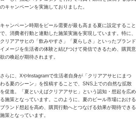
のキャンペーンを実施しておりました。
キャンペーン時期をビール需要が最も高まる夏に設定すること
で、消費者行動と連動した施策実施を実現しています。特に、
クリアアサヒの「飲みやすさ」「夏らしさ」といったブランド
イメージを生活者の体験と結びつけて発信できるため、購買意
欲の喚起が期待されます。
さらに、XやInstagramで生活者自身が「クリアアサヒにまつ
わる夏のシーン」を投稿することで、SNS上での自然な拡散
を促進。「夏といえばクリアアサヒ」という認知・想起を広め
る施策となっています。このように、夏のビール市場における
ブランド想起を高め、購買行動へとつなげる効果が期待できる
施策となっています。