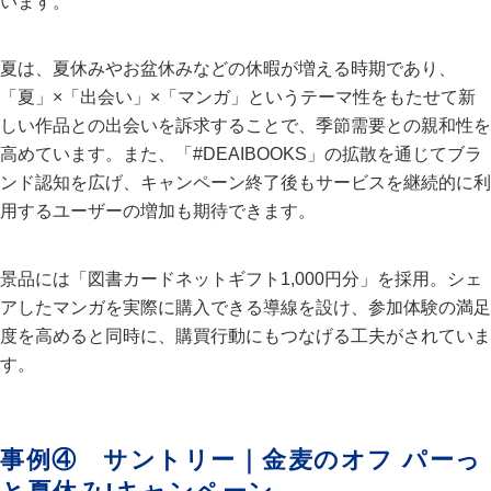
います。
夏は、夏休みやお盆休みなどの休暇が増える時期であり、
「夏」×「出会い」×「マンガ」というテーマ性をもたせて新
しい作品との出会いを訴求することで、季節需要との親和性を
高めています。また、「#DEAIBOOKS」の拡散を通じてブラ
ンド認知を広げ、キャンペーン終了後もサービスを継続的に利
用するユーザーの増加も期待できます。
景品には「図書カードネットギフト1,000円分」を採用。シェ
アしたマンガを実際に購入できる導線を設け、参加体験の満足
度を高めると同時に、購買行動にもつなげる工夫がされていま
す。
事例④ サントリー｜金麦のオフ パーっ