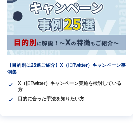
【目的別に25選ご紹介】X（旧Twitter）キャンペーン事
例集
X（旧Twitter）キャンペーン実施を検討している
方
目的に合った手法を知りたい方