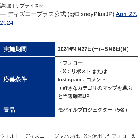
詳細はリプライを✅
— ディズニープラス公式 (@DisneyPlusJP)
April 27,
2024
実施期間
2024年4月27日(土)～5月6日(月)
・フォロー
・X：リポスト または
応募条件
Instagram：コメント
＋好きなカテゴリのマップを選ぶ
と当選確率UP
景品
モバイルプロジェクター（5名）
ウォルト・ディズニー・ジャパンは、Xを活用したフォロー&