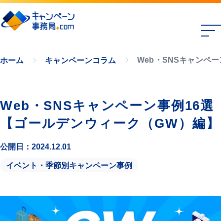
Web・SNSキャンペ
ホーム
キャンペーンコラム
Web・SNSキャンペーン事例16選
【ゴールデンウィーク（GW）編】
公開日：2024.12.01
イベント・季節別キャンペーン事例