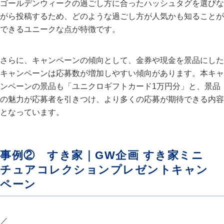
ゴールデンウィークの過ごし方に合ったハッシュタグを選びな
がら投稿するため、どのような過ごし方が人気かも知ることが
できるユニークな点が特徴です。
さらに、キャンペーンの傾向として、金券や現金を景品にした
キャンペーンは応募数が増加しやすい傾向があります。本キャ
ンペーンの景品も「ユニクロギフトカード1万円分」と、景品
の魅力が応募者を引きつけ、より多くの応募が期待できる内容
となっています。
事例② すき家｜GW企画 すき家ミニ
チュアコレクションプレゼントキャン
ペーン
／