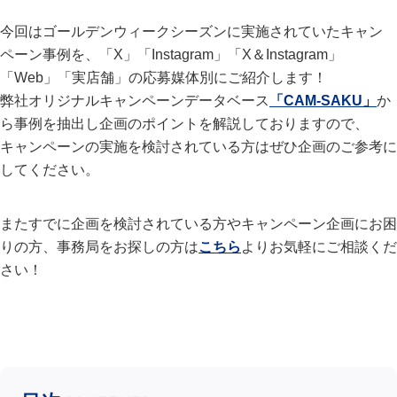
今回はゴールデンウィークシーズンに実施されていたキャン
ペーン事例を、「X」「Instagram」「X＆Instagram」
「Web」「実店舗」の応募媒体別にご紹介します！
弊社オリジナルキャンペーンデータベース
「CAM-SAKU」
か
ら事例を抽出し企画のポイントを解説しておりますので、
キャンペーンの実施を検討されている方はぜひ企画のご参考に
してください。
またすでに企画を検討されている方やキャンペーン企画にお困
りの方、事務局をお探しの方は
こちら
よりお気軽にご相談くだ
さい！