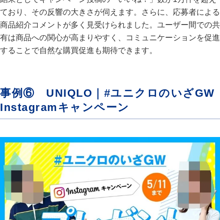
ており、その反響の大きさが伺えます。さらに、応募者による
商品紹介コメントが多く見受けられました。ユーザー間での共
有は商品への関心が高まりやすく、コミュニケーションを促進
することで自然な購買促進も期待できます。
事例⑥ UNIQLO｜#ユニクロのいざGW
Instagramキャンペーン