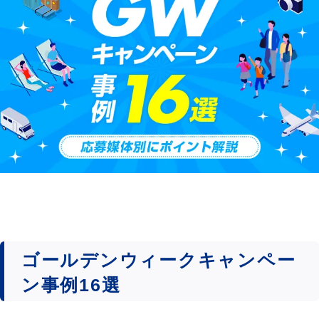
ゴールデンウィークキャンペー
ン事例16選