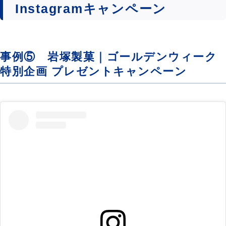
Instagramキャンペーン
事例⑤ 岩塚製菓｜ゴールデンウィーク
特別企画 プレゼントキャンペーン