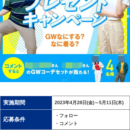
実施期間
2023年4月28日(金)～5月11日(木)
・フォロー
応募条件
・コメント