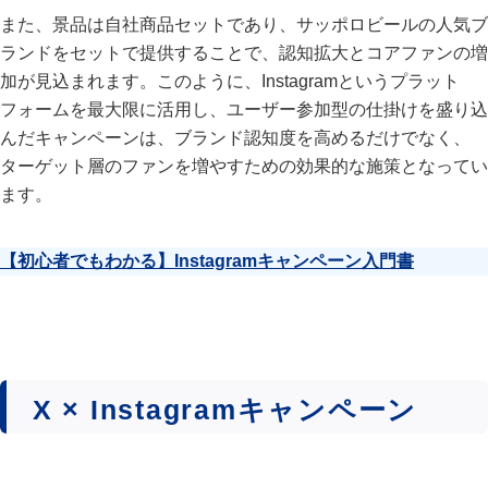
また、景品は自社商品セットであり、サッポロビールの人気ブ
ランドをセットで提供することで、認知拡大とコアファンの増
加が見込まれます。このように、Instagramというプラット
フォームを最大限に活用し、ユーザー参加型の仕掛けを盛り込
んだキャンペーンは、ブランド認知度を高めるだけでなく、
ターゲット層のファンを増やすための効果的な施策となってい
ます。
【初心者でもわかる】Instagramキャンペーン入門書
X × Instagramキャンペーン