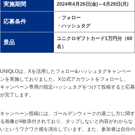
実施期間
2024年4月26日(金)～4月29日(月)
・フォロー
応募条件
・ハッシュタグ
ユニクロギフトカード1万円分（60
景品
名）
UNIQLOは、Xを活用したフォロー&ハッシュタグキャンペー
ンを実施しておりました。X公式アカウントをフォローし、
キャンペーン専用の指定ハッシュタグをつけて投稿すると応募
が完了します。
キャンペーン投稿には、ゴールデンウィークの過ごし方に関す
る画像が4枚添付されており、タップしないと内容がわからな
いというワクワク感を演出しています。また、参加者は自分の