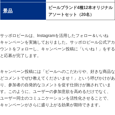
ビールブランド4種12本オリジナル
景品
アソートセット（20名）
サッポロビールは、Instagramを活用したフォロー＆いいね
キャンペーンを実施しておりました。サッポロビール公式アカ
ウントをフォローし、キャンペーン投稿に「いいね！」をする
と応募が完了します。
キャンペーン投稿には「ビールへのこだわりや、好きな商品な
どコメントでぜひ教えてくださいませ！」という呼びかけがあ
り、参加者の自発的なコメントを促す仕掛けが施されていま
す。このように、ユーザーの参加意欲を高めるだけでなく、
ユーザー同士のコミュニケーションを活性化させることで、
キャンペーンがさらに盛り上がる効果が期待できます。