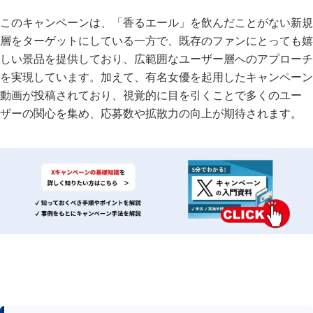
このキャンペーンは、「香るエール」を飲んだことがない新規
層をターゲットにしている一方で、既存のファンにとっても嬉
しい景品を提供しており、広範囲なユーザー層へのアプローチ
を実現しています。加えて、有名女優を起用したキャンペーン
動画が投稿されており、視覚的に目を引くことで多くのユー
ザーの関心を集め、応募数や拡散力の向上が期待されます。