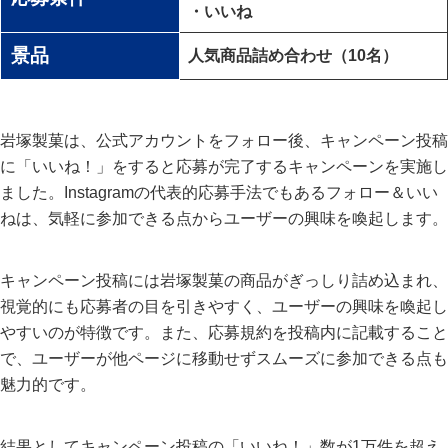
・いいね
景品
人気商品詰め合わせ（10名）
岩塚製菓は、公式アカウントをフォロー後、キャンペーン投稿
に「いいね！」をすると応募が完了するキャンペーンを実施し
ました。Instagramの代表的応募手法でもあるフォロー＆いい
ねは、気軽に参加できる点からユーザーの興味を喚起します。
キャンペーン投稿には岩塚製菓の商品がぎっしり詰め込まれ、
視覚的にも応募者の目を引きやすく、ユーザーの興味を喚起し
やすいのが特徴です。また、応募規約を投稿内に記載すること
で、ユーザーが他ページに移動せずスムーズに参加できる点も
魅力的です。
結果としてキャンペーン投稿の「いいね！」数が1万件を超え