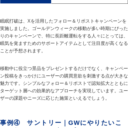
眠眠打破は、Xを活用したフォロー＆リポストキャンペーンを
実施しました。ゴールデンウィークの移動が多い時期にぴった
りのキャンペーンで、特に長距離運転をする人々にとっては、
眠気を覚ますためのサポートアイテムとして注目度が高くなる
ことが予想されます。
移動中に役立つ景品をプレゼントするだけでなく、キャンペー
ン投稿をきっかけにユーザーの購買意欲を刺激する点が大きな
魅力です。シンプルなフォロー＆リポストで認知拡大とともに
ターゲット層への効果的なアプローチを実現しています。ユー
ザーの課題やニーズに応じた施策といえるでしょう。
事例④ サントリー｜GWにやりたいこ