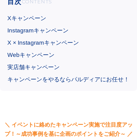
目次
Xキャンペーン
Instagramキャンペーン
X × Instagramキャンペーン
Webキャンペーン
実店舗キャンペーン
キャンペーンをやるならパルディアにお任せ！
＼ イベントに絡めたキャンペーン実施で注目度アッ
プ！～成功事例を基に企画のポイントをご紹介～ ／