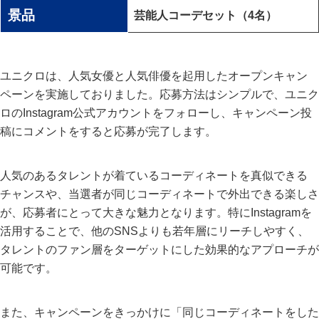
景品
芸能人コーデセット（4名）
ユニクロは、人気女優と人気俳優を起用したオープンキャン
ペーンを実施しておりました。応募方法はシンプルで、ユニク
ロのInstagram公式アカウントをフォローし、キャンペーン投
稿にコメントをすると応募が完了します。
人気のあるタレントが着ているコーディネートを真似できる
チャンスや、当選者が同じコーディネートで外出できる楽しさ
が、応募者にとって大きな魅力となります。特にInstagramを
活用することで、他のSNSよりも若年層にリーチしやすく、
タレントのファン層をターゲットにした効果的なアプローチが
可能です。
また、キャンペーンをきっかけに「同じコーディネートをした