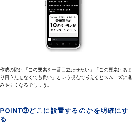
作成の際は「この要素を一番目立たせたい」「この要素はあま
り目立たせなくても良い」という視点で考えるとスムーズに進
みやすくなるでしょう。
POINT③どこに設置するのかを明確にす
る