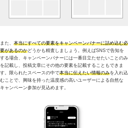
また、
本当にすべての要素をキャンペーンバナーに詰め込む必
要があるのか
どうかも精査しましょう。例えばSNSで告知を
する場合、キャンペーンバナーには一番目立たせたいことのみ
を記載し、投稿文章にその他の要素を記載することもできま
す。限られたスペースの中で
本当に伝えたい情報のみ
を入れ込
むことで、興味を持った温度感の高いユーザーによる自然な
キャンペーン参加が見込めます。