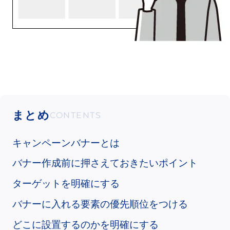
まとめ
キャンペーンバナーとは
バナー作成前に押さえておきたいポイント
ターゲットを明確にする
バナーに入れる要素の優先順位をつける
どこに設置するのかを明確にする