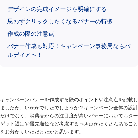
デザインの完成イメージを明確にする
思わずクリックしたくなるバナーの特徴
作成の際の注意点
バナー作成も対応！キャンペーン事務局ならパ
ルディアへ！
キャンペーンバナーを作成する際のポイントや注意点を記載し
ましたが、いかがでしたでしょうか？キャンペーン全体の設計
だけでなく、消費者からの注目度が高いバナーにおいてもター
ゲット設定や優先順位など考慮するべき点がたくさんあること
をお分かりいただけたかと思います。