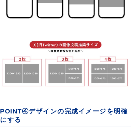
POINT④デザインの完成イメージを明確
にする