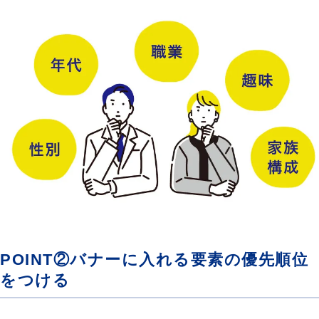
POINT②バナーに入れる要素の優先順位
をつける