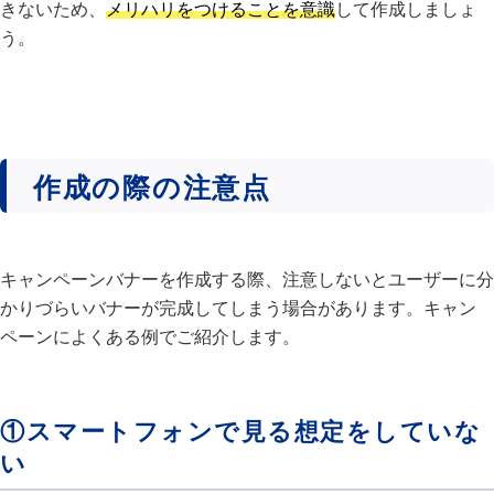
きないため、
メリハリをつけることを意識
して作成しましょ
う。
作成の際の注意点
キャンペーンバナーを作成する際、注意しないとユーザーに分
かりづらいバナーが完成してしまう場合があります。キャン
ペーンによくある例でご紹介します。
①スマートフォンで見る想定をしていな
い