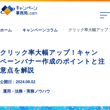
クリック率大幅アップ
ホーム
キャンペーンコラム
クリック率大幅アップ！キャン
ペーンバナー作成のポイントと注
意点を解説
公開日：2024.08.02
運用・法務・実務ノウハウ