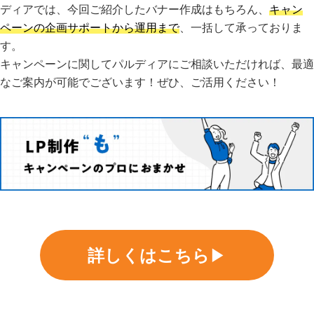
ディアでは、今回ご紹介したバナー作成はもちろん、
キャン
ペーンの企画サポートから運用まで
、一括して承っておりま
す。
キャンペーンに関してパルディアにご相談いただければ、最適
なご案内が可能でございます！ぜひ、ご活用ください！
詳しくはこちら
▶