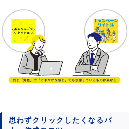
思わずクリックしたくなるバ