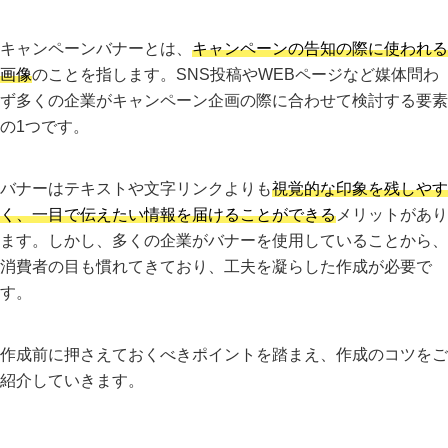
キャンペーンバナーとは、
キャンペーンの告知の際に使われる
画像
のことを指します。SNS投稿やWEBページなど媒体問わ
ず多くの企業がキャンペーン企画の際に合わせて検討する要素
の1つです。
バナーはテキストや文字リンクよりも
視覚的な印象を残しやす
く、一目で伝えたい情報を届けることができる
メリットがあり
ます。しかし、多くの企業がバナーを使用していることから、
消費者の目も慣れてきており、工夫を凝らした作成が必要で
す。
作成前に押さえておくべきポイントを踏まえ、作成のコツをご
紹介していきます。