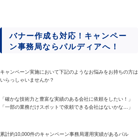
バナー作成も対応！キャンペー
ン事務局ならパルディアへ！
キャンペーン実施において下記のようなお悩みをお持ちの方は
いらっしゃいませんか？
「確かな技術力と豊富な実績のある会社に依頼をしたい！」
「一部の業務だけスポットで依頼できる会社はないかな…」
累計約10,000件のキャンペーン事務局運用実績があるパル