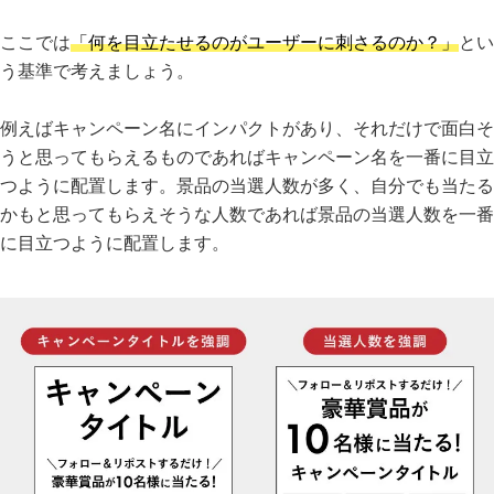
ここでは
「何を目立たせるのがユーザーに刺さるのか？」
とい
う基準で考えましょう。
例えばキャンペーン名にインパクトがあり、それだけで面白そ
うと思ってもらえるものであればキャンペーン名を一番に目立
つように配置します。景品の当選人数が多く、自分でも当たる
かもと思ってもらえそうな人数であれば景品の当選人数を一番
に目立つように配置します。