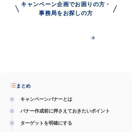
キャンペーン企画でお困りの方・
事務局をお探しの方
今すぐ相談する！
まとめ
キャンペーンバナーとは
バナー作成前に押さえておきたいポイント
ターゲットを明確にする