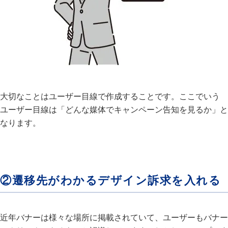
大切なことはユーザー目線で作成することです。ここでいう
ユーザー目線は「どんな媒体でキャンペーン告知を見るか」と
なります。
②遷移先がわかるデザイン訴求を入れる
近年バナーは様々な場所に掲載されていて、ユーザーもバナー