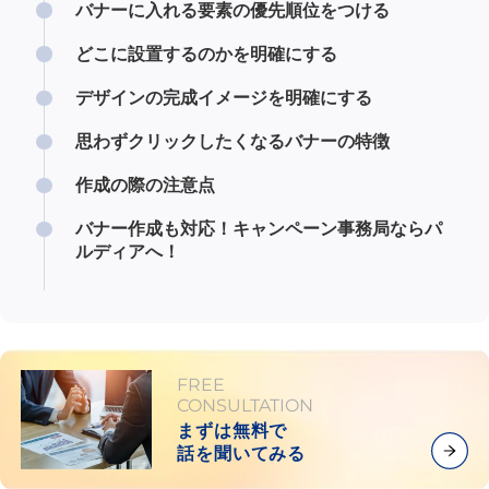
バナーに入れる要素の優先順位をつける
どこに設置するのかを明確にする
デザインの完成イメージを明確にする
思わずクリックしたくなるバナーの特徴
作成の際の注意点
バナー作成も対応！キャンペーン事務局ならパ
ルディアへ！
FREE
CONSULTATION
まずは無料で
話を聞いてみる