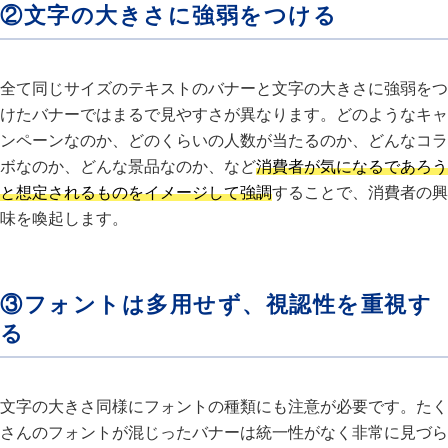
②文字の大きさに強弱をつける
全て同じサイズのテキストのバナーと文字の大きさに強弱をつ
けたバナーではまるで見やすさが異なります。どのようなキャ
ンペーンなのか、どのくらいの人数が当たるのか、どんなコラ
ボなのか、どんな景品なのか、など
消費者が気になるであろう
と想定されるものをイメージして強調
することで、消費者の興
味を喚起します。
③フォントは多用せず、視認性を重視す
る
文字の大きさ同様にフォントの種類にも注意が必要です。たく
さんのフォントが混じったバナーは統一性がなく非常に見づら