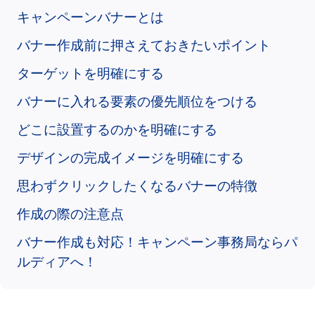
キャンペーンバナーとは
バナー作成前に押さえておきたいポイント
ターゲットを明確にする
バナーに入れる要素の優先順位をつける
どこに設置するのかを明確にする
デザインの完成イメージを明確にする
思わずクリックしたくなるバナーの特徴
作成の際の注意点
バナー作成も対応！キャンペーン事務局ならパ
ルディアへ！