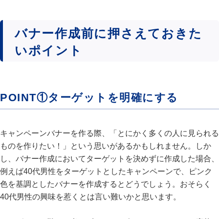
バナー作成前に押さえておきた
いポイント
POINT①ターゲットを明確にする
キャンペーンバナーを作る際、「とにかく多くの人に見られる
ものを作りたい！」という思いがあるかもしれません。しか
し、バナー作成においてターゲットを決めずに作成した場合、
例えば40代男性をターゲットとしたキャンペーンで、ピンク
色を基調としたバナーを作成するとどうでしょう。おそらく
40代男性の興味を惹くとは言い難いかと思います。