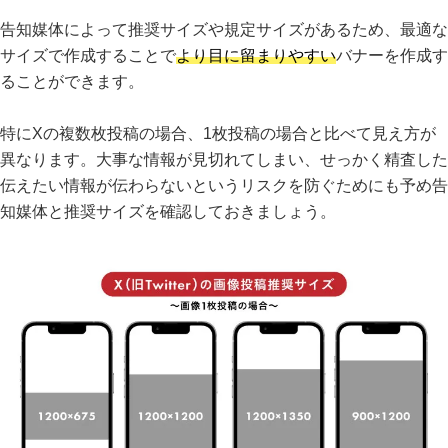
告知媒体によって推奨サイズや規定サイズがあるため、最適な
サイズで作成することで
より目に留まりやすい
バナーを作成す
ることができます。
特にXの複数枚投稿の場合、1枚投稿の場合と比べて見え方が
異なります。大事な情報が見切れてしまい、せっかく精査した
伝えたい情報が伝わらないというリスクを防ぐためにも予め告
知媒体と推奨サイズを確認しておきましょう。