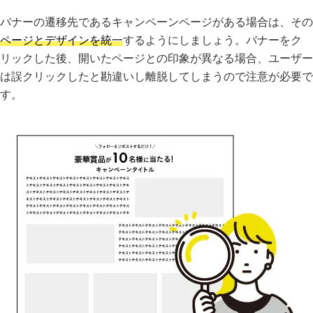
バナーの遷移先であるキャンペーンページがある場合は、その
ページとデザインを統一
するようにしましょう。バナーをク
リックした後、開いたページとの印象が異なる場合、ユーザー
は誤クリックしたと勘違いし離脱してしまうので注意が必要で
す。