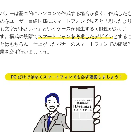
バナーは基本的にパソコンで作成する場合が多く、作成したも
のをユーザー目線同様にスマートフォンで見ると「思ったより
も文字が小さい‥」というケースが発生する可能性がありま
す。構成の段階で
スマートフォンを考慮したデザイン
とするこ
とはもちろん、仕上がったバナーのスマートフォンでの確認作
業を必ず行いましょう。