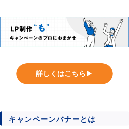
詳しくはこちら
▶
キャンペーンバナーとは