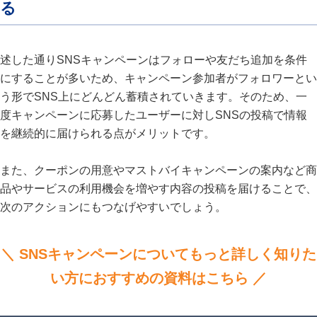
る
述した通りSNSキャンペーンはフォローや友だち追加を条件
にすることが多いため、キャンペーン参加者がフォロワーとい
う形でSNS上にどんどん蓄積されていきます。そのため、一
度キャンペーンに応募したユーザーに対しSNSの投稿で情報
を継続的に届けられる点がメリットです。
また、クーポンの用意やマストバイキャンペーンの案内など商
品やサービスの利用機会を増やす内容の投稿を届けることで、
次のアクションにもつなげやすいでしょう。
＼ SNSキャンペーンについてもっと詳しく知りた
い方におすすめの資料はこちら ／