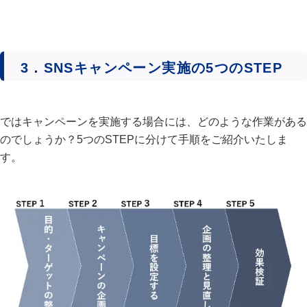
3．SNSキャンペーン実施の5つのSTEP
ではキャンペーンを実施する場合には、どのような作業がある
のでしょうか？5つのSTEPに分けて手順をご紹介いたしま
す。