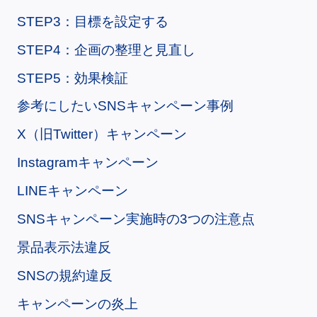
STEP3：目標を設定する
STEP4：企画の整理と見直し
STEP5：効果検証
参考にしたいSNSキャンペーン事例
X（旧Twitter）キャンペーン
Instagramキャンペーン
LINEキャンペーン
SNSキャンペーン実施時の3つの注意点
景品表示法違反
SNSの規約違反
キャンペーンの炎上