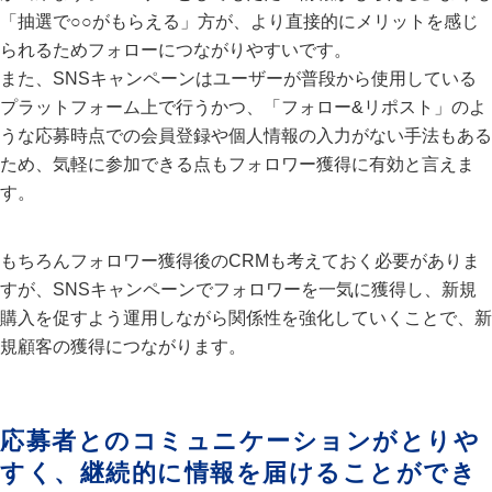
「抽選で○○がもらえる」方が、より直接的にメリットを感じ
られるためフォローにつながりやすいです。
また、SNSキャンペーンはユーザーが普段から使用している
プラットフォーム上で行うかつ、「フォロー&リポスト」のよ
うな応募時点での会員登録や個人情報の入力がない手法もある
ため、気軽に参加できる点もフォロワー獲得に有効と言えま
す。
もちろんフォロワー獲得後のCRMも考えておく必要がありま
すが、SNSキャンペーンでフォロワーを一気に獲得し、新規
購入を促すよう運用しながら関係性を強化していくことで、新
規顧客の獲得につながります。
応募者とのコミュニケーションがとりや
すく、継続的に情報を届けることができ