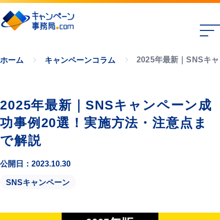
2025年最新｜SNS
ホーム
キャンペーンコラム
2025年最新｜SNSキャンペーン成
功事例20選！実施方法・注意点ま
で解説
公開日：2023.10.30
SNSキャンペーン