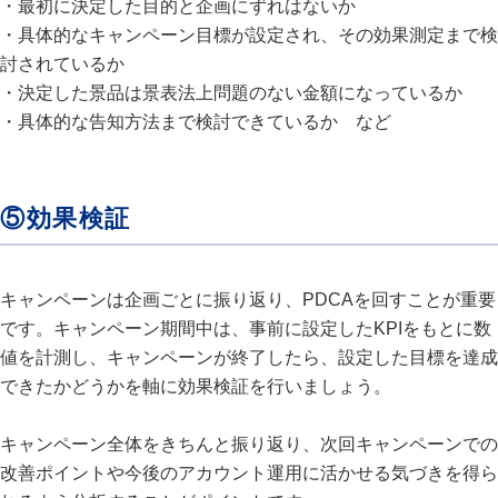
・最初に決定した目的と企画にずれはないか
・具体的なキャンペーン目標が設定され、その効果測定まで検
討されているか
・決定した景品は景表法上問題のない金額になっているか
・具体的な告知方法まで検討できているか など
⑤効果検証
キャンペーンは企画ごとに振り返り、PDCAを回すことが重要
です。キャンペーン期間中は、事前に設定したKPIをもとに数
値を計測し、キャンペーンが終了したら、設定した目標を達成
できたかどうかを軸に効果検証を行いましょう。
キャンペーン全体をきちんと振り返り、次回キャンペーンでの
改善ポイントや今後のアカウント運用に活かせる気づきを得ら