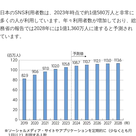
日本のSNS利用者数は、2023年時点で約1億580万人と非常に
多くの人が利用しています。年々利用者数が増加しており、総
務省の報告では2028年には1億1,360万人に達すると予測され
ています。