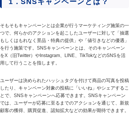
1．SNSキャンペーンとは？
そもそもキャンペーンとは企業が行うマーケティング施策の一
つで、何らかのアクションを起こしたユーザーに対して「抽選
もしくはもれなく景品・特典の提供」や「値引きなどの優遇」
を行う施策です。SNSキャンペーンとは、そのキャンペーン
をX（旧Twitter）やInstagram、LINE、TikTokなどのSNSを活
用して行うことを指します。
ユーザーは決められたハッシュタグを付けて商品の写真を投稿
したり、キャンペーン対象の投稿に「いいね」やシェアするこ
とで、SNSキャンペーンへ応募できます。SNSキャンペーン
では、ユーザーが応募に至るまでのアクションを通じて、新規
顧客の獲得、購買促進、認知拡大などの効果が期待できます。