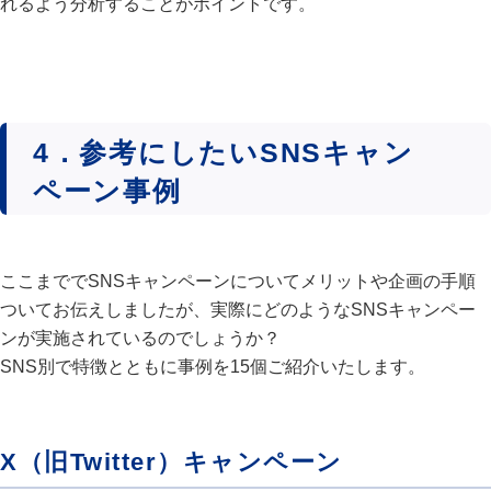
れるよう分析することがポイントです。
4．参考にしたいSNSキャン
ペーン事例
ここまででSNSキャンペーンについてメリットや企画の手順
ついてお伝えしましたが、実際にどのようなSNSキャンペー
ンが実施されているのでしょうか？
SNS別で特徴とともに事例を15個ご紹介いたします。
X（旧Twitter）キャンペーン