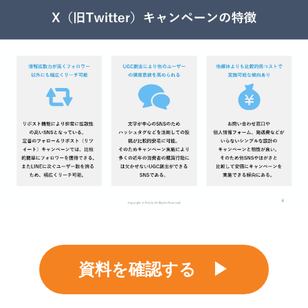
資料を確認する ▶