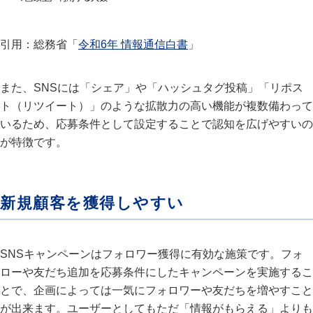
引用：総務省「
令和6年 情報通信白書
」
また、SNSには「シェア」や「ハッシュタグ投稿」「リポス
ト（リツイート）」のような拡散力の高い機能が複数備わって
いるため、応募条件として設定することで認知を広げやすいの
が特徴です。
新規顧客を獲得しやすい
SNSキャンペーンはフォロワー獲得に有効な施策です。フォ
ローや友だち追加を応募条件にしたキャンペーンを実施するこ
とで、企画によっては一気にフォロワーや友だちを増やすこと
が出来ます。ユーザーとしてもただ「情報がもらえる」よりも