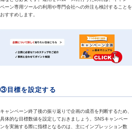
ペーン専用ツールの利用や専門会社への外注も検討することを
おすすめします。
③目標を設定する
キャンペーン終了後の振り返りで企画の成否を判断するため、
具体的な目標数値を設定しておきましょう。SNSキャンペー
ンを実施する際に指標となるのは、主にインプレッション数