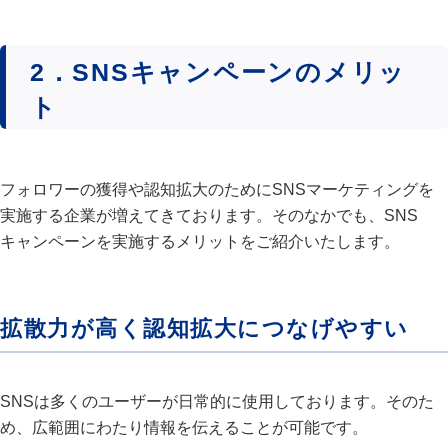
2．SNSキャンペーンのメリッ
ト
フォロワーの獲得や認知拡大のためにSNSマーケティングを
実施する企業が増えてきております。そのなかでも、SNS
キャンペーンを実施するメリットをご紹介いたします。
拡散力が高く認知拡大につなげやすい
SNSは多くのユーザーが日常的に使用しております。そのた
め、広範囲にわたり情報を伝えることが可能です。