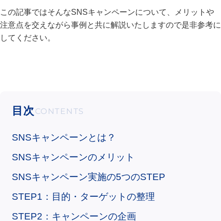
この記事ではそんなSNSキャンペーンについて、メリットや
注意点を交えながら事例と共に解説いたしますので是非参考に
してください。
目次
SNSキャンペーンとは？
SNSキャンペーンのメリット
SNSキャンペーン実施の5つのSTEP
STEP1：目的・ターゲットの整理
STEP2：キャンペーンの企画