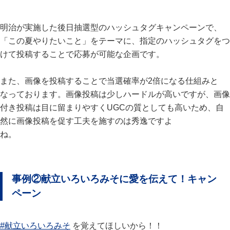
明治が実施した後日抽選型のハッシュタグキャンペーンで、
「この夏やりたいこと」をテーマに、指定のハッシュタグをつ
けて投稿することで応募が可能な企画です。
また、画像を投稿することで当選確率が2倍になる仕組みと
なっております。画像投稿は少しハードルが高いですが、画像
付き投稿は目に留まりやすくUGCの質としても高いため、自
然に画像投稿を促す工夫を施すのは秀逸ですよ
ね。
事例②献立いろいろみそに愛を伝えて！キャン
ペーン
#献立いろいろみそ
を覚えてほしいから！！