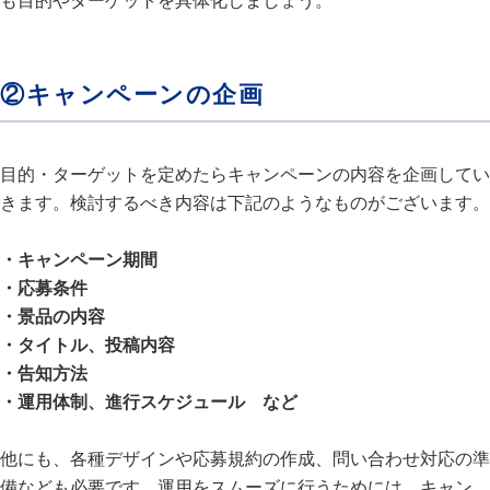
も目的やターゲットを具体化しましょう。
②キャンペーンの企画
目的・ターゲットを定めたらキャンペーンの内容を企画してい
きます。検討するべき内容は下記のようなものがございます。
・キャンペーン期間
・応募条件
・景品の内容
・タイトル、投稿内容
・告知方法
・運用体制、進行スケジュール など
他にも、各種デザインや応募規約の作成、問い合わせ対応の準
備なども必要です。運用をスムーズに行うためには、キャン