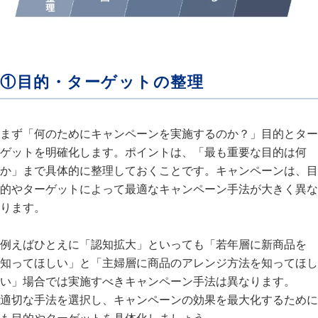
①目的・ターゲットの整理
まず「何のためにキャンペーンを実施するのか？」目的とター
ゲットを明確化します。ポイントは、「最も重要な目的は何
か」まで具体的に整理しておくことです。キャンペーンは、目
的やターゲットによって最適なキャンペーン手法が大きく異な
ります。
例えばひとえに「認知拡大」といっても「若年層に新商品を
知ってほしい」と「主婦層に商品のアレンジ方法を知ってほし
い」場合では実施すべきキャンペーン手法は異なります。
適切な手法を選択し、キャンペーンの効果を最大化するために