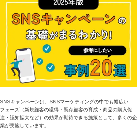
SNSキャンペーンは、SNSマーケティングの中でも幅広い
フェーズ（新規顧客の獲得・既存顧客の育成・商品の購入促
進・認知拡大など）の効果が期待できる施策として、多くの企
業が実施しています。