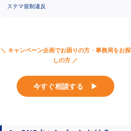
ステマ規制違反
＼ キャンペーン企画でお困りの方・事務局をお探
しの方 ／
今すぐ相談する ▶