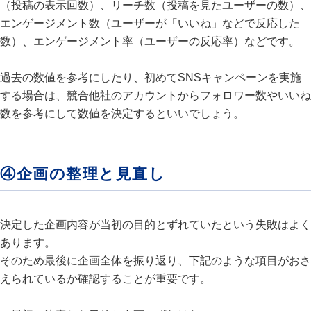
（投稿の表示回数）、リーチ数（投稿を見たユーザーの数）、
エンゲージメント数（ユーザーが「いいね」などで反応した
数）、エンゲージメント率（ユーザーの反応率）などです。
過去の数値を参考にしたり、初めてSNSキャンペーンを実施
する場合は、競合他社のアカウントからフォロワー数やいいね
数を参考にして数値を決定するといいでしょう。
④企画の整理と見直し
決定した企画内容が当初の目的とずれていたという失敗はよく
あります。
そのため最後に企画全体を振り返り、下記のような項目がおさ
えられているか確認することが重要です。