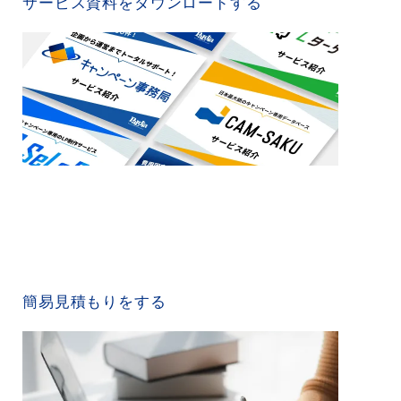
サービス資料をダウンロードする
QUICK ESTIMATE
簡易見積もりをする