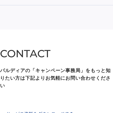
CONTACT
CONTACT
パルディアの「キャンペーン事務局」をもっと知
りたい方は下記よりお気軽にお問い合わせくださ
い
SERVICE MATERIAL