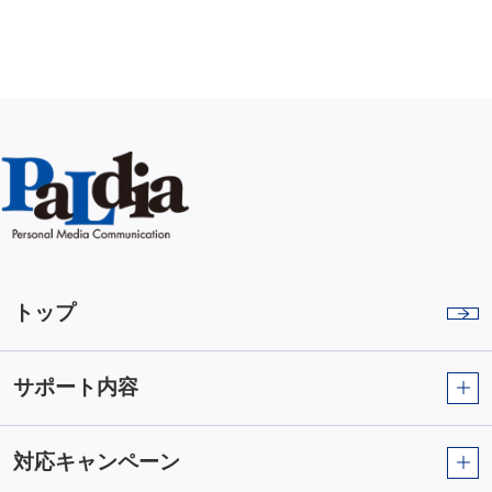
トップ
サポート内容
対応キャンペーン