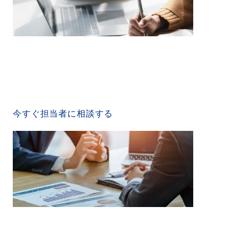
CONTACT US
今すぐ担当者に相談する