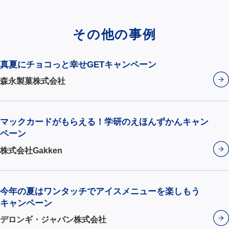
その他の事例
真夏にチョコっと幸せGETキャンペーン
森永製菓株式会社
マックカードがもらえる！学研のえほんずかんキャン
ペーン
株式会社Gakken
今年の夏はワンタッチでアイスメニューを楽しもう
キャンペーン
デロンギ・ジャパン株式会社