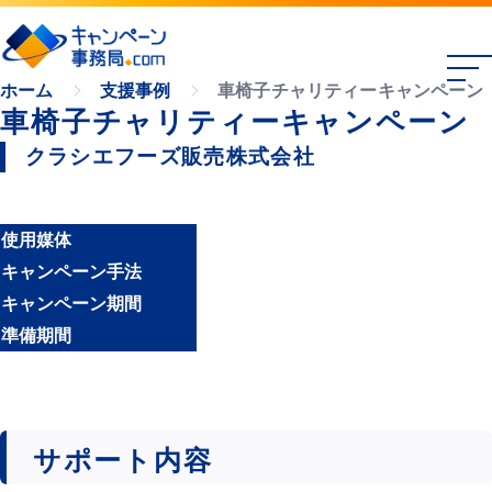
車椅子チャリティーキャンペーン
ホーム
支援事例
車椅子チャリティーキャンペーン
クラシエフーズ販売株式会社
使用媒体
キャンペーン手法
キャンペーン期間
準備期間
サポート内容