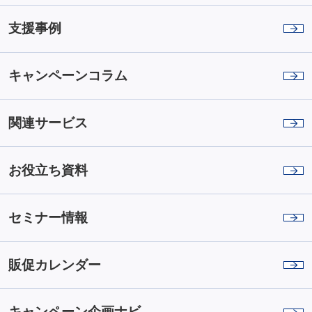
支援事例
キャンペーンコラム
関連サービス
お役立ち資料
セミナー情報
販促カレンダー
キャンペーン企画ナビ