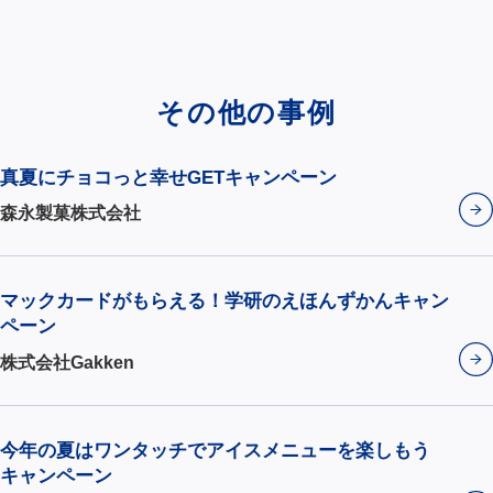
その他の事例
真夏にチョコっと幸せGETキャンペーン
森永製菓株式会社
マックカードがもらえる！学研のえほんずかんキャン
ペーン
株式会社Gakken
今年の夏はワンタッチでアイスメニューを楽しもう
キャンペーン