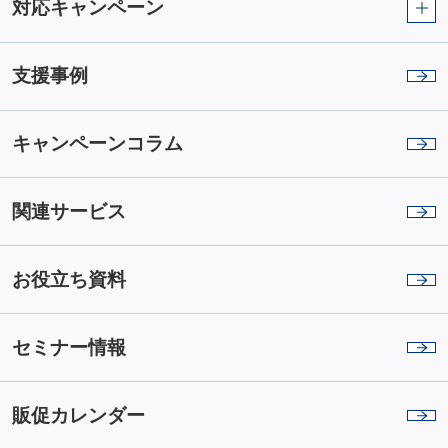
対応キャンペーン
支援事例
キャンペーンコラム
関連サービス
お役立ち資料
セミナー情報
販促カレンダー