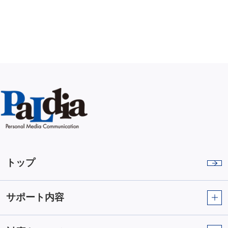
トップ
サポート内容