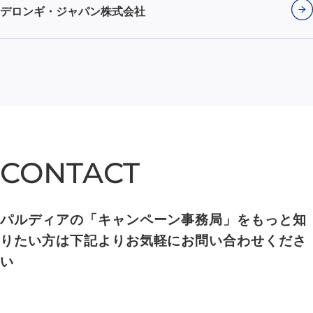
デロンギ・ジャパン株式会社
CONTACT
CONTACT
パルディアの「キャンペーン事務局」をもっと知
りたい方は下記よりお気軽にお問い合わせくださ
い