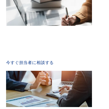
CONTACT US
今すぐ担当者に相談する