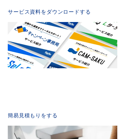
SERVICE MATERIAL
サービス資料をダウンロードする
QUICK ESTIMATE
簡易見積もりをする