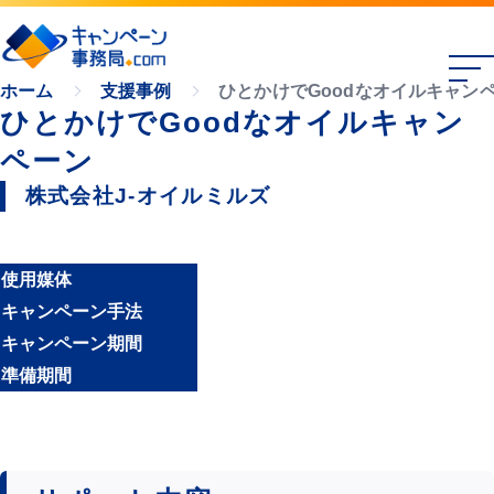
ひとかけでGoodなオイルキャン
ホーム
支援事例
ひとかけでGoodなオイルキャン
ペーン
株式会社J-オイルミルズ
使用媒体
キャンペーン手法
キャンペーン期間
準備期間