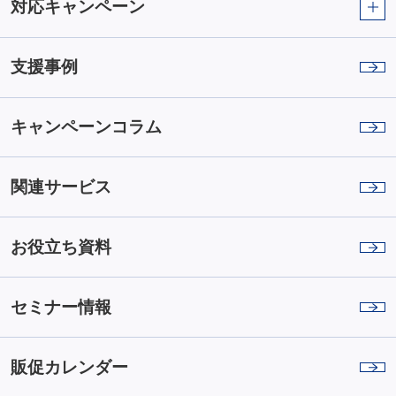
対応キャンペーン
支援事例
キャンペーンコラム
関連サービス
お役立ち資料
セミナー情報
販促カレンダー