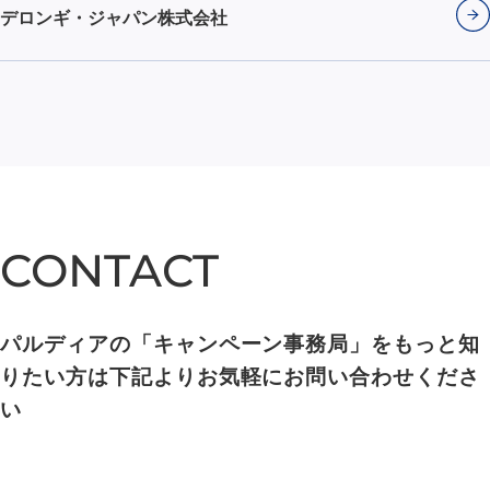
デロンギ・ジャパン株式会社
CONTACT
CONTACT
パルディアの「キャンペーン事務局」をもっと知
りたい方は下記よりお気軽にお問い合わせくださ
い