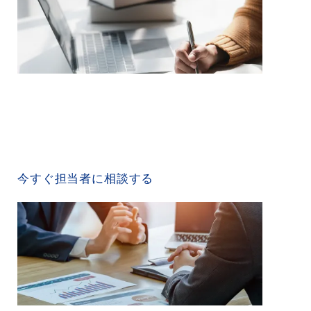
CONTACT US
今すぐ担当者に相談する