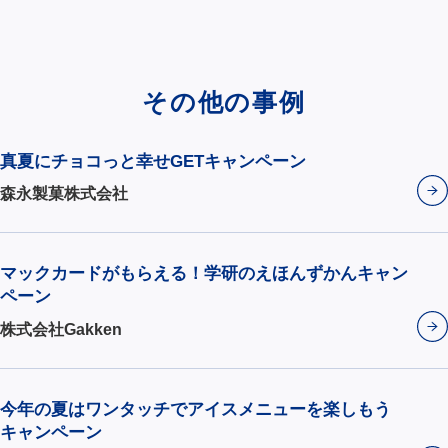
その他の事例
真夏にチョコっと幸せGETキャンペーン
森永製菓株式会社
マックカードがもらえる！学研のえほんずかんキャン
ペーン
株式会社Gakken
今年の夏はワンタッチでアイスメニューを楽しもう
キャンペーン