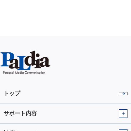
トップ
サポート内容