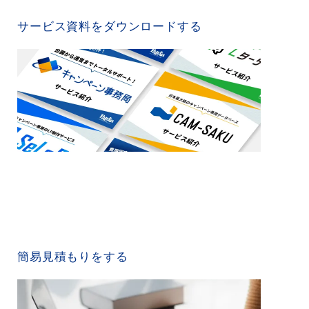
SERVICE MATERIAL
サービス資料をダウンロードする
QUICK ESTIMATE
簡易見積もりをする