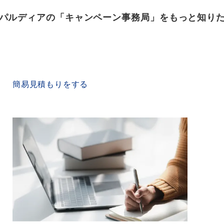
パルディアの「キャンペーン事務局」をもっと知り
QUICK ESTIMATE
簡易見積もりをする