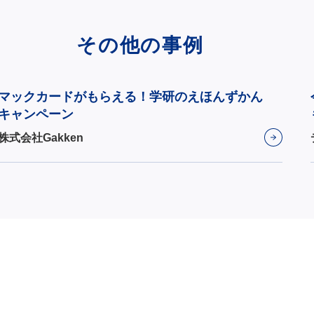
その他の事例
マックカードがもらえる！学研のえほんずかん
キャンペーン
株式会社Gakken