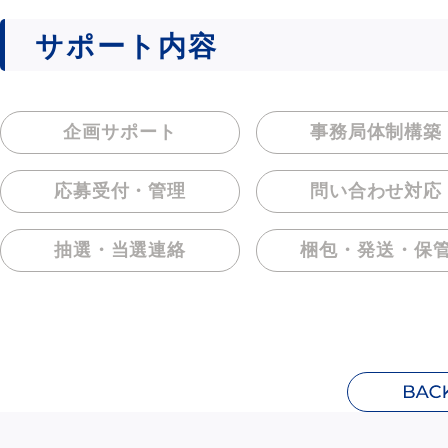
サポート内容
企画サポート
事務局体制構築
応募受付・管理
問い合わせ対応
抽選・当選連絡
梱包・発送・保