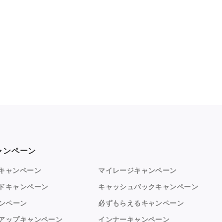
ャンペーン
キャンペーン
マイレージキャンペーン
ドキャンペーン
キャッシュバックキャンペーン
ャンペーン
必ずもらえるキャンペーン
アップキャンペーン
インナーキャンペーン