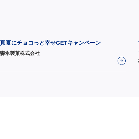
真夏にチョコっと幸せGETキャンペーン
森永製菓株式会社