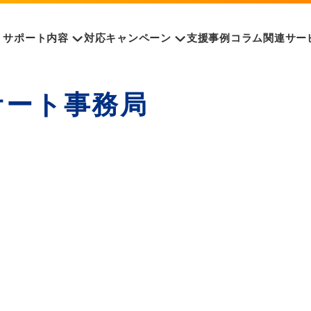
サポート内容
対応キャンペーン
支援事例
コラム
関連サー
ケート事務局