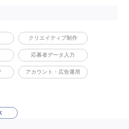
クリエイティブ制作
応募者データ入力
管
アカウント・
広告運用