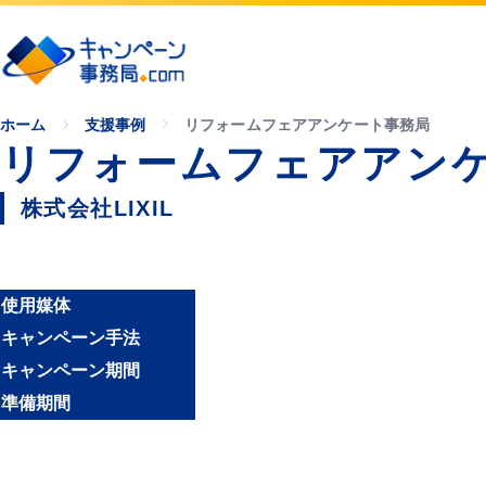
ホーム
支援事例
リフォームフェアアンケート事務局
リフォームフェアアン
株式会社LIXIL
使用媒体
キャンペーン手法
キャンペーン期間
準備期間