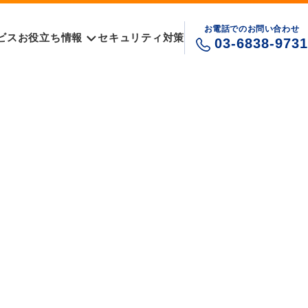
お電話でのお問い合わせ
ビス
お役立ち情報
セキュリティ対策
03-6838-9731