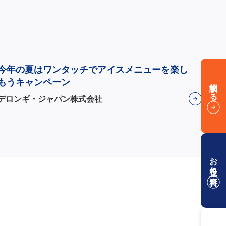
今年の夏はワンタッチでアイスメニューを楽し
もうキャンペーン
相談する
デロンギ・ジャパン株式会社
お役立ち資料