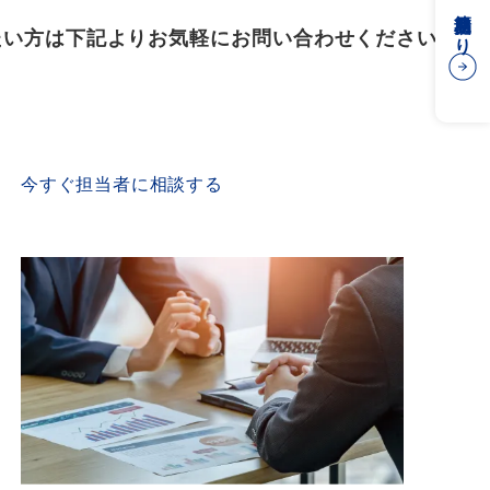
簡易見積もり
たい方は下記よりお気軽にお問い合わせください
CONTACT US
今すぐ担当者に相談する