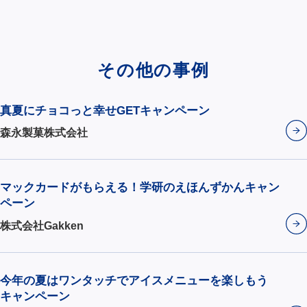
その他の事例
真夏にチョコっと幸せGETキャンペーン
森永製菓株式会社
マックカードがもらえる！学研のえほんずかんキャン
ペーン
株式会社Gakken
今年の夏はワンタッチでアイスメニューを楽しもう
キャンペーン