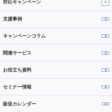
対応キャンペーン
支援事例
キャンペーンコラム
関連サービス
お役立ち資料
セミナー情報
販促カレンダー