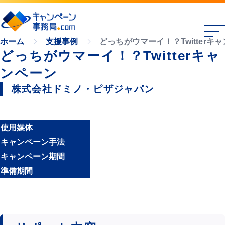
どっちがウマーイ！？Twitterキ
ホーム
支援事例
どっちがウマーイ！？Twitterキャ
ンペーン
株式会社ドミノ・ピザジャパン
使用媒体
キャンペーン手法
キャンペーン期間
準備期間