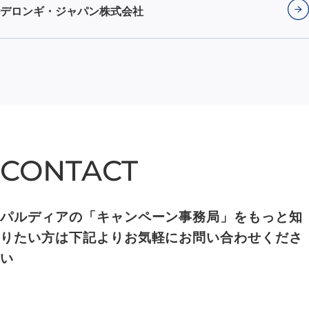
デロンギ・ジャパン株式会社
CONTACT
CONTACT
パルディアの「キャンペーン事務局」をもっと知
りたい方は下記よりお気軽にお問い合わせくださ
い