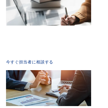
CONTACT US
今すぐ担当者に相談する