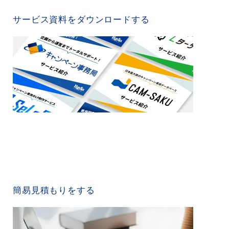
SERVICE MATERIAL
サービス資料をダウンロードする
QUICK ESTIMATE
簡易見積もりをする