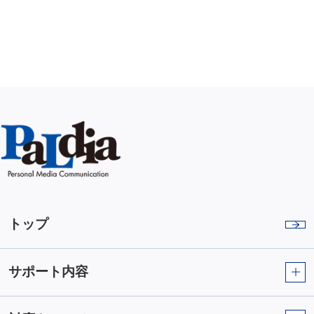
トップ
サポート内容