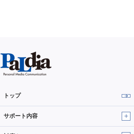
トップ
サポート内容