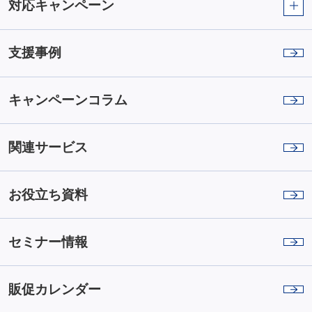
対応キャンペーン
支援事例
キャンペーンコラム
関連サービス
お役立ち資料
セミナー情報
販促カレンダー