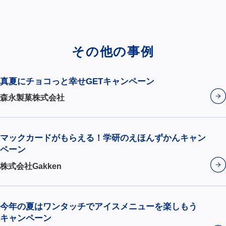
その他の事例
真夏にチョコっと幸せGETキャンペーン
森永製菓株式会社
マックカードがもらえる！学研のえほんずかんキャン
ペーン
株式会社Gakken
今年の夏はワンタッチでアイスメニューを楽しもう
キャンペーン