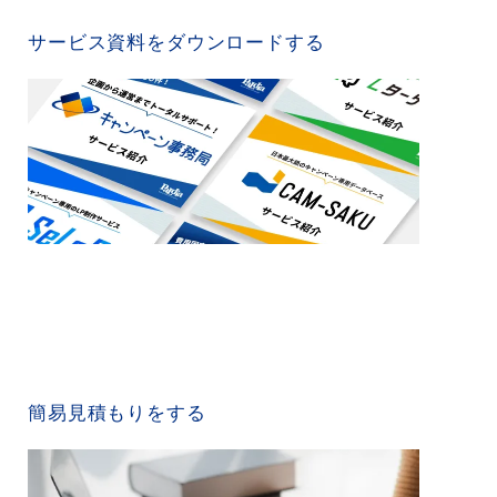
SERVICE MATERIAL
サービス資料をダウンロードする
QUICK ESTIMATE
簡易見積もりをする