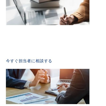
CONTACT US
今すぐ担当者に相談する