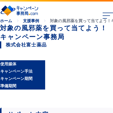
対象の風邪薬を買って当てよう！
ホーム
支援事例
対象の風邪薬を買って当てよう！
キャンペーン事務局
株式会社富士薬品
使用媒体
キャンペーン手法
キャンペーン期間
準備期間