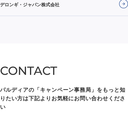
デロンギ・ジャパン株式会社
CONTACT
CONTACT
パルディアの「キャンペーン事務局」をもっと知
りたい方は下記よりお気軽にお問い合わせくださ
い