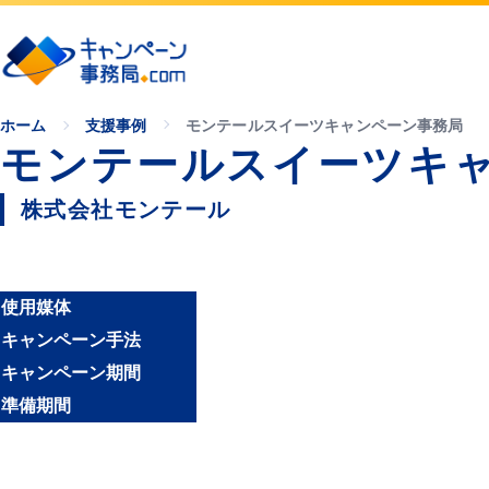
ホーム
支援事例
モンテールスイーツキャンペーン事務局
モンテールスイーツキ
株式会社モンテール
使用媒体
キャンペーン手法
キャンペーン期間
準備期間