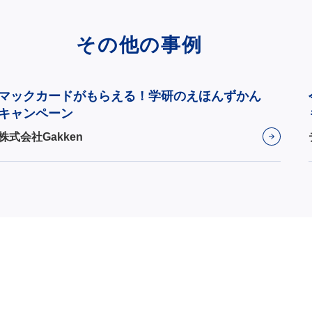
その他の事例
マックカードがもらえる！学研のえほんずかん
キャンペーン
株式会社Gakken