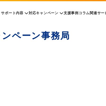
サポート内容
対応キャンペーン
支援事例
コラム
関連サー
ャンペーン事務局