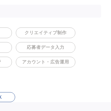
クリエイティブ制作
応募者データ入力
管
アカウント・
広告運用