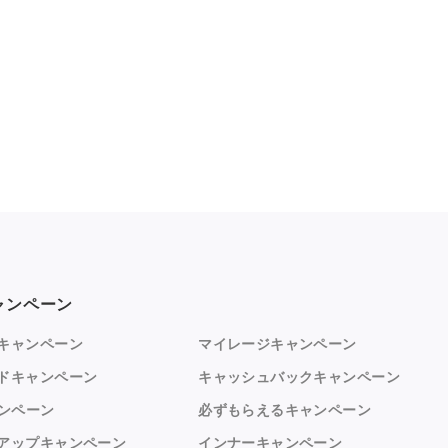
ャンペーン
キャンペーン
マイレージキャンペーン
ドキャンペーン
キャッシュバックキャンペーン
ャンペーン
必ずもらえるキャンペーン
アップキャンペーン
インナーキャンペーン