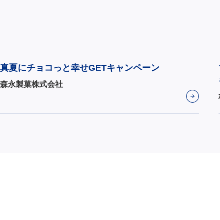
真夏にチョコっと幸せGETキャンペーン
森永製菓株式会社