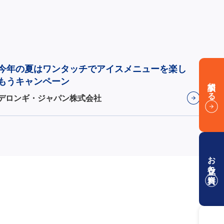
今年の夏はワンタッチでアイスメニューを楽し
もうキャンペーン
相談する
デロンギ・ジャパン株式会社
お役立ち資料