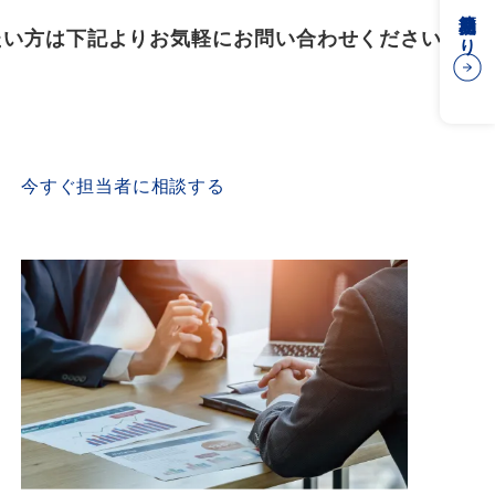
簡易見積もり
たい方は下記よりお気軽にお問い合わせください
CONTACT US
今すぐ担当者に相談する