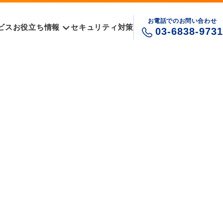
お電話でのお問い合わせ
ビス
お役立ち情報
セキュリティ対策
03-6838-9731