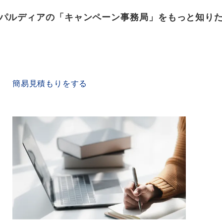
パルディアの「キャンペーン事務局」をもっと知り
QUICK ESTIMATE
簡易見積もりをする