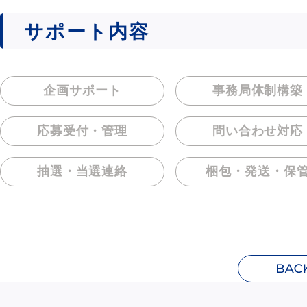
サポート内容
企画サポート
事務局体制構築
応募受付・管理
問い合わせ対応
抽選・当選連絡
梱包・発送・保