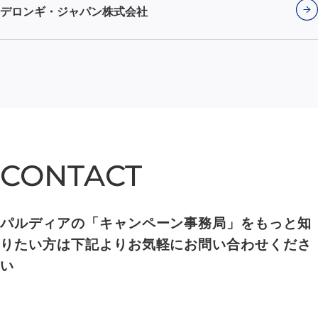
デロンギ・ジャパン株式会社
CONTACT
CONTACT
パルディアの「キャンペーン事務局」をもっと知
りたい方は下記よりお気軽にお問い合わせくださ
い