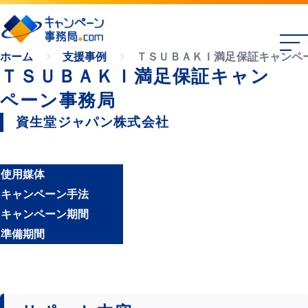
ＴＳＵＢＡＫＩ満足保証キャンペ
ホーム
支援事例
ＴＳＵＢＡＫＩ満足保証キャン
ペーン事務局
資生堂ジャパン株式会社
使用媒体
キャンペーン手法
キャンペーン期間
準備期間