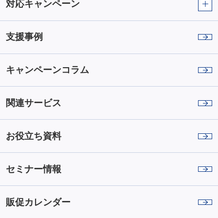
対応キャンペーン
支援事例
キャンペーンコラム
関連サービス
お役立ち資料
セミナー情報
販促カレンダー