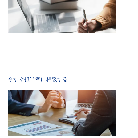
CONTACT US
今すぐ担当者に相談する