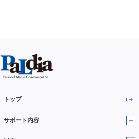
トップ
サポート内容