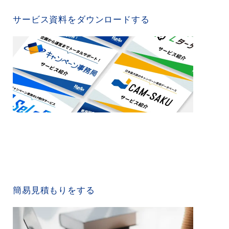
SERVICE MATERIAL
サービス資料をダウンロードする
QUICK ESTIMATE
簡易見積もりをする