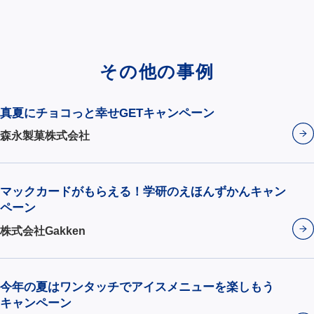
その他の事例
真夏にチョコっと幸せGETキャンペーン
森永製菓株式会社
マックカードがもらえる！学研のえほんずかんキャン
ペーン
株式会社Gakken
今年の夏はワンタッチでアイスメニューを楽しもう
キャンペーン