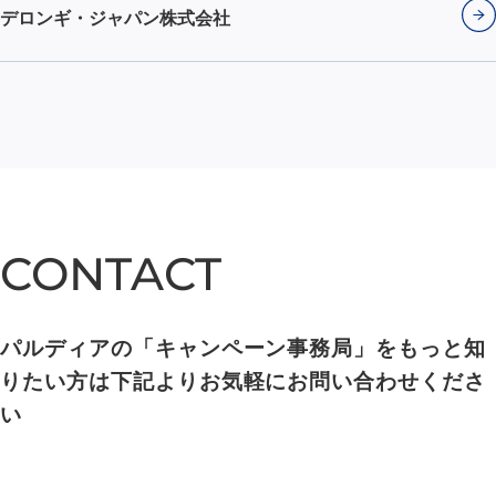
デロンギ・ジャパン株式会社
CONTACT
CONTACT
パルディアの「キャンペーン事務局」をもっと知
りたい方は下記よりお気軽にお問い合わせくださ
い