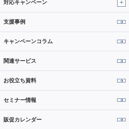
対応キャンペーン
支援事例
キャンペーンコラム
関連サービス
お役立ち資料
セミナー情報
販促カレンダー