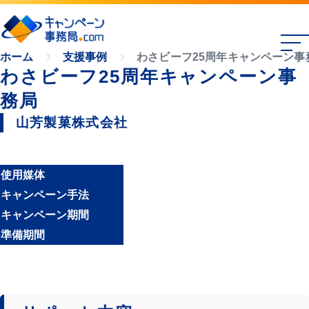
わさビーフ25周年キャンペーン事
ホーム
支援事例
わさビーフ25周年キャンペーン事
務局
山芳製菓株式会社
使用媒体
キャンペーン手法
キャンペーン期間
準備期間