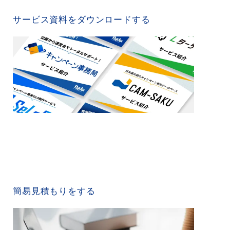
SERVICE MATERIAL
サービス資料をダウンロードする
QUICK ESTIMATE
簡易見積もりをする