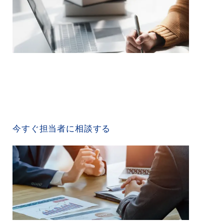
CONTACT US
今すぐ担当者に相談する