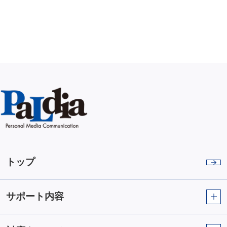
トップ
サポート内容