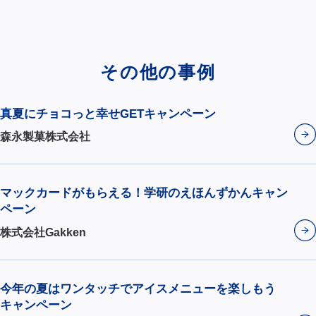
その他の事例
真夏にチョコっと幸せGETキャンペーン
森永製菓株式会社
マックカードがもらえる！学研のえほんずかんキャン
ペーン
株式会社Gakken
今年の夏はワンタッチでアイスメニューを楽しもう
キャンペーン