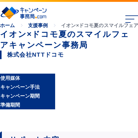
イオン×ドコモ夏のスマイルフェ
ホーム
支援事例
イオン×ドコモ夏のスマイルフェ
アキャンペーン事務局
株式会社NTTドコモ
使用媒体
キャンペーン手法
キャンペーン期間
準備期間