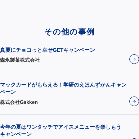
その他の事例
真夏にチョコっと幸せGETキャンペーン
森永製菓株式会社
マックカードがもらえる！学研のえほんずかんキャン
ペーン
株式会社Gakken
今年の夏はワンタッチでアイスメニューを楽しもう
キャンペーン