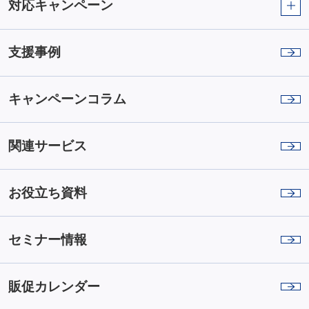
対応キャンペーン
支援事例
キャンペーンコラム
関連サービス
お役立ち資料
セミナー情報
販促カレンダー