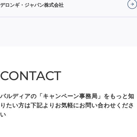
デロンギ・ジャパン株式会社
CONTACT
CONTACT
パルディアの「キャンペーン事務局」をもっと知
りたい方は下記よりお気軽にお問い合わせくださ
い