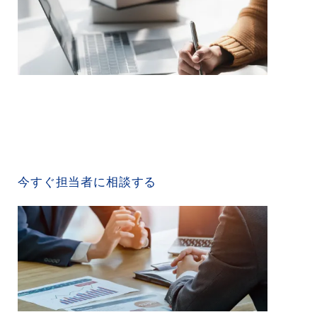
CONTACT US
今すぐ担当者に相談する