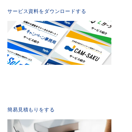
SERVICE MATERIAL
サービス資料をダウンロードする
QUICK ESTIMATE
簡易見積もりをする