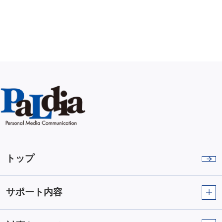
トップ
サポート内容