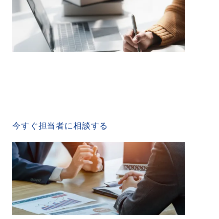
CONTACT US
今すぐ担当者に相談する