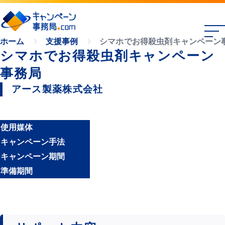
シマホでお得殺虫剤キャンペーン
ホーム
支援事例
シマホでお得殺虫剤キャンペーン
事務局
アース製薬株式会社
使用媒体
キャンペーン手法
キャンペーン期間
準備期間