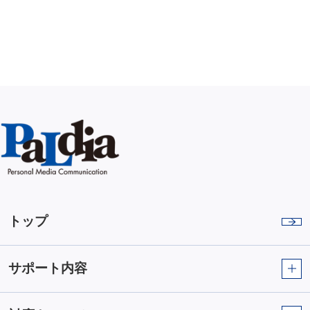
トップ
サポート内容