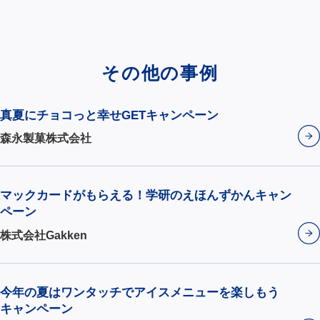
その他の事例
真夏にチョコっと幸せGETキャンペーン
森永製菓株式会社
マックカードがもらえる！学研のえほんずかんキャン
ペーン
株式会社Gakken
今年の夏はワンタッチでアイスメニューを楽しもう
キャンペーン