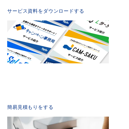
SERVICE MATERIAL
サービス資料をダウンロードする
QUICK ESTIMATE
簡易見積もりをする