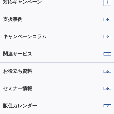
対応キャンペーン
支援事例
キャンペーンコラム
関連サービス
お役立ち資料
セミナー情報
販促カレンダー