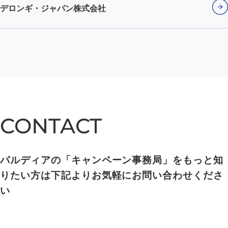
デロンギ・ジャパン株式会社
CONTACT
CONTACT
パルディアの「キャンペーン事務局」をもっと知
りたい方は下記よりお気軽にお問い合わせくださ
い