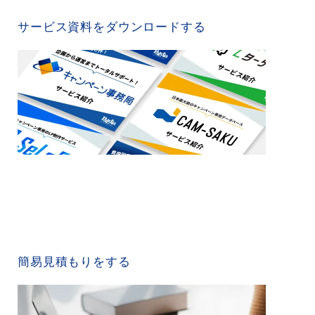
SERVICE MATERIAL
サービス資料をダウンロードする
QUICK ESTIMATE
簡易見積もりをする