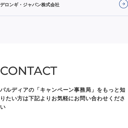
デロンギ・ジャパン株式会社
CONTACT
CONTACT
パルディアの「キャンペーン事務局」をもっと知
りたい方は下記よりお気軽にお問い合わせくださ
い