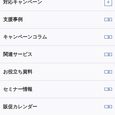
対応キャンペーン
支援事例
キャンペーンコラム
関連サービス
お役立ち資料
セミナー情報
販促カレンダー