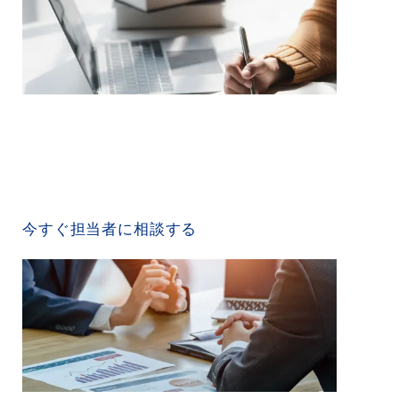
CONTACT US
今すぐ担当者に相談する