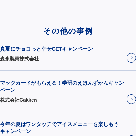
その他の事例
真夏にチョコっと幸せGETキャンペーン
森永製菓株式会社
マックカードがもらえる！学研のえほんずかんキャン
ペーン
株式会社Gakken
今年の夏はワンタッチでアイスメニューを楽しもう
キャンペーン