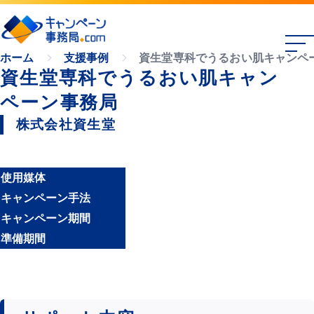
資生堂専科でうるおい肌キャンペ
ホーム
支援事例
資生堂専科でうるおい肌キャン
ペーン事務局
株式会社資生堂
使用媒体
キャンペーン手法
キャンペーン期間
準備期間