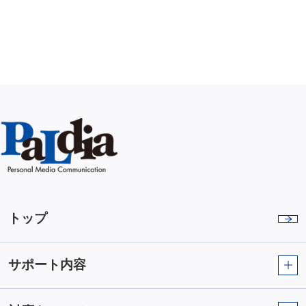
トップ
サポート内容