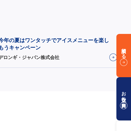
今年の夏はワンタッチでアイスメニューを楽し
もうキャンペーン
相談する
デロンギ・ジャパン株式会社
お役立ち資料