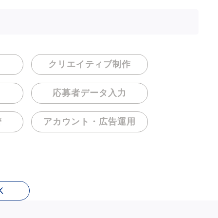
クリエイティブ制作
応募者データ入力
管
アカウント・
広告運用