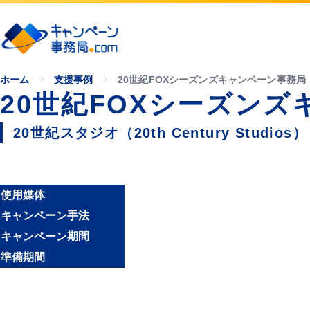
ホーム
支援事例
20世紀FOXシーズンズキャンペーン事務局
20世紀FOXシーズン
20世紀スタジオ（20th Century Studios）
使用媒体
キャンペーン手法
キャンペーン期間
準備期間