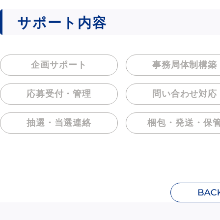
サポート内容
企画サポート
事務局体制構築
応募受付・管理
問い合わせ対応
抽選・当選連絡
梱包・発送・保