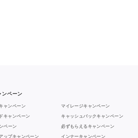
ャンペーン
キャンペーン
マイレージキャンペーン
ドキャンペーン
キャッシュバックキャンペーン
ャンペーン
必ずもらえるキャンペーン
アップキャンペーン
インナーキャンペーン