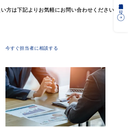
簡易見積もり
たい方は下記よりお気軽にお問い合わせください
CONTACT US
今すぐ担当者に相談する