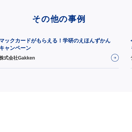
その他の事例
マックカードがもらえる！学研のえほんずかん
キャンペーン
株式会社Gakken