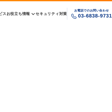
お電話でのお問い合わせ
ビス
お役立ち情報
セキュリティ対策
03-6838-9731