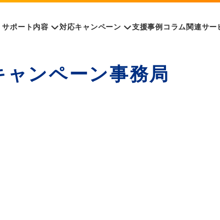
サポート内容
対応キャンペーン
支援事例
コラム
関連サー
ズキャンペーン事務局