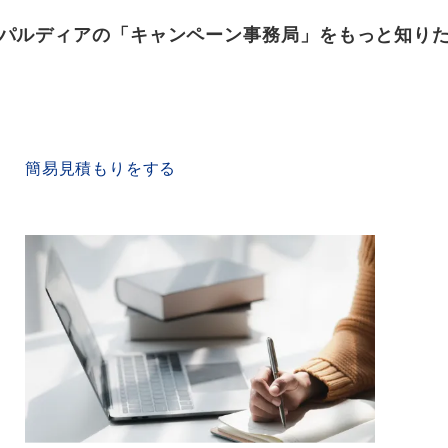
パルディアの「キャンペーン事務局」をもっと知り
QUICK ESTIMATE
簡易見積もりをする