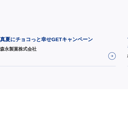
真夏にチョコっと幸せGETキャンペーン
森永製菓株式会社