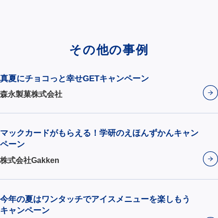
その他の事例
真夏にチョコっと幸せGETキャンペーン
森永製菓株式会社
マックカードがもらえる！学研のえほんずかんキャン
ペーン
株式会社Gakken
今年の夏はワンタッチでアイスメニューを楽しもう
キャンペーン