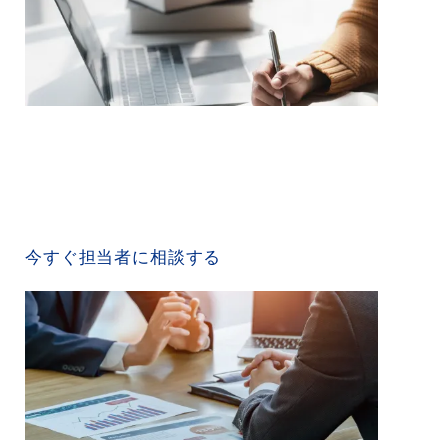
CONTACT US
今すぐ担当者に相談する