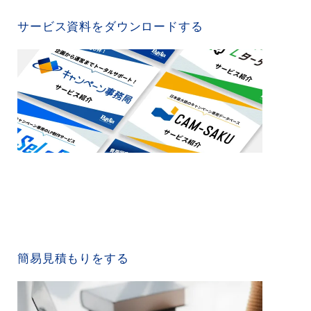
SERVICE MATERIAL
サービス資料をダウンロードする
QUICK ESTIMATE
簡易見積もりをする