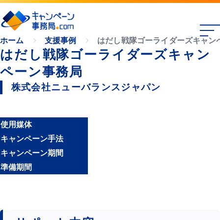
はだし戦隊ゴーライダーズキャン
ホーム
支援事例
はだし戦隊ゴーライダーズキャン
ペーン事務局
株式会社ニューバランスジャパン
使用媒体
キャンペーン手法
キャンペーン期間
準備期間