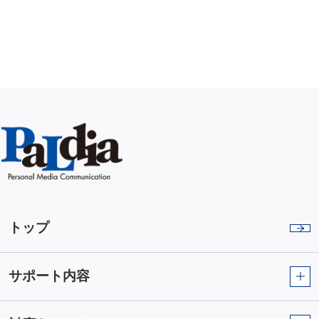
トップ
サポート内容