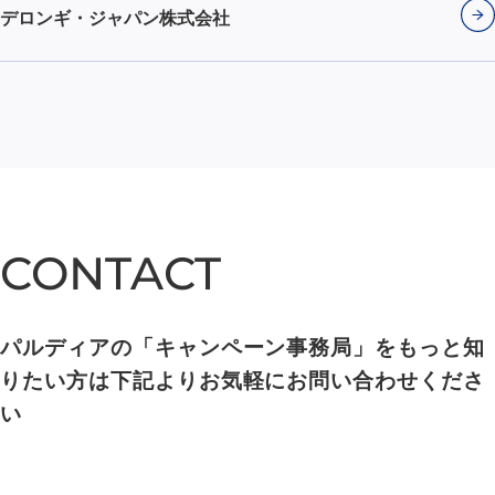
デロンギ・ジャパン株式会社
CONTACT
CONTACT
パルディアの「キャンペーン事務局」をもっと知
りたい方は下記よりお気軽にお問い合わせくださ
い