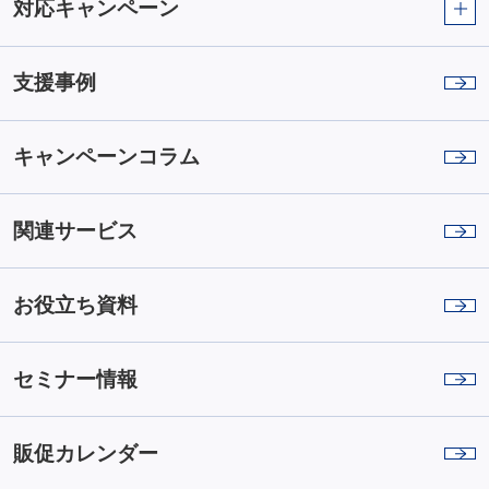
対応キャンペーン
支援事例
キャンペーンコラム
関連サービス
お役立ち資料
セミナー情報
販促カレンダー