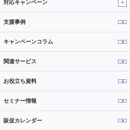
対応キャンペーン
支援事例
キャンペーンコラム
関連サービス
お役立ち資料
セミナー情報
販促カレンダー