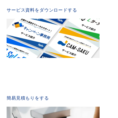
SERVICE MATERIAL
サービス資料をダウンロードする
QUICK ESTIMATE
簡易見積もりをする