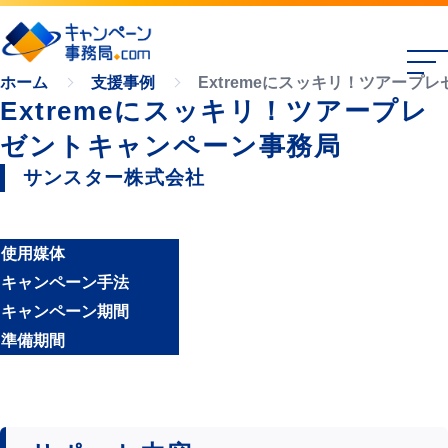
Extremeにスッキリ！ツアープ
ホーム
支援事例
Extremeにスッキリ！ツアープレ
ゼントキャンペーン事務局
サンスター株式会社
使用媒体
キャンペーン手法
キャンペーン期間
準備期間