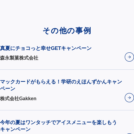
その他の事例
真夏にチョコっと幸せGETキャンペーン
森永製菓株式会社
マックカードがもらえる！学研のえほんずかんキャン
ペーン
株式会社Gakken
今年の夏はワンタッチでアイスメニューを楽しもう
キャンペーン