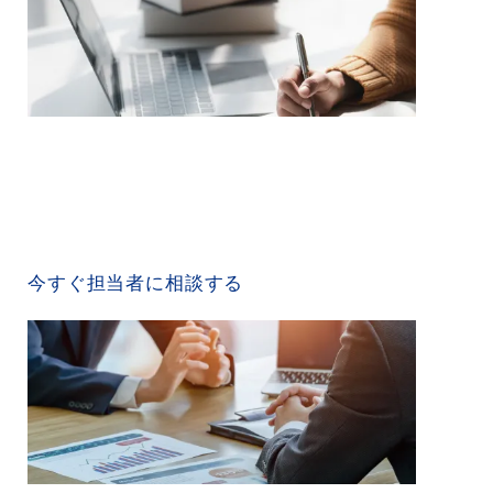
CONTACT US
今すぐ担当者に相談する