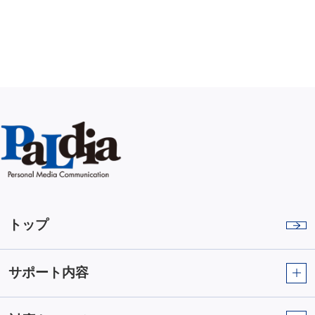
トップ
サポート内容