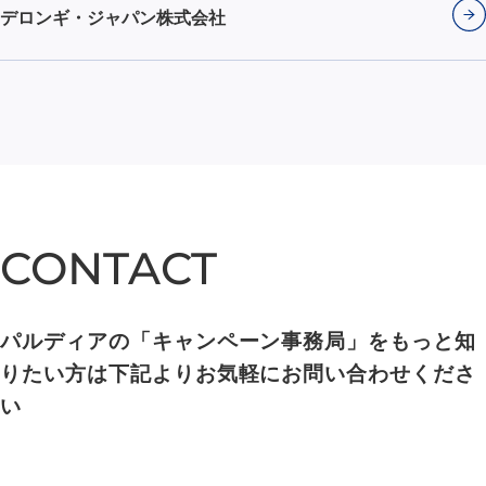
デロンギ・ジャパン株式会社
CONTACT
CONTACT
パルディアの「キャンペーン事務局」をもっと知
りたい方は下記よりお気軽にお問い合わせくださ
い