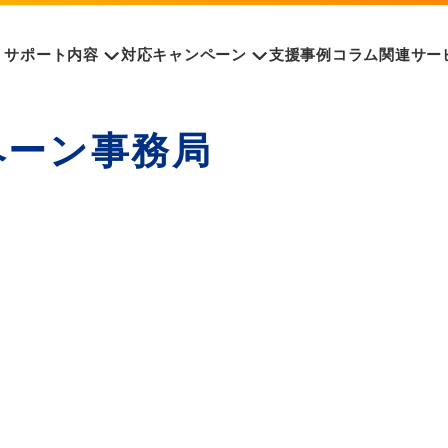
サポート内容
対応キャンペーン
支援事例
コラム
関連サー
ペーン事務局