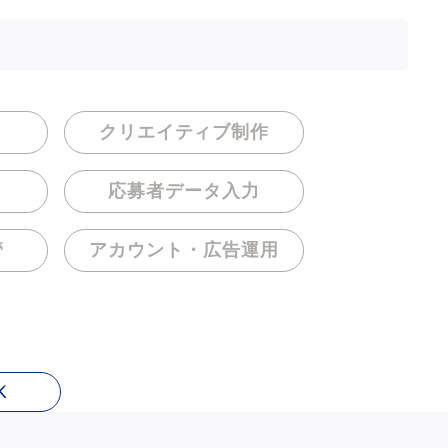
クリエイティブ制作
応募者データ入力
管
アカウント・
広告運用