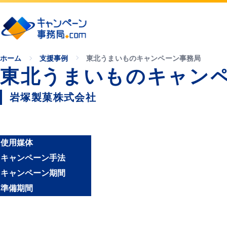
ホーム
支援事例
東北うまいものキャンペーン事務局
東北うまいものキャン
岩塚製菓株式会社
使用媒体
キャンペーン手法
キャンペーン期間
準備期間