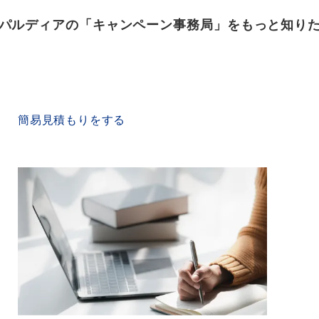
パルディアの「キャンペーン事務局」をもっと知り
QUICK ESTIMATE
簡易見積もりをする