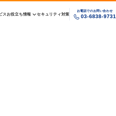
お電話でのお問い合わせ
ビス
お役立ち情報
セキュリティ対策
03-6838-9731