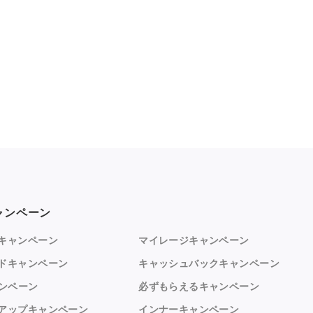
ャンペーン
キャンペーン
マイレージキャンペーン
ドキャンペーン
キャッシュバックキャンペーン
ャンペーン
必ずもらえるキャンペーン
アップキャンペーン
インナーキャンペーン