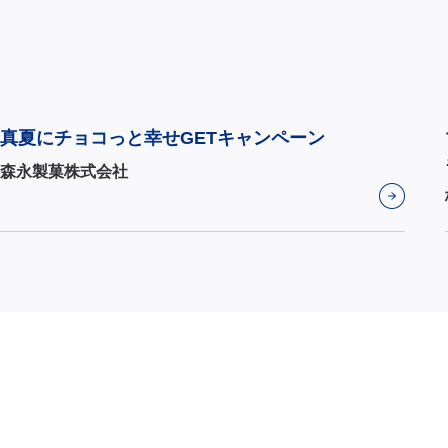
真夏にチョコっと幸せGETキャンペーン
森永製菓株式会社