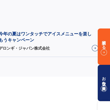
今年の夏はワンタッチでアイスメニューを楽し
もうキャンペーン
相談する
デロンギ・ジャパン株式会社
お役立ち資料