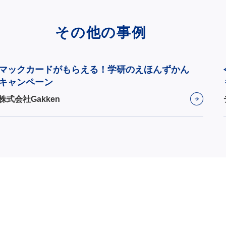
その他の事例
マックカードがもらえる！学研のえほんずかん
キャンペーン
株式会社Gakken