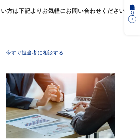
簡易見積もり
たい方は下記よりお気軽にお問い合わせください
CONTACT US
今すぐ担当者に相談する