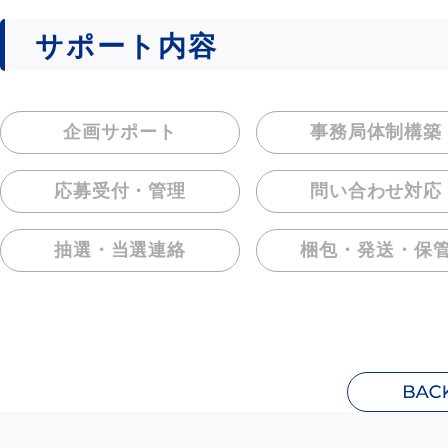
サポート内容
企画サポート
事務局体制構築
応募受付・管理
問い合わせ対応
抽選・当選連絡
梱包・発送・保