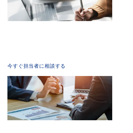
CONTACT US
今すぐ担当者に相談する