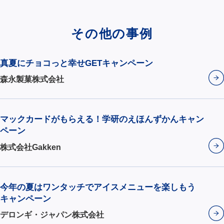
その他の事例
真夏にチョコっと幸せGETキャンペーン
森永製菓株式会社
マックカードがもらえる！学研のえほんずかんキャン
ペーン
株式会社Gakken
今年の夏はワンタッチでアイスメニューを楽しもう
キャンペーン
デロンギ・ジャパン株式会社