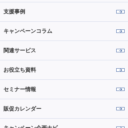
支援事例
キャンペーンコラム
関連サービス
お役立ち資料
セミナー情報
販促カレンダー
キャンペーン企画ナビ