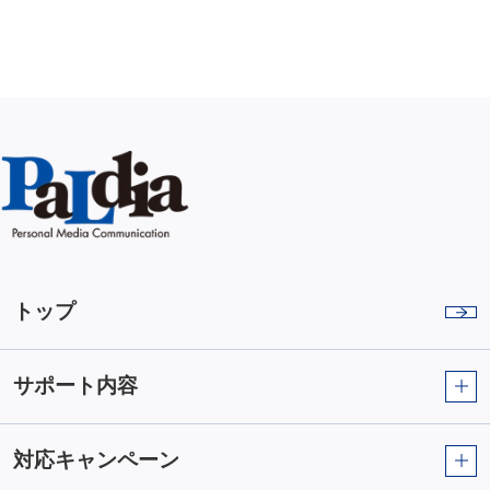
トップ
サポート内容
対応キャンペーン