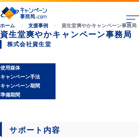
資生堂爽やかキャンペーン事務局
ホーム
支援事例
資生堂爽やかキャンペーン事務局
株式会社資生堂
使用媒体
キャンペーン手法
キャンペーン期間
準備期間
サポート内容