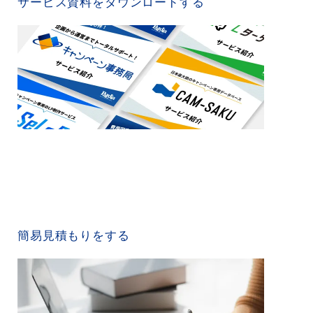
サービス資料をダウンロードする
QUICK ESTIMATE
簡易見積もりをする