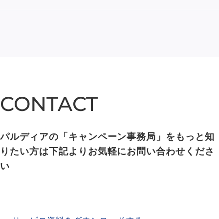
CONTACT
CONTACT
パルディアの「キャンペーン事務局」をもっと知
りたい方は下記よりお気軽にお問い合わせくださ
い
SERVICE MATERIAL