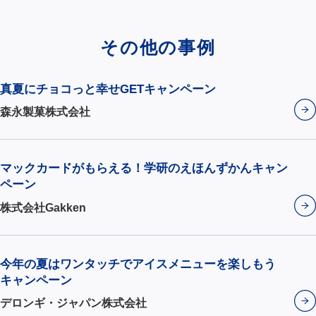
その他の事例
真夏にチョコっと幸せGETキャンペーン
森永製菓株式会社
マックカードがもらえる！学研のえほんずかんキャン
ペーン
株式会社Gakken
今年の夏はワンタッチでアイスメニューを楽しもう
キャンペーン
デロンギ・ジャパン株式会社