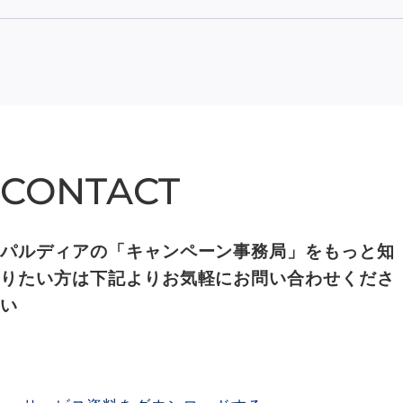
CONTACT
CONTACT
パルディアの「キャンペーン事務局」をもっと知
りたい方は下記よりお気軽にお問い合わせくださ
い
SERVICE MATERIAL