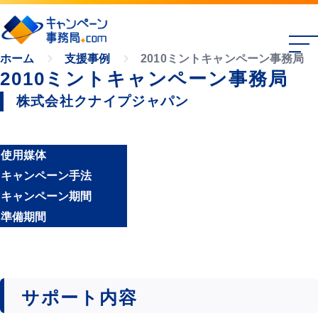
2010ミントキャンペーン事務局
ホーム
支援事例
2010ミントキャンペーン事務局
株式会社クナイプジャパン
使用媒体
キャンペーン手法
キャンペーン期間
準備期間
サポート内容