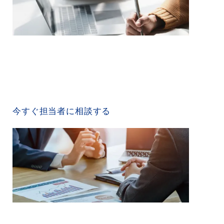
CONTACT US
今すぐ担当者に相談する