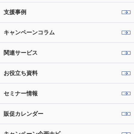
支援事例
キャンペーンコラム
関連サービス
お役立ち資料
セミナー情報
販促カレンダー
キャンペーン企画ナビ