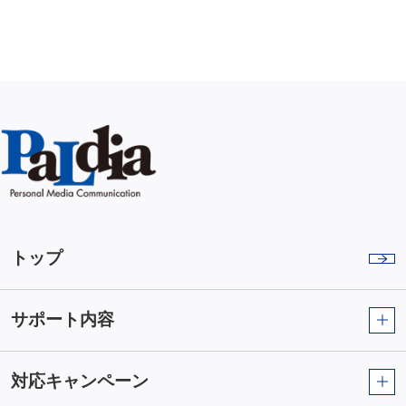
トップ
サポート内容
対応キャンペーン