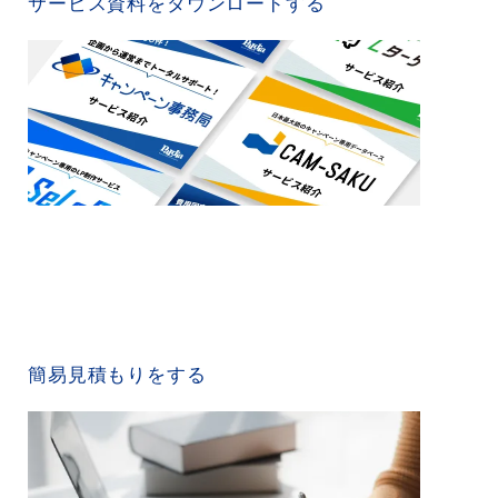
サービス資料をダウンロードする
QUICK ESTIMATE
簡易見積もりをする