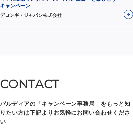
キャンペーン
デロンギ・ジャパン株式会社
CONTACT
CONTACT
パルディアの「キャンペーン事務局」をもっと知
りたい方は下記よりお気軽にお問い合わせくださ
い