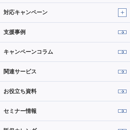
対応キャンペーン
支援事例
キャンペーンコラム
関連サービス
お役立ち資料
セミナー情報