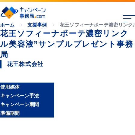
花王ソフィーナボーテ濃密リンク
ホーム
支援事例
花王ソフィーナボーテ濃密リンク
ル美容液”サンプルプレゼント事務
局
花王株式会社
使用媒体
キャンペーン手法
キャンペーン期間
準備期間