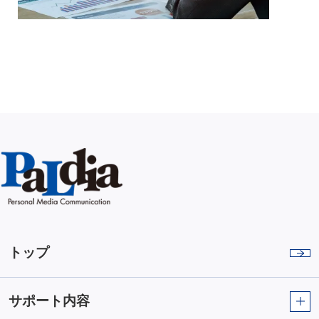
トップ
サポート内容