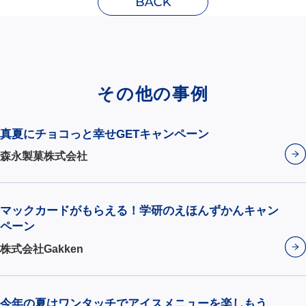
その他の事例
真夏にチョコっと幸せGETキャンペーン
森永製菓株式会社
マックカードがもらえる！学研のえほんずかんキャン
ペーン
株式会社Gakken
今年の夏はワンタッチでアイスメニューを楽しもう