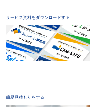
SERVICE MATERIAL
サービス資料をダウンロードする
QUICK ESTIMATE
簡易見積もりをする