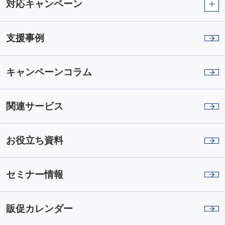
対応キャンペーン
支援事例
キャンペーンコラム
関連サービス
お役立ち資料
セミナー情報
販促カレンダー