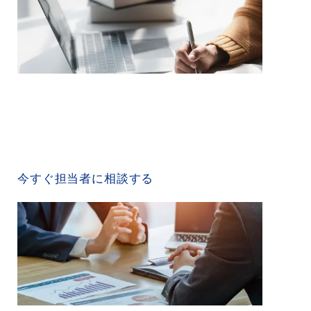
CONTACT US
今すぐ担当者に相談する