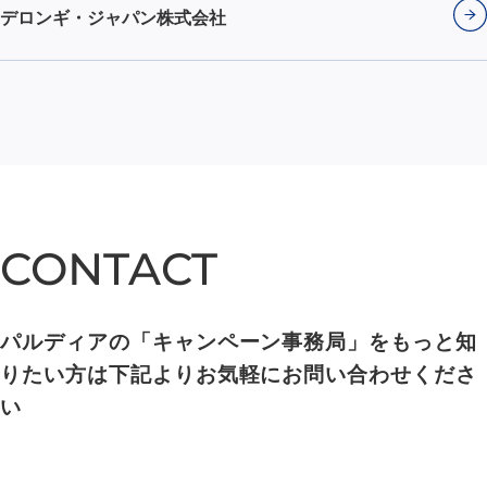
デロンギ・ジャパン株式会社
CONTACT
CONTACT
パルディアの「キャンペーン事務局」をもっと知
りたい方は下記よりお気軽にお問い合わせくださ
い