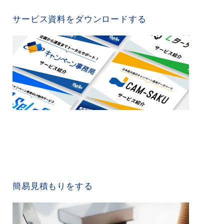
SERVICE MATERIAL
サービス資料をダウンロードする
QUICK ESTIMATE
簡易見積もりをする