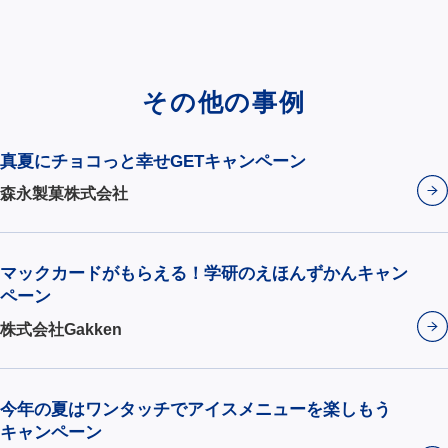
その他の事例
真夏にチョコっと幸せGETキャンペーン
森永製菓株式会社
マックカードがもらえる！学研のえほんずかんキャン
ペーン
株式会社Gakken
今年の夏はワンタッチでアイスメニューを楽しもう
キャンペーン