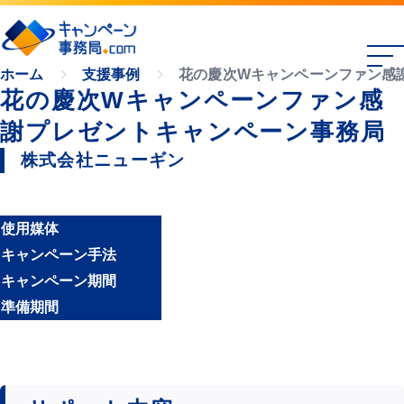
花の慶次Wキャンペーンファン感
ホーム
支援事例
花の慶次Wキャンペーンファン感
謝プレゼントキャンペーン事務局
株式会社ニューギン
使用媒体
キャンペーン手法
キャンペーン期間
準備期間