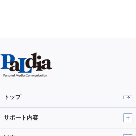
トップ
サポート内容