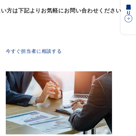
簡易見積もり
たい方は下記よりお気軽にお問い合わせください
CONTACT US
今すぐ担当者に相談する