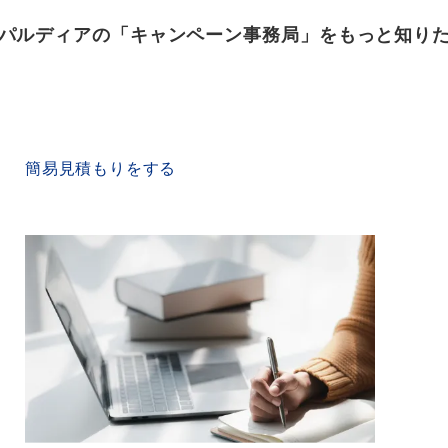
パルディアの「キャンペーン事務局」をもっと知り
QUICK ESTIMATE
簡易見積もりをする