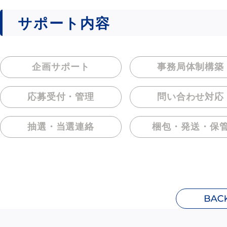
サポート内容
企画サポート
事務局体制構築
応募受付・管理
問い合わせ対応
抽選・当選連絡
梱包・発送・保