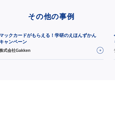
その他の事例
マックカードがもらえる！学研のえほんずかん
キャンペーン
株式会社Gakken