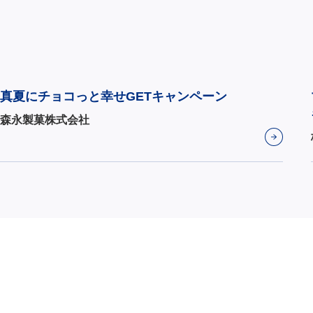
真夏にチョコっと幸せGETキャンペーン
森永製菓株式会社