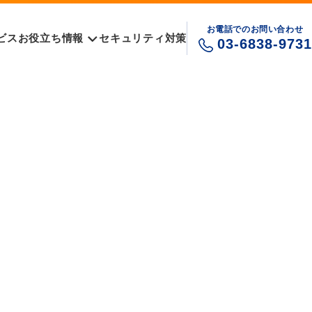
お電話でのお問い合わせ
ビス
お役立ち情報
セキュリティ対策
03-6838-9731