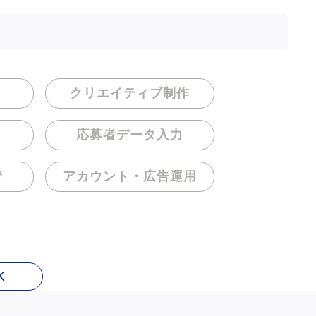
クリエイティブ制作
応募者データ入力
管
アカウント・
広告運用