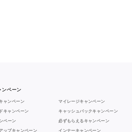
ャンペーン
キャンペーン
マイレージキャンペーン
ドキャンペーン
キャッシュバックキャンペーン
ャンペーン
必ずもらえるキャンペーン
アップキャンペーン
インナーキャンペーン