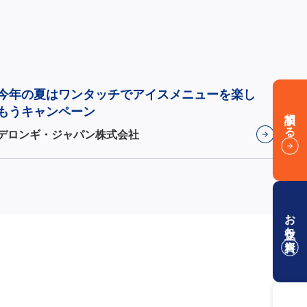
今年の夏はワンタッチでアイスメニューを楽し
もうキャンペーン
相談する
デロンギ・ジャパン株式会社
お役立ち資料