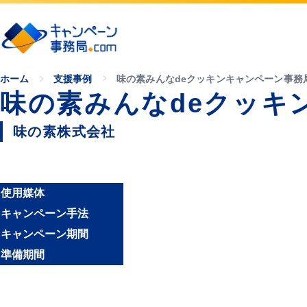
ホーム
支援事例
味の素みんなdeクッキンキャンペーン事務
味の素みんなdeクッキ
味の素株式会社
使用媒体
キャンペーン手法
キャンペーン期間
準備期間