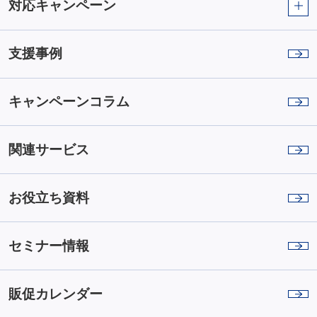
対応キャンペーン
支援事例
キャンペーンコラム
関連サービス
お役立ち資料
セミナー情報
販促カレンダー