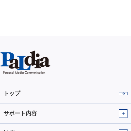
トップ
サポート内容