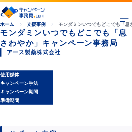
モンダミンいつでもどこでも「息
ホーム
支援事例
モンダミンいつでもどこでも「息
さわやか」キャンペーン事務局
アース製薬株式会社
使用媒体
キャンペーン手法
キャンペーン期間
準備期間