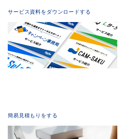
SERVICE MATERIAL
サービス資料をダウンロードする
QUICK ESTIMATE
簡易見積もりをする