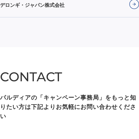
デロンギ・ジャパン株式会社
CONTACT
CONTACT
パルディアの「キャンペーン事務局」をもっと知
りたい方は下記よりお気軽にお問い合わせくださ
い