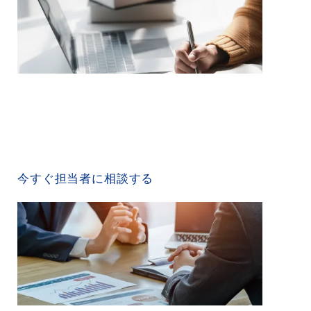
CONTACT US
今すぐ担当者に相談する