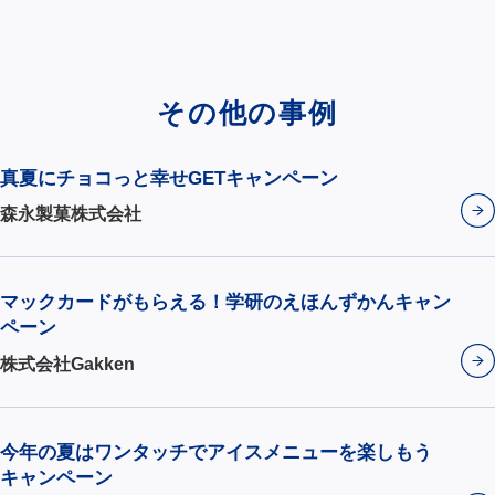
その他の事例
真夏にチョコっと幸せGETキャンペーン
森永製菓株式会社
マックカードがもらえる！学研のえほんずかんキャン
ペーン
株式会社Gakken
今年の夏はワンタッチでアイスメニューを楽しもう
キャンペーン