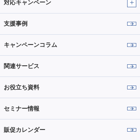
対応キャンペーン
支援事例
キャンペーンコラム
関連サービス
お役立ち資料
セミナー情報
販促カレンダー