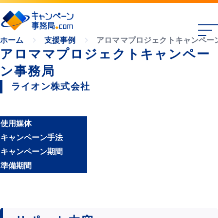
アロママプロジェクトキャンペー
ホーム
支援事例
アロママプロジェクトキャンペー
ン事務局
ライオン株式会社
使用媒体
キャンペーン手法
キャンペーン期間
準備期間