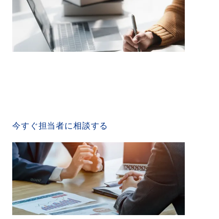
CONTACT US
今すぐ担当者に相談する