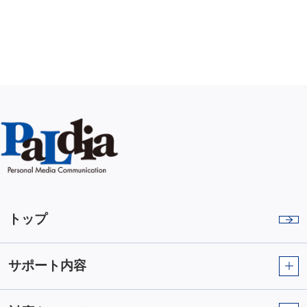
トップ
サポート内容