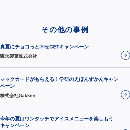
その他の事例
真夏にチョコっと幸せGETキャンペーン
森永製菓株式会社
マックカードがもらえる！学研のえほんずかんキャン
ペーン
株式会社Gakken
今年の夏はワンタッチでアイスメニューを楽しもう
キャンペーン