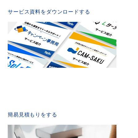
SERVICE MATERIAL
サービス資料をダウンロードする
QUICK ESTIMATE
簡易見積もりをする