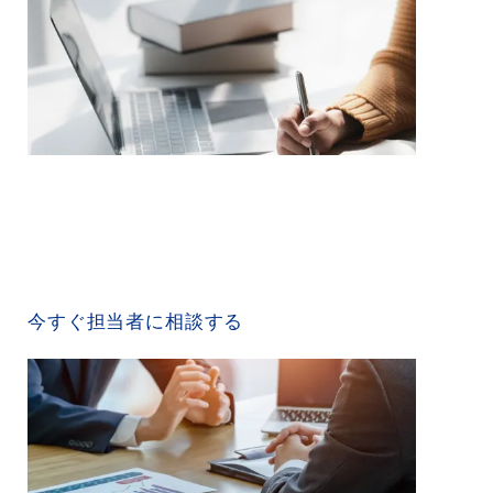
CONTACT US
今すぐ担当者に相談する