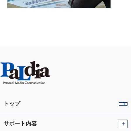
トップ
サポート内容