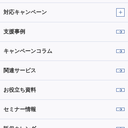
対応キャンペーン
支援事例
キャンペーンコラム
関連サービス
お役立ち資料
セミナー情報