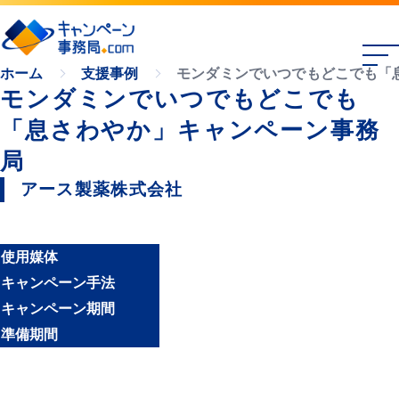
モンダミンでいつでもどこでも「
ホーム
支援事例
モンダミンでいつでもどこでも
「息さわやか」キャンペーン事務
局
アース製薬株式会社
使用媒体
キャンペーン手法
キャンペーン期間
準備期間