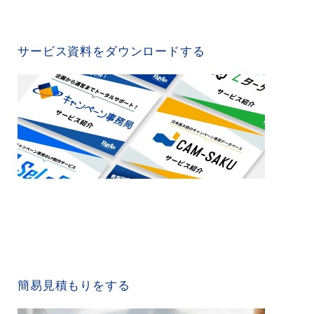
SERVICE MATERIAL
サービス資料をダウンロードする
QUICK ESTIMATE
簡易見積もりをする