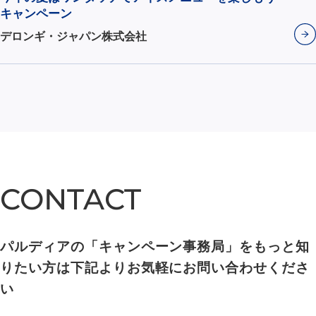
キャンペーン
デロンギ・ジャパン株式会社
CONTACT
CONTACT
パルディアの「キャンペーン事務局」をもっと知
りたい方は下記よりお気軽にお問い合わせくださ
い