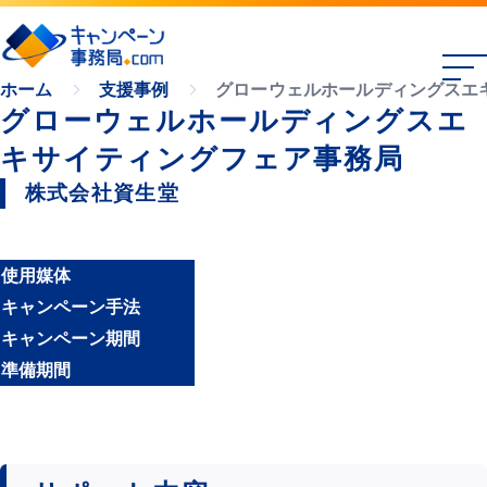
グローウェルホールディングスエ
ホーム
支援事例
グローウェルホールディングスエ
キサイティングフェア事務局
株式会社資生堂
使用媒体
キャンペーン手法
キャンペーン期間
準備期間