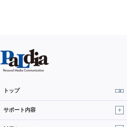
トップ
サポート内容