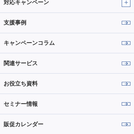
対応キャンペーン
支援事例
キャンペーンコラム
関連サービス
お役立ち資料
セミナー情報
販促カレンダー