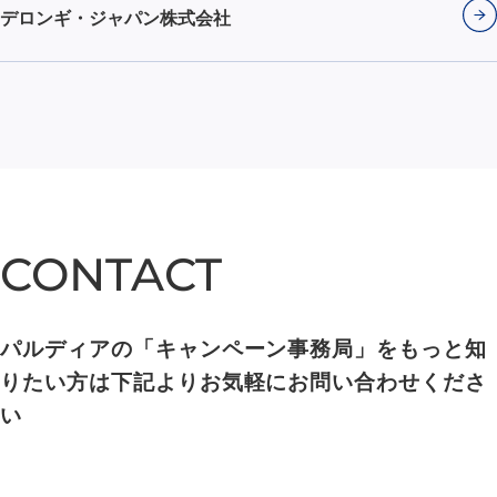
デロンギ・ジャパン株式会社
CONTACT
CONTACT
パルディアの「キャンペーン事務局」をもっと知
りたい方は下記よりお気軽にお問い合わせくださ
い