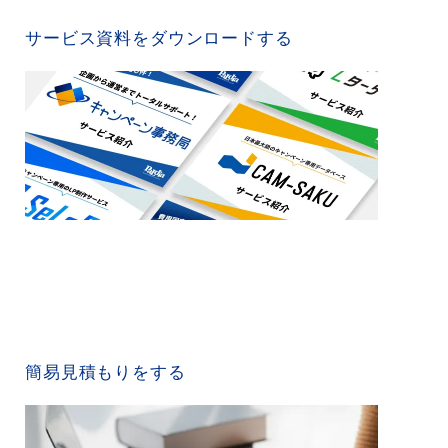
SERVICE MATERIAL
サービス資料をダウンロードする
QUICK ESTIMATE
簡易見積もりをする