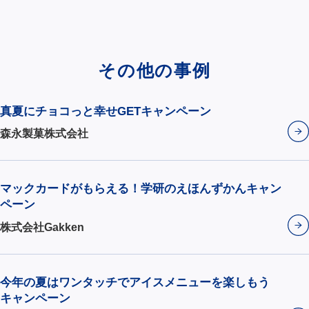
その他の事例
真夏にチョコっと幸せGETキャンペーン
森永製菓株式会社
マックカードがもらえる！学研のえほんずかんキャン
ペーン
株式会社Gakken
今年の夏はワンタッチでアイスメニューを楽しもう
キャンペーン