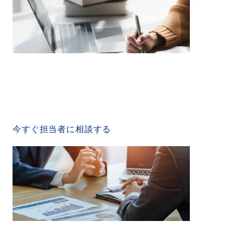
CONTACT US
今すぐ担当者に相談する