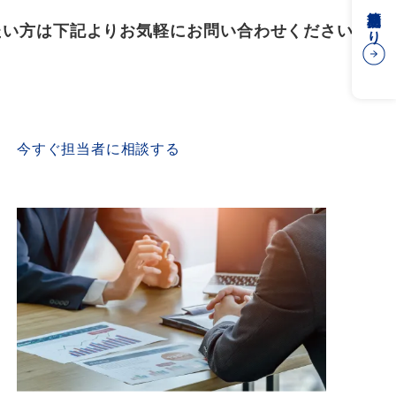
簡易見積もり
たい方は下記よりお気軽にお問い合わせください
CONTACT US
今すぐ担当者に相談する