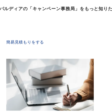
パルディアの「キャンペーン事務局」をもっと知り
QUICK ESTIMATE
簡易見積もりをする