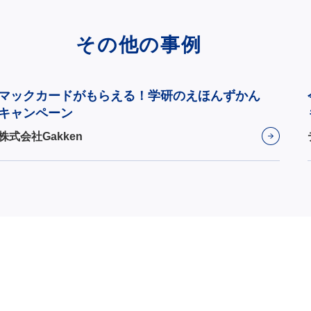
その他の事例
マックカードがもらえる！学研のえほんずかん
キャンペーン
株式会社Gakken