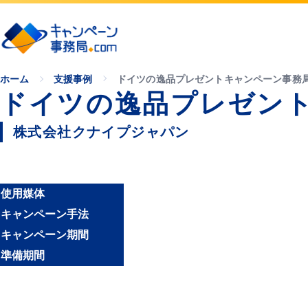
ホーム
支援事例
ドイツの逸品プレゼントキャンペーン事務
ドイツの逸品プレゼン
株式会社クナイプジャパン
使用媒体
キャンペーン手法
キャンペーン期間
準備期間