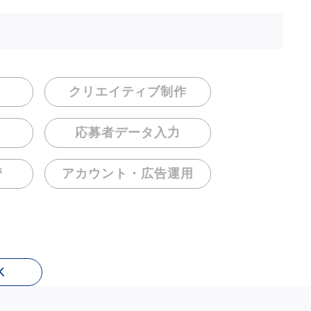
クリエイティブ制作
応募者データ入力
管
アカウント・
広告運用