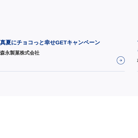
真夏にチョコっと幸せGETキャンペーン
森永製菓株式会社