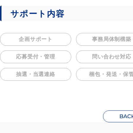
サポート内容
企画サポート
事務局体制構築
応募受付・管理
問い合わせ対応
抽選・当選連絡
梱包・発送・保