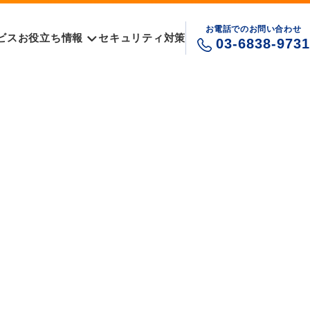
お電話でのお問い合わせ
ビス
お役立ち情報
セキュリティ対策
03-6838-9731