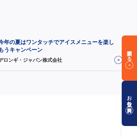
今年の夏はワンタッチでアイスメニューを楽し
もうキャンペーン
相談する
デロンギ・ジャパン株式会社
お役立ち資料