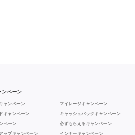
ャンペーン
キャンペーン
マイレージキャンペーン
ドキャンペーン
キャッシュバックキャンペーン
ャンペーン
必ずもらえるキャンペーン
アップキャンペーン
インナーキャンペーン