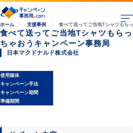
食べて送ってご当地Tシャツもら
ホーム
支援事例
食べて送ってご当地Tシャツもらっ
ちゃおうキャンペーン事務局
日本マクドナルド株式会社
使用媒体
キャンペーン手法
キャンペーン期間
準備期間