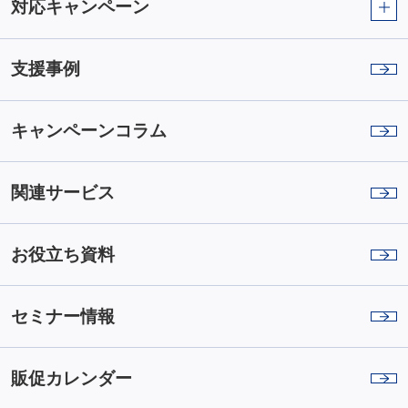
対応キャンペーン
支援事例
キャンペーンコラム
関連サービス
お役立ち資料
セミナー情報
販促カレンダー