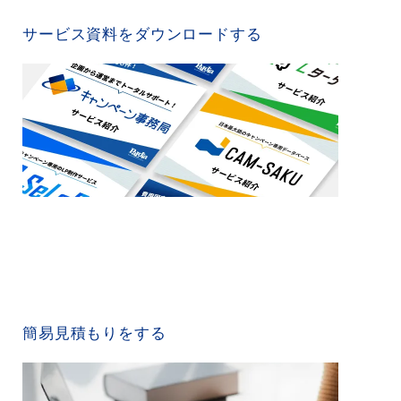
SERVICE MATERIAL
サービス資料をダウンロードする
QUICK ESTIMATE
簡易見積もりをする