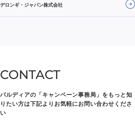
デロンギ・ジャパン株式会社
CONTACT
CONTACT
パルディアの「キャンペーン事務局」をもっと知
りたい方は下記よりお気軽にお問い合わせくださ
い