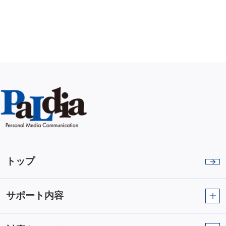
トップ
サポート内容