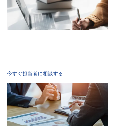
CONTACT US
今すぐ担当者に相談する