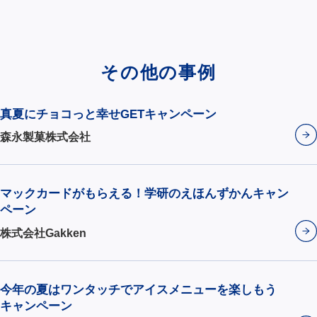
その他の事例
真夏にチョコっと幸せGETキャンペーン
森永製菓株式会社
マックカードがもらえる！学研のえほんずかんキャン
ペーン
株式会社Gakken
今年の夏はワンタッチでアイスメニューを楽しもう
キャンペーン