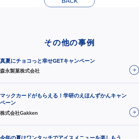
その他の事例
真夏にチョコっと幸せGETキャンペーン
森永製菓株式会社
マックカードがもらえる！学研のえほんずかんキャン
ペーン
株式会社Gakken
今年の夏はワンタッチでアイスメニューを楽しもう