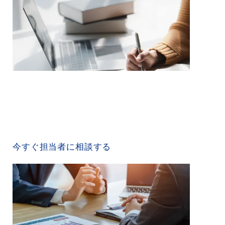
CONTACT US
今すぐ担当者に相談する