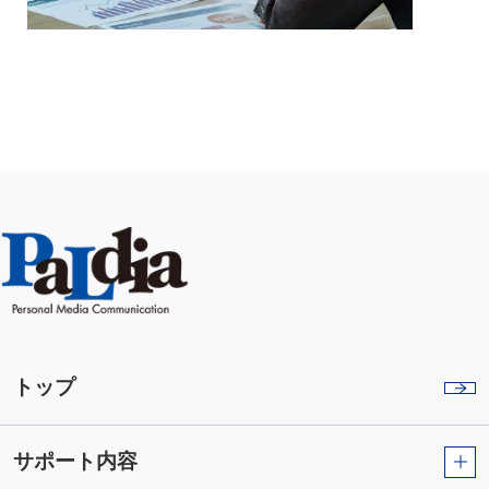
トップ
サポート内容