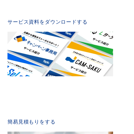
SERVICE MATERIAL
サービス資料をダウンロードする
QUICK ESTIMATE
簡易見積もりをする