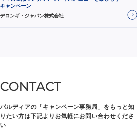
キャンペーン
デロンギ・ジャパン株式会社
CONTACT
CONTACT
パルディアの「キャンペーン事務局」をもっと知
りたい方は下記よりお気軽にお問い合わせくださ
い