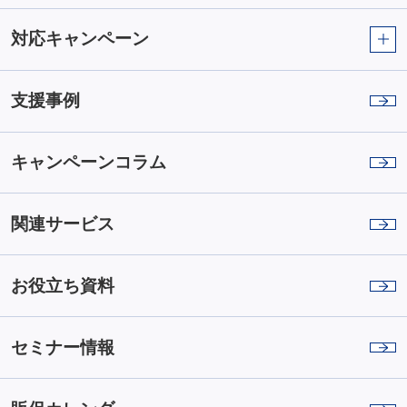
対応キャンペーン
支援事例
キャンペーンコラム
関連サービス
お役立ち資料
セミナー情報