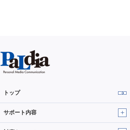
トップ
サポート内容