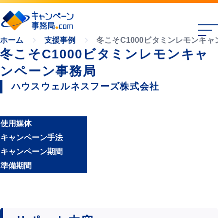
冬こそC1000ビタミンレモンキ
ホーム
支援事例
冬こそC1000ビタミンレモンキャ
ンペーン事務局
ハウスウェルネスフーズ株式会社
使用媒体
キャンペーン手法
キャンペーン期間
準備期間