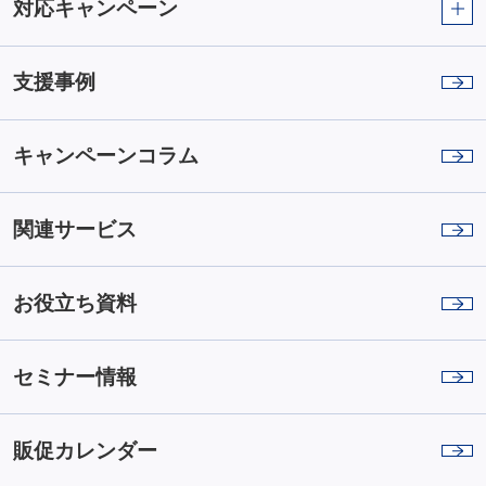
対応キャンペーン
支援事例
キャンペーンコラム
関連サービス
お役立ち資料
セミナー情報
販促カレンダー