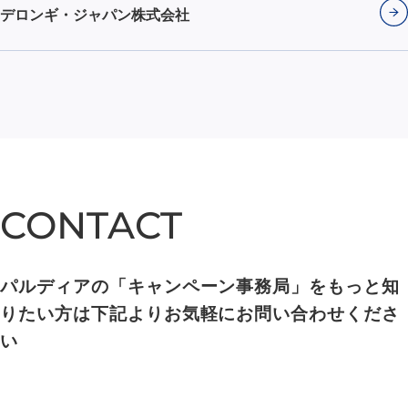
デロンギ・ジャパン株式会社
CONTACT
CONTACT
パルディアの「キャンペーン事務局」をもっと知
りたい方は下記よりお気軽にお問い合わせくださ
い