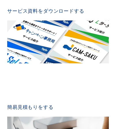
SERVICE MATERIAL
サービス資料をダウンロードする
QUICK ESTIMATE
簡易見積もりをする