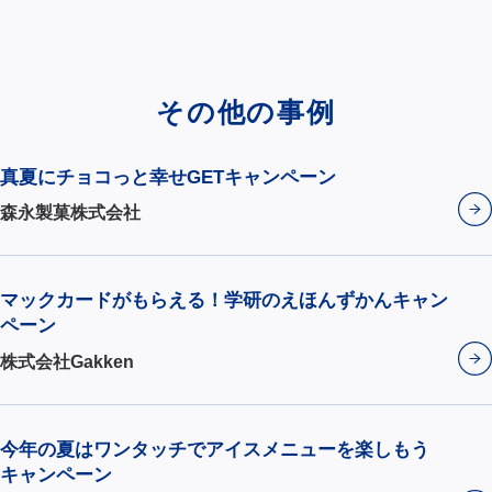
その他の事例
真夏にチョコっと幸せGETキャンペーン
森永製菓株式会社
マックカードがもらえる！学研のえほんずかんキャン
ペーン
株式会社Gakken
今年の夏はワンタッチでアイスメニューを楽しもう
キャンペーン