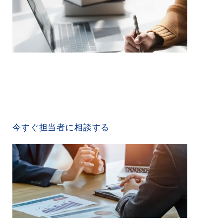
CONTACT US
今すぐ担当者に相談する