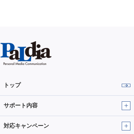
トップ
サポート内容
対応キャンペーン