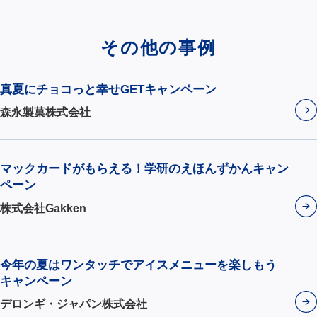
その他の事例
真夏にチョコっと幸せGETキャンペーン
森永製菓株式会社
マックカードがもらえる！学研のえほんずかんキャン
ペーン
株式会社Gakken
今年の夏はワンタッチでアイスメニューを楽しもう
キャンペーン
デロンギ・ジャパン株式会社