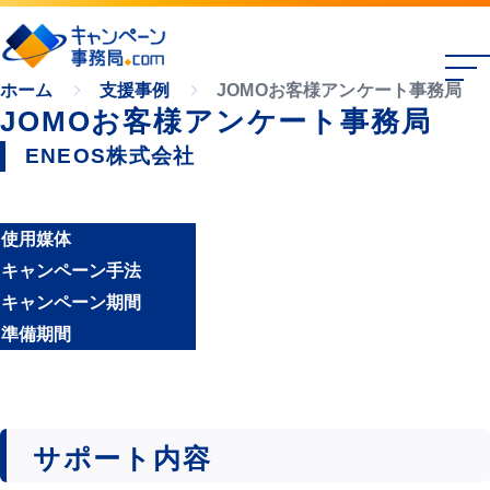
JOMOお客様アンケート事務局
ホーム
支援事例
JOMOお客様アンケート事務局
ENEOS株式会社
使用媒体
キャンペーン手法
キャンペーン期間
準備期間
サポート内容