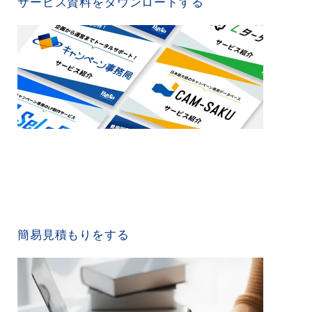
サービス資料をダウンロードする
QUICK ESTIMATE
簡易見積もりをする