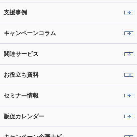
支援事例
キャンペーンコラム
関連サービス
お役立ち資料
セミナー情報
販促カレンダー
キャンペーン企画ナビ