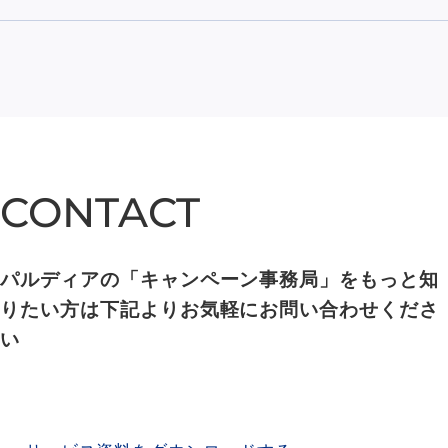
CONTACT
CONTACT
パルディアの「キャンペーン事務局」をもっと知
りたい方は下記よりお気軽にお問い合わせくださ
い
SERVICE MATERIAL