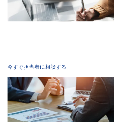
CONTACT US
今すぐ担当者に相談する