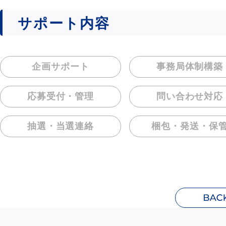
サポート内容
企画サポート
事務局体制構築
応募受付・管理
問い合わせ対応
抽選・当選連絡
梱包・発送・保