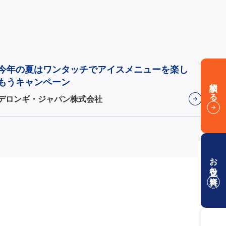
今年の夏はワンタッチでアイスメニューを楽し
もうキャンペーン
相談する
デロンギ・ジャパン株式会社
お役立ち資料