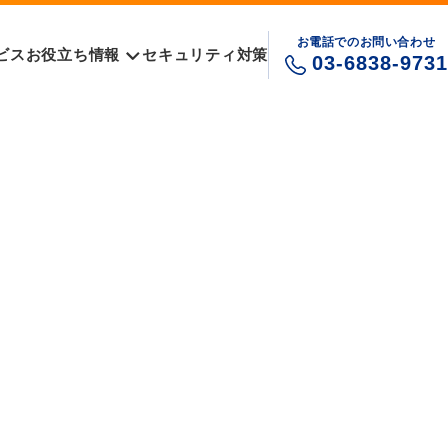
お電話でのお問い合わせ
ビス
お役立ち情報
セキュリティ対策
03-6838-9731