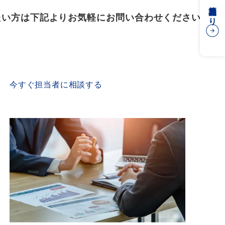
簡易見積もり
たい方は下記よりお気軽にお問い合わせください
CONTACT US
今すぐ担当者に相談する