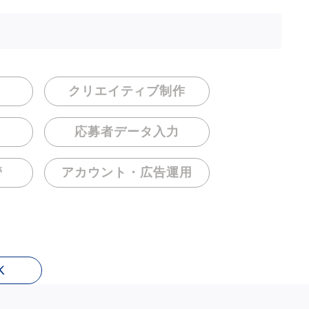
クリエイティブ制作
応募者データ入力
管
アカウント・
広告運用