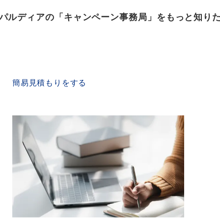
パルディアの「キャンペーン事務局」をもっと知り
QUICK ESTIMATE
簡易見積もりをする