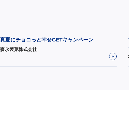
真夏にチョコっと幸せGETキャンペーン
森永製菓株式会社