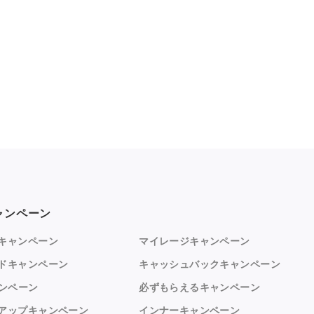
ャンペーン
キャンペーン
マイレージキャンペーン
ドキャンペーン
キャッシュバックキャンペーン
ャンペーン
必ずもらえるキャンペーン
アップキャンペーン
インナーキャンペーン