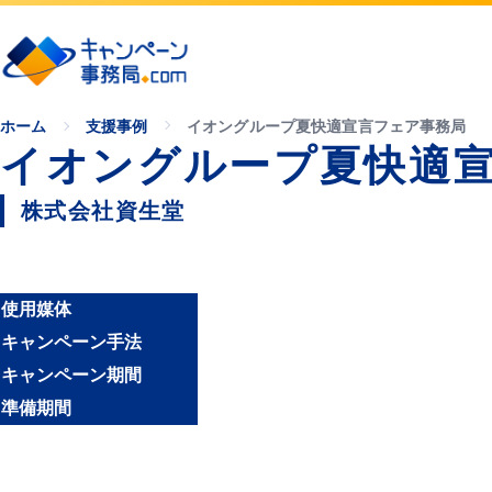
ホーム
支援事例
イオングループ夏快適宣言フェア事務局
イオングループ夏快適
株式会社資生堂
使用媒体
キャンペーン手法
キャンペーン期間
準備期間