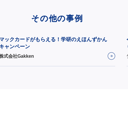
その他の事例
マックカードがもらえる！学研のえほんずかん
キャンペーン
株式会社Gakken