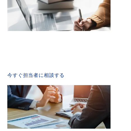
CONTACT US
今すぐ担当者に相談する