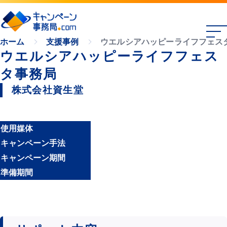
ウエルシアハッピーライフフェス
ホーム
支援事例
ウエルシアハッピーライフフェス
タ事務局
株式会社資生堂
使用媒体
キャンペーン手法
キャンペーン期間
準備期間