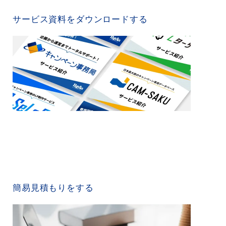
SERVICE MATERIAL
サービス資料をダウンロードする
QUICK ESTIMATE
簡易見積もりをする