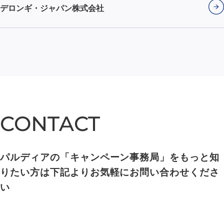
デロンギ・ジャパン株式会社
CONTACT
CONTACT
パルディアの「キャンペーン事務局」をもっと知
りたい方は下記よりお気軽にお問い合わせくださ
い