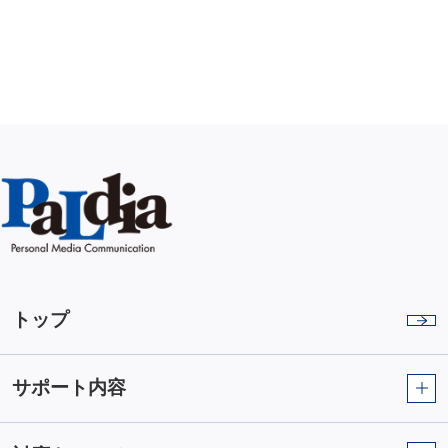
トップ
サポート内容