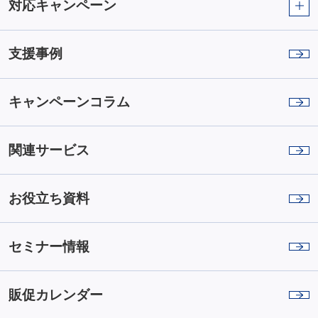
対応キャンペーン
支援事例
キャンペーンコラム
関連サービス
お役立ち資料
セミナー情報
販促カレンダー