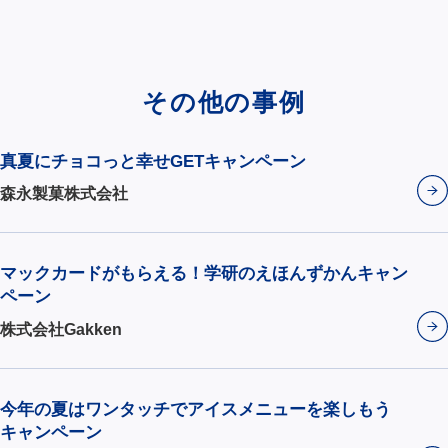
その他の事例
真夏にチョコっと幸せGETキャンペーン
森永製菓株式会社
マックカードがもらえる！学研のえほんずかんキャン
ペーン
株式会社Gakken
今年の夏はワンタッチでアイスメニューを楽しもう
キャンペーン