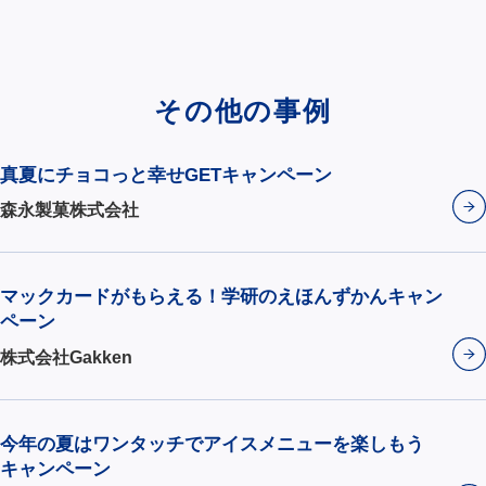
その他の事例
真夏にチョコっと幸せGETキャンペーン
森永製菓株式会社
マックカードがもらえる！学研のえほんずかんキャン
ペーン
株式会社Gakken
今年の夏はワンタッチでアイスメニューを楽しもう
キャンペーン