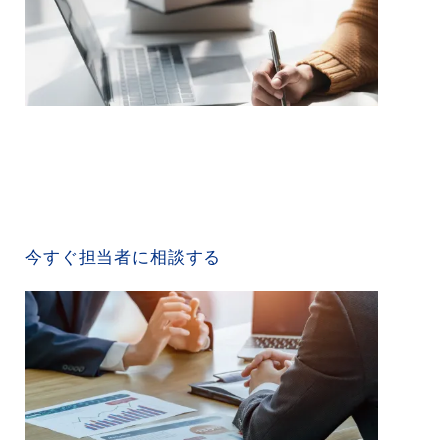
CONTACT US
今すぐ担当者に相談する