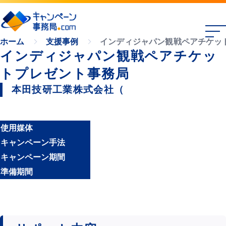
インディジャパン観戦ペアチケッ
ホーム
支援事例
インディジャパン観戦ペアチケッ
トプレゼント事務局
本田技研工業株式会社（
使用媒体
キャンペーン手法
キャンペーン期間
準備期間