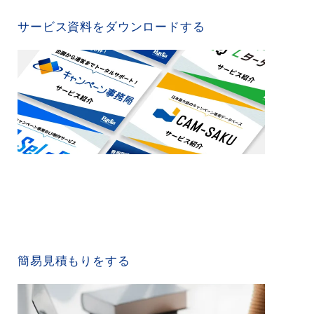
SERVICE MATERIAL
サービス資料をダウンロードする
QUICK ESTIMATE
簡易見積もりをする