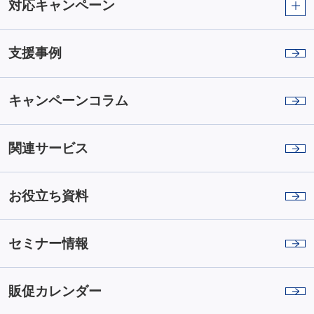
対応キャンペーン
支援事例
キャンペーンコラム
関連サービス
お役立ち資料
セミナー情報
販促カレンダー