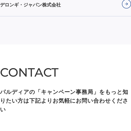
デロンギ・ジャパン株式会社
CONTACT
CONTACT
パルディアの「キャンペーン事務局」をもっと知
りたい方は下記よりお気軽にお問い合わせくださ
い