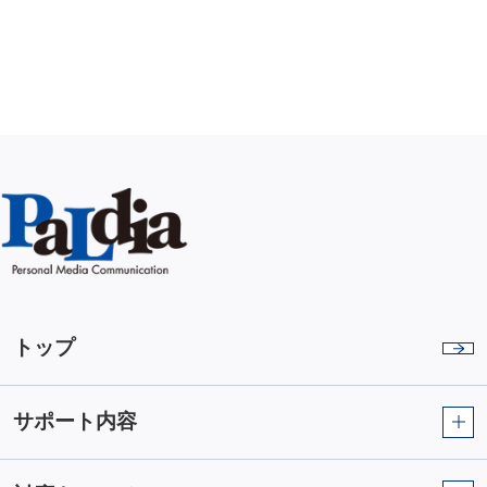
トップ
サポート内容