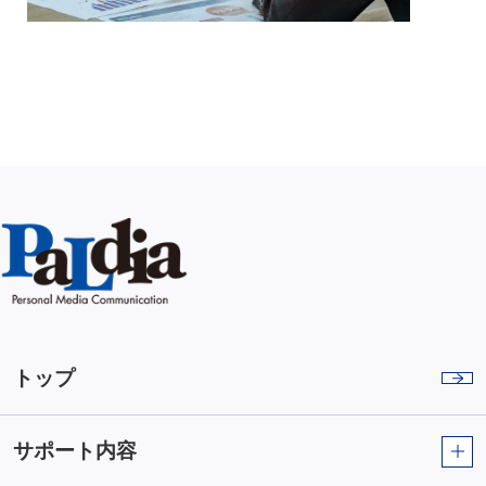
トップ
サポート内容