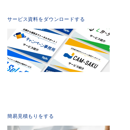
SERVICE MATERIAL
サービス資料をダウンロードする
QUICK ESTIMATE
簡易見積もりをする