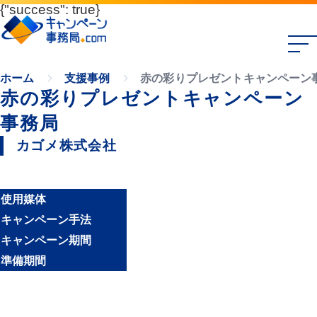
{"success": true}
赤の彩りプレゼントキャンペーン
ホーム
支援事例
赤の彩りプレゼントキャンペーン
事務局
カゴメ株式会社
使用媒体
キャンペーン手法
キャンペーン期間
準備期間