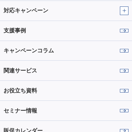
対応キャンペーン
支援事例
キャンペーンコラム
関連サービス
お役立ち資料
セミナー情報
販促カレンダー