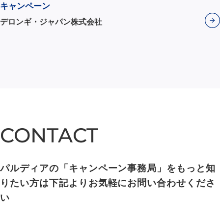
キャンペーン
デロンギ・ジャパン株式会社
CONTACT
CONTACT
パルディアの「キャンペーン事務局」をもっと知
りたい方は下記よりお気軽にお問い合わせくださ
い