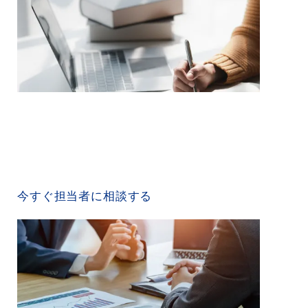
CONTACT US
今すぐ担当者に相談する