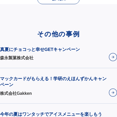
その他の事例
真夏にチョコっと幸せGETキャンペーン
森永製菓株式会社
マックカードがもらえる！学研のえほんずかんキャン
ペーン
株式会社Gakken
今年の夏はワンタッチでアイスメニューを楽しもう