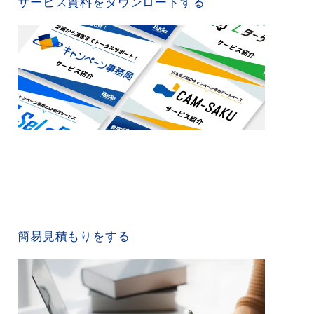
サービス資料をダウンロードする
QUICK ESTIMATE
簡易見積もりをする