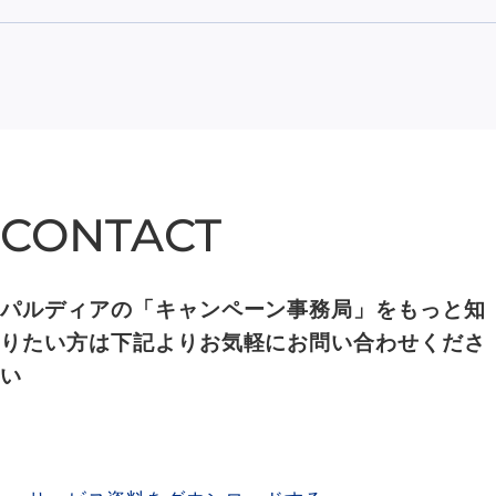
CONTACT
CONTACT
パルディアの「キャンペーン事務局」をもっと知
りたい方は下記よりお気軽にお問い合わせくださ
い
SERVICE MATERIAL