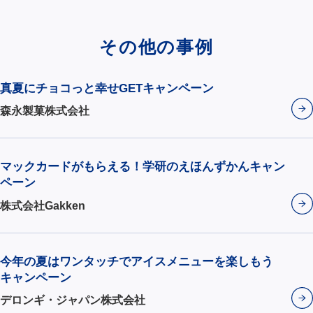
その他の事例
真夏にチョコっと幸せGETキャンペーン
森永製菓株式会社
マックカードがもらえる！学研のえほんずかんキャン
ペーン
株式会社Gakken
今年の夏はワンタッチでアイスメニューを楽しもう
キャンペーン
デロンギ・ジャパン株式会社