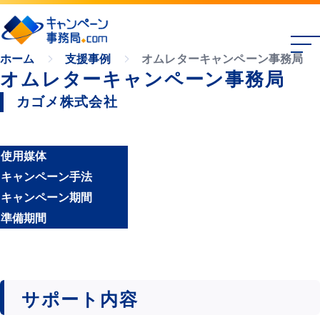
オムレターキャンペーン事務局
ホーム
支援事例
オムレターキャンペーン事務局
カゴメ株式会社
使用媒体
キャンペーン手法
キャンペーン期間
準備期間
サポート内容