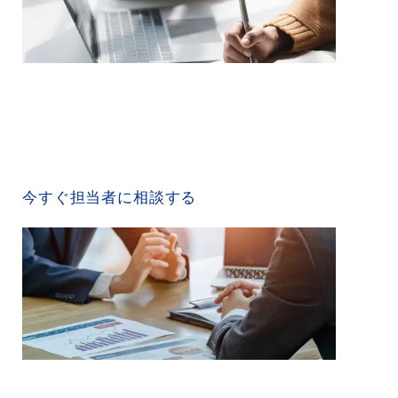
CONTACT US
今すぐ担当者に相談する