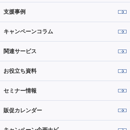
支援事例
キャンペーンコラム
関連サービス
お役立ち資料
セミナー情報
販促カレンダー
キャンペーン企画ナビ