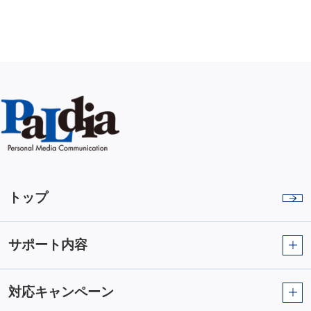
トップ
サポート内容
対応キャンペーン