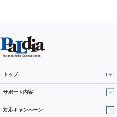
トップ
サポート内容
対応キャンペーン