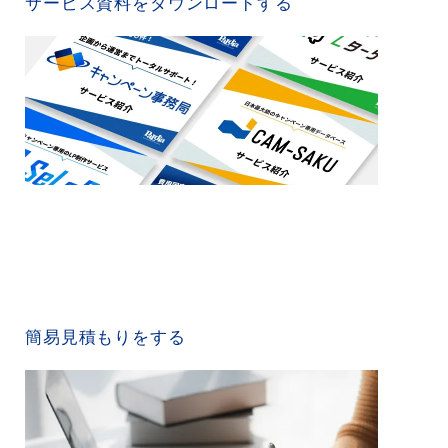
サービス資料をダウンロードする
QUICK ESTIMATE
簡易見積もりをする