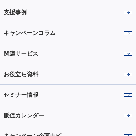
支援事例
キャンペーンコラム
関連サービス
お役立ち資料
セミナー情報
販促カレンダー
キャンペーン企画ナビ