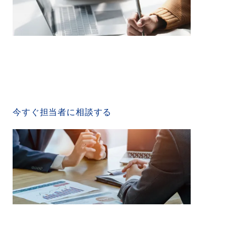
CONTACT US
今すぐ担当者に相談する