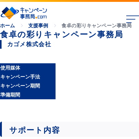
食卓の彩りキャンペーン事務局
ホーム
支援事例
食卓の彩りキャンペーン事務局
カゴメ株式会社
使用媒体
キャンペーン手法
キャンペーン期間
準備期間
サポート内容