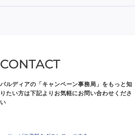
CONTACT
CONTACT
パルディアの「キャンペーン事務局」をもっと知
りたい方は下記よりお気軽にお問い合わせくださ
い
SERVICE MATERIAL