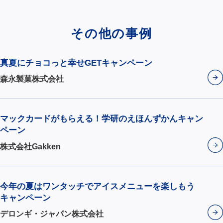
その他の事例
真夏にチョコっと幸せGETキャンペーン
森永製菓株式会社
マックカードがもらえる！学研のえほんずかんキャン
ペーン
株式会社Gakken
今年の夏はワンタッチでアイスメニューを楽しもう
キャンペーン
デロンギ・ジャパン株式会社