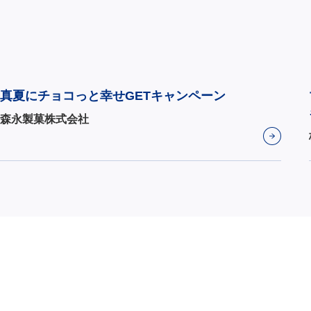
真夏にチョコっと幸せGETキャンペーン
森永製菓株式会社