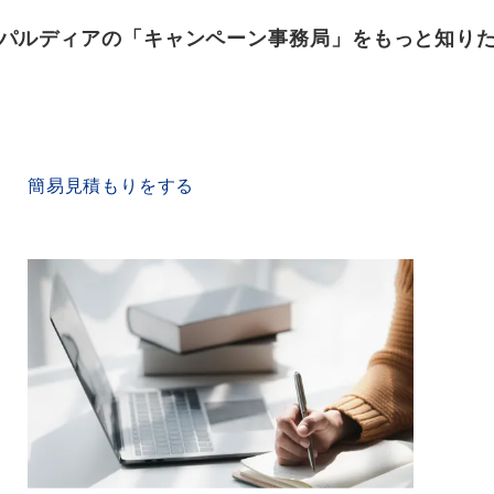
パルディアの「キャンペーン事務局」をもっと知り
QUICK ESTIMATE
簡易見積もりをする