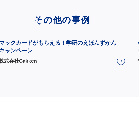
その他の事例
マックカードがもらえる！学研のえほんずかん
キャンペーン
株式会社Gakken