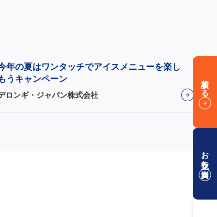
今年の夏はワンタッチでアイスメニューを楽し
もうキャンペーン
相談する
デロンギ・ジャパン株式会社
お役立ち資料