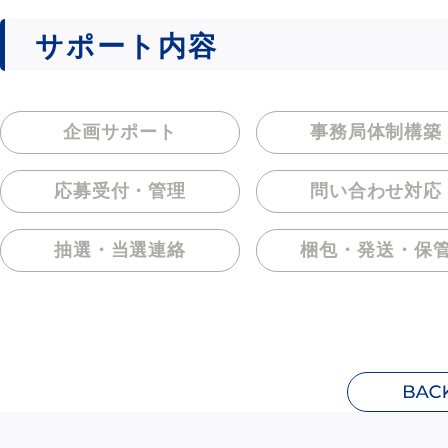
サポート内容
企画サポート
事務局体制構築
応募受付・管理
問い合わせ対応
抽選・当選連絡
梱包・発送・保