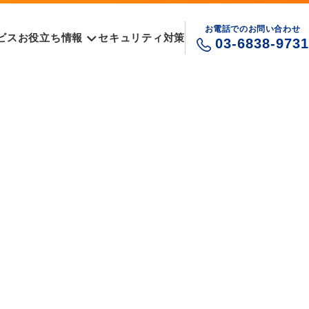
お電話でのお問い合わせ
ビス
お役立ち情報
セキュリティ対策
03-6838-9731