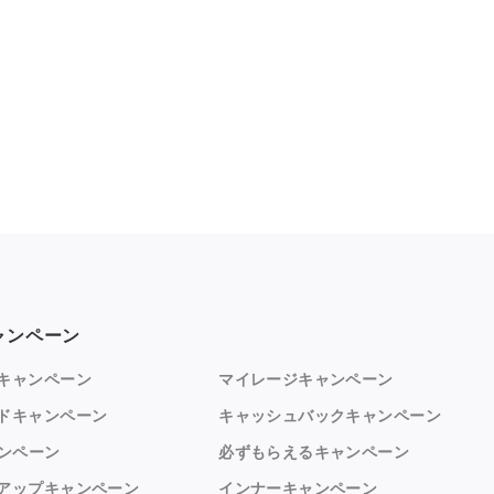
ャンペーン
キャンペーン
マイレージキャンペーン
ドキャンペーン
キャッシュバックキャンペーン
ャンペーン
必ずもらえるキャンペーン
アップキャンペーン
インナーキャンペーン