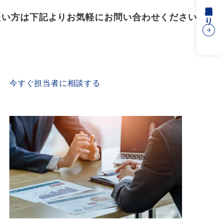
簡易見積もり
たい方は下記よりお気軽にお問い合わせください
CONTACT US
今すぐ担当者に相談する