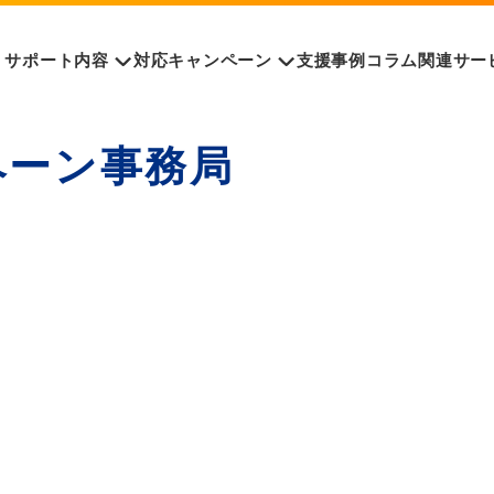
サポート内容
対応キャンペーン
支援事例
コラム
関連サー
ペーン事務局