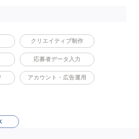
クリエイティブ制作
応募者データ入力
管
アカウント・
広告運用