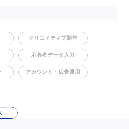
クリエイティブ制作
応募者データ入力
管
アカウント・
広告運用