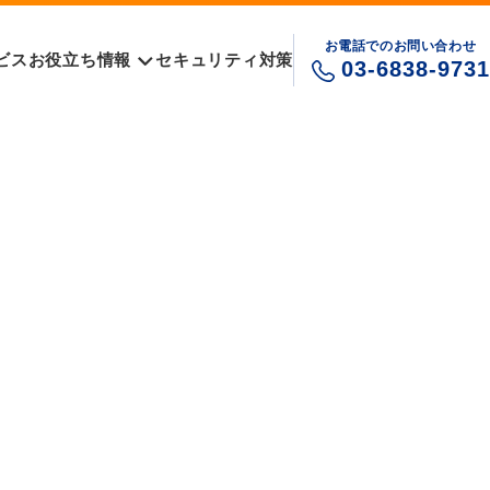
お電話でのお問い合わせ
ビス
お役立ち情報
セキュリティ対策
03-6838-9731