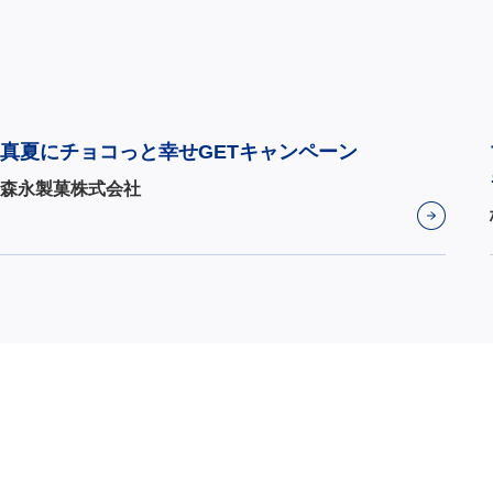
真夏にチョコっと幸せGETキャンペーン
森永製菓株式会社