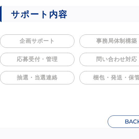
サポート内容
企画サポート
事務局体制構築
応募受付・管理
問い合わせ対応
抽選・当選連絡
梱包・発送・保