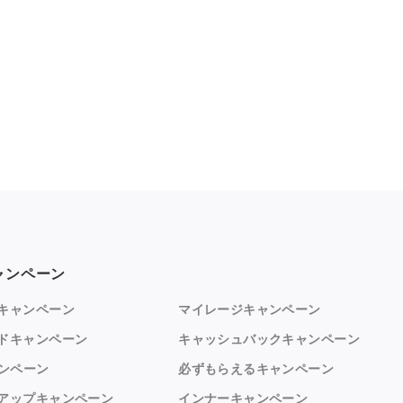
ャンペーン
キャンペーン
マイレージキャンペーン
ドキャンペーン
キャッシュバックキャンペーン
ャンペーン
必ずもらえるキャンペーン
アップキャンペーン
インナーキャンペーン