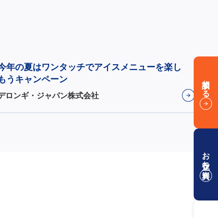
今年の夏はワンタッチでアイスメニューを楽し
もうキャンペーン
相談する
デロンギ・ジャパン株式会社
お役立ち資料