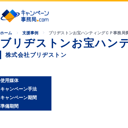
ホーム
支援事例
ブリヂストンお宝ハンティングＣＰ事務局
ブリヂストンお宝ハン
株式会社ブリヂストン
使用媒体
キャンペーン手法
キャンペーン期間
準備期間