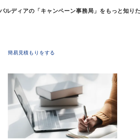
パルディアの「キャンペーン事務局」をもっと知り
QUICK ESTIMATE
簡易見積もりをする