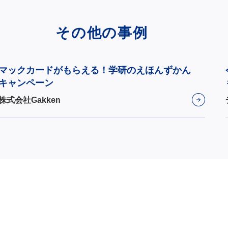
その他の事例
マックカードがもらえる！学研のえほんずかん
キャンペーン
株式会社Gakken