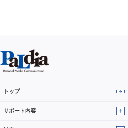
トップ
サポート内容