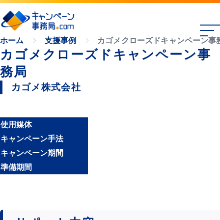
カゴメクローズドキャンペーン事
ホーム
支援事例
カゴメクローズドキャンペーン事
務局
カゴメ株式会社
使用媒体
キャンペーン手法
キャンペーン期間
準備期間