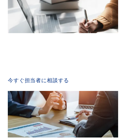
CONTACT US
今すぐ担当者に相談する