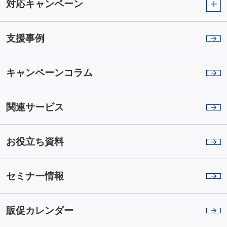
対応キャンペーン
支援事例
キャンペーンコラム
関連サービス
お役立ち資料
セミナー情報
販促カレンダー