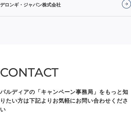
デロンギ・ジャパン株式会社
CONTACT
CONTACT
パルディアの「キャンペーン事務局」をもっと知
りたい方は下記よりお気軽にお問い合わせくださ
い