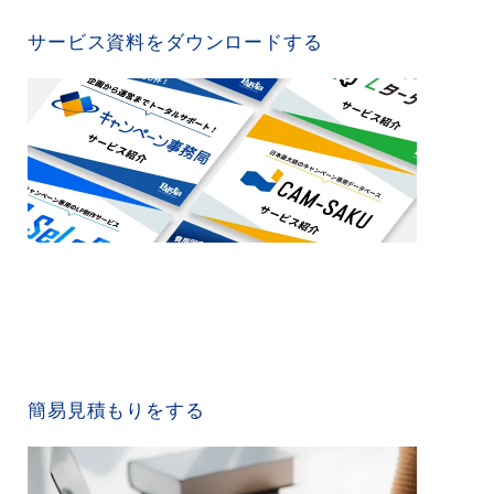
SERVICE MATERIAL
サービス資料をダウンロードする
QUICK ESTIMATE
簡易見積もりをする