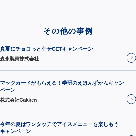
その他の事例
真夏にチョコっと幸せGETキャンペーン
森永製菓株式会社
マックカードがもらえる！学研のえほんずかんキャン
ペーン
株式会社Gakken
今年の夏はワンタッチでアイスメニューを楽しもう
キャンペーン