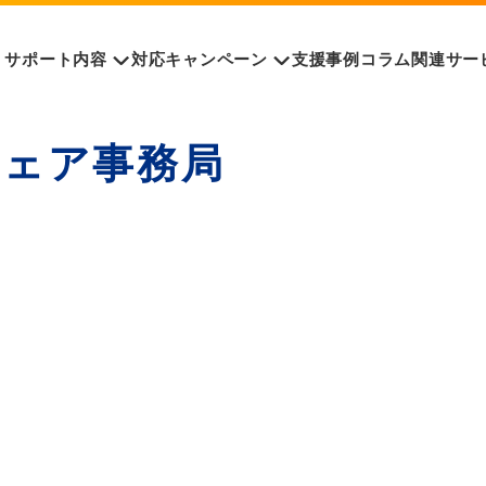
サポート内容
対応キャンペーン
支援事例
コラム
関連サー
フェア事務局