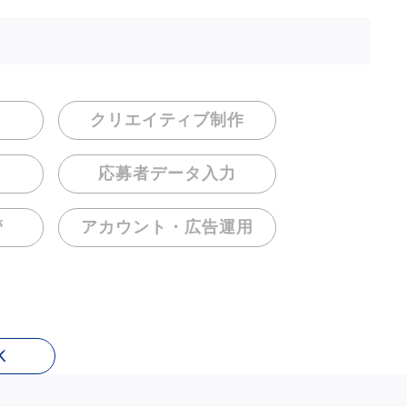
クリエイティブ制作
応募者データ入力
管
アカウント・
広告運用