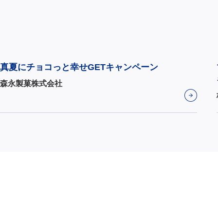
真夏にチョコっと幸せGETキャンペーン
森永製菓株式会社