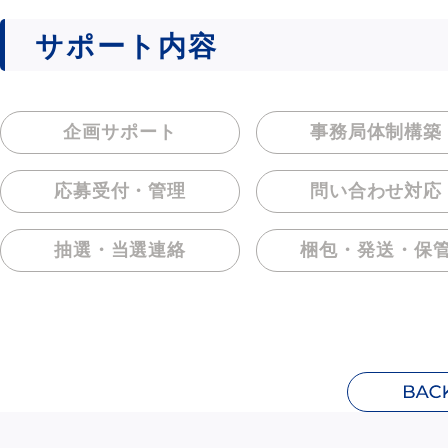
サポート内容
企画サポート
事務局体制構築
応募受付・管理
問い合わせ対応
抽選・当選連絡
梱包・発送・保