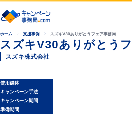
ホーム
支援事例
スズキV30ありがとうフェア事務局
スズキV30ありがとう
スズキ株式会社
使用媒体
キャンペーン手法
キャンペーン期間
準備期間