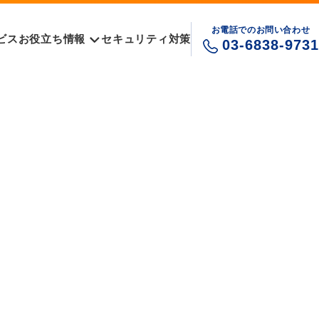
お電話でのお問い合わせ
ビス
お役立ち情報
セキュリティ対策
03-6838-9731