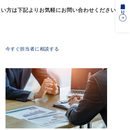
簡易見積もり
たい方は下記よりお気軽にお問い合わせください
CONTACT US
今すぐ担当者に相談する