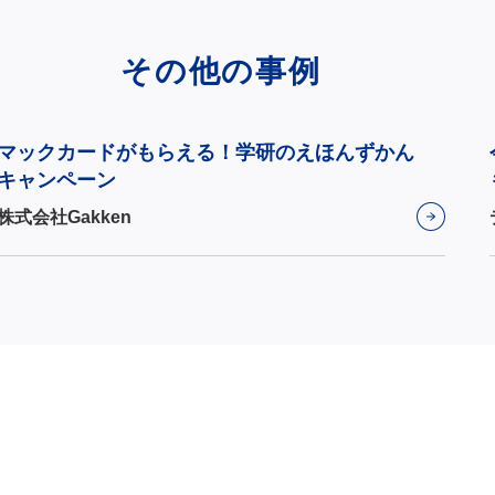
その他の事例
マックカードがもらえる！学研のえほんずかん
キャンペーン
株式会社Gakken