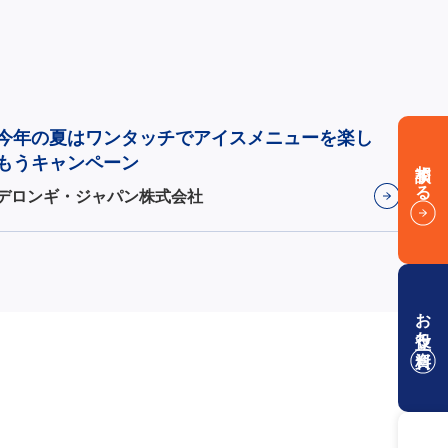
今年の夏はワンタッチでアイスメニューを楽し
もうキャンペーン
相談する
デロンギ・ジャパン株式会社
お役立ち資料