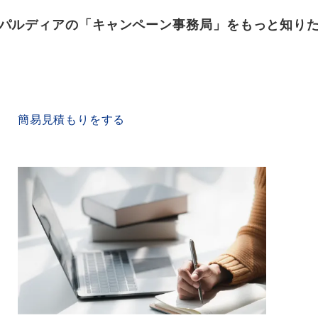
パルディアの「キャンペーン事務局」をもっと知り
QUICK ESTIMATE
簡易見積もりをする