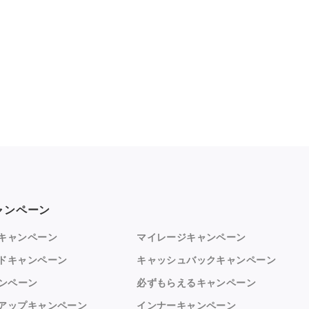
ャンペーン
キャンペーン
マイレージキャンペーン
ドキャンペーン
キャッシュバックキャンペーン
ャンペーン
必ずもらえるキャンペーン
アップキャンペーン
インナーキャンペーン