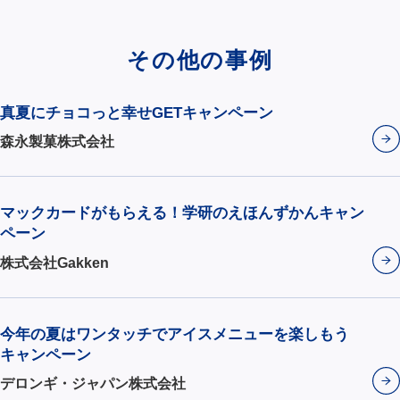
その他の事例
真夏にチョコっと幸せGETキャンペーン
森永製菓株式会社
マックカードがもらえる！学研のえほんずかんキャン
ペーン
株式会社Gakken
今年の夏はワンタッチでアイスメニューを楽しもう
キャンペーン
デロンギ・ジャパン株式会社