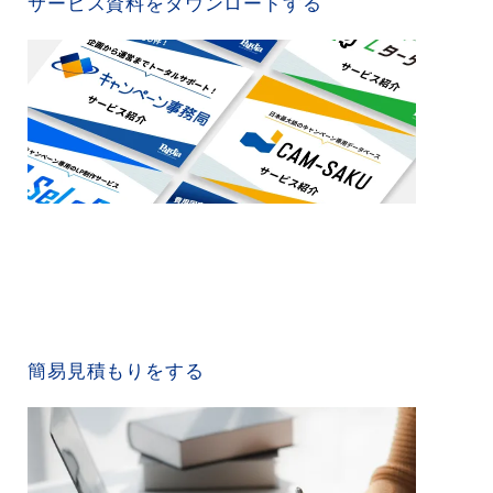
サービス資料をダウンロードする
QUICK ESTIMATE
簡易見積もりをする