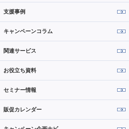
支援事例
キャンペーンコラム
関連サービス
お役立ち資料
セミナー情報
販促カレンダー
キャンペーン企画ナビ