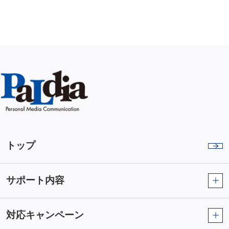
トップ
サポート内容
対応キャンペーン