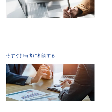
CONTACT US
今すぐ担当者に相談する