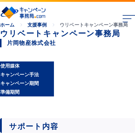
ウリベートキャンペーン事務局
ホーム
支援事例
ウリベートキャンペーン事務局
片岡物産株式会社
使用媒体
キャンペーン手法
キャンペーン期間
準備期間
サポート内容