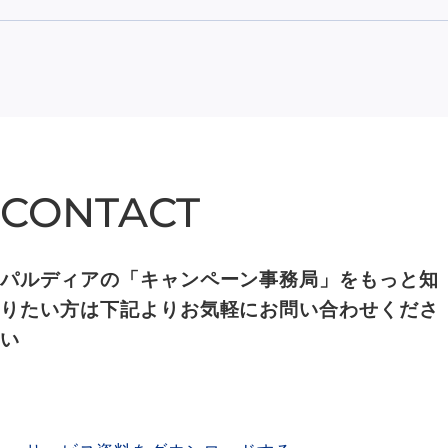
CONTACT
CONTACT
パルディアの「キャンペーン事務局」をもっと知
りたい方は下記よりお気軽にお問い合わせくださ
い
SERVICE MATERIAL