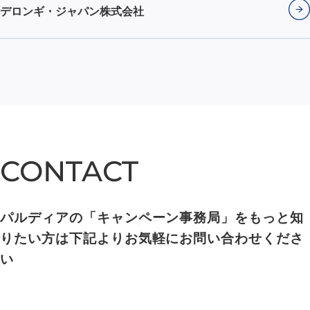
デロンギ・ジャパン株式会社
CONTACT
CONTACT
パルディアの「キャンペーン事務局」をもっと知
りたい方は下記よりお気軽にお問い合わせくださ
い