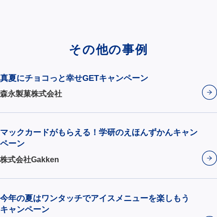
その他の事例
真夏にチョコっと幸せGETキャンペーン
森永製菓株式会社
マックカードがもらえる！学研のえほんずかんキャン
ペーン
株式会社Gakken
今年の夏はワンタッチでアイスメニューを楽しもう
キャンペーン