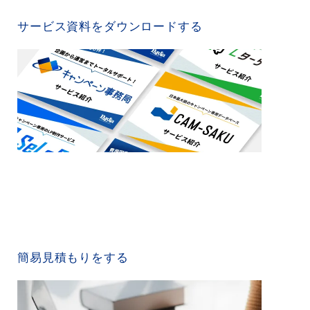
SERVICE MATERIAL
サービス資料をダウンロードする
QUICK ESTIMATE
簡易見積もりをする