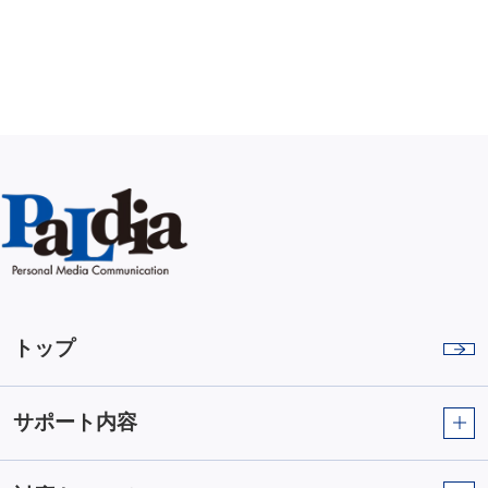
トップ
サポート内容