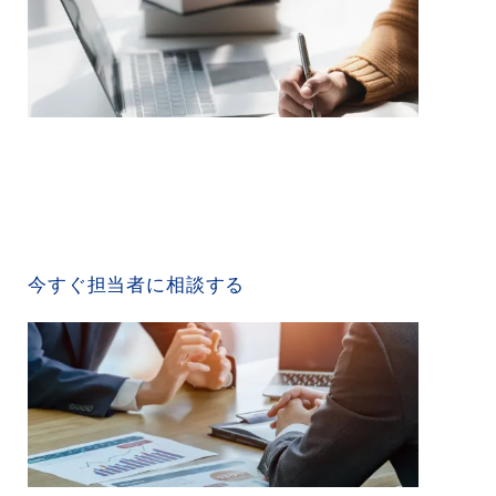
CONTACT US
今すぐ担当者に相談する