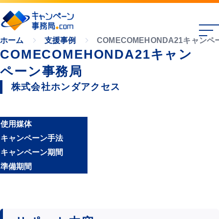
COMECOMEHONDA21キャン
ホーム
支援事例
COMECOMEHONDA21キャン
ペーン事務局
株式会社ホンダアクセス
使用媒体
キャンペーン手法
キャンペーン期間
準備期間