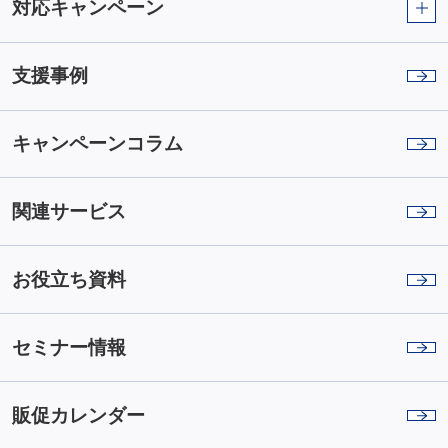
対応キャンペーン
支援事例
キャンペーンコラム
関連サービス
お役立ち資料
セミナー情報
販促カレンダー