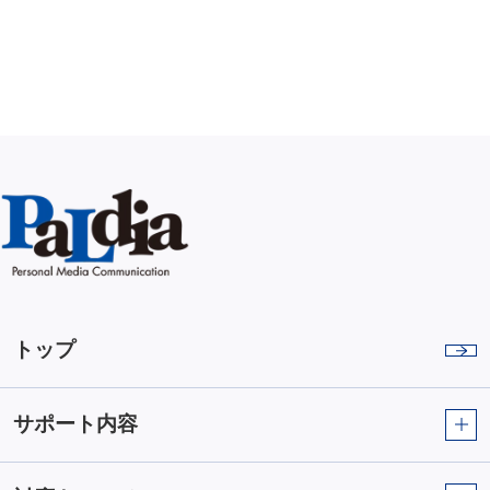
トップ
サポート内容