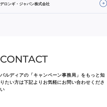
デロンギ・ジャパン株式会社
CONTACT
CONTACT
パルディアの「キャンペーン事務局」をもっと知
りたい方は下記よりお気軽にお問い合わせくださ
い