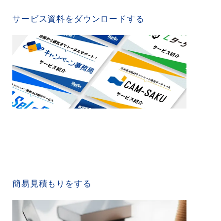
SERVICE MATERIAL
サービス資料をダウンロードする
QUICK ESTIMATE
簡易見積もりをする