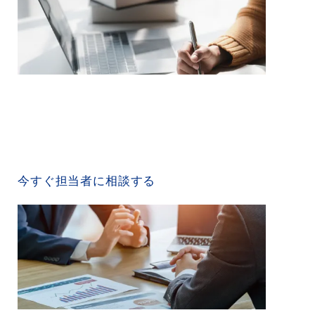
CONTACT US
今すぐ担当者に相談する