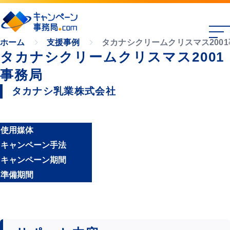
タカナシクリームクリスマス200
ホーム
支援事例
タカナシクリームクリスマス2001
事務局
タカナシ乳業株式会社
使用媒体
キャンペーン手法
キャンペーン期間
準備期間