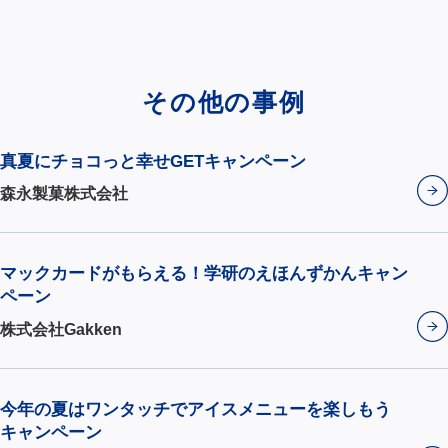
その他の事例
真夏にチョコっと幸せGETキャンペーン
森永製菓株式会社
マックカードがもらえる！学研のえほんずかんキャン
ペーン
株式会社Gakken
今年の夏はワンタッチでアイスメニューを楽しもう
キャンペーン