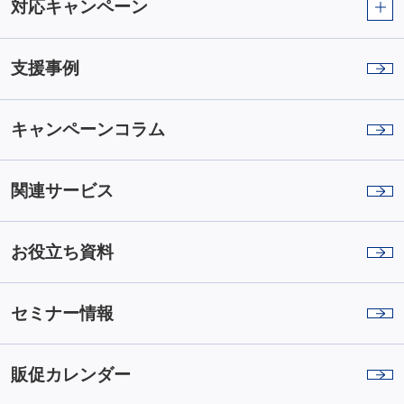
対応キャンペーン
支援事例
キャンペーンコラム
関連サービス
お役立ち資料
セミナー情報
販促カレンダー